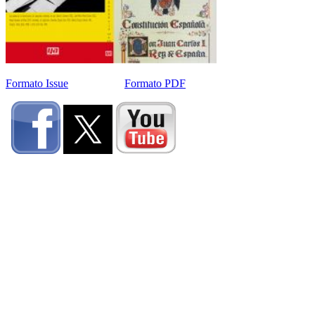
Formato Issue
Formato PDF