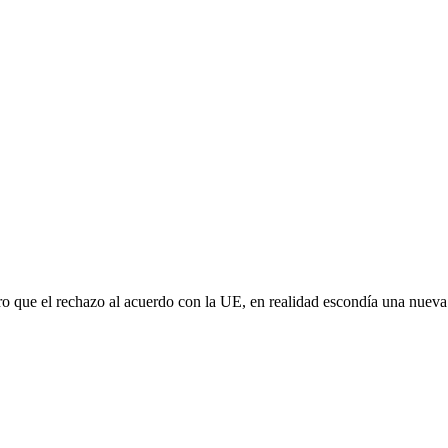
aro que el rechazo al acuerdo con la UE, en realidad escondía una nuev