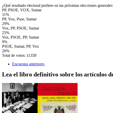
¿Qué resultado electoral prefiere en las próximas elecciones generales
PP, PSOE, VOX, Sumar
11%
PP, Vox, Psoe, Sumar
29%
Vox, PP, PSOE, Sumar
25%
Vox, PSOE, PP, Sumar
9%
PSOE, Sumar, PP, Vox
26%
Total de votos:
11358
Encuestas anteriores
Lea el libro definitivo sobre los artículos d