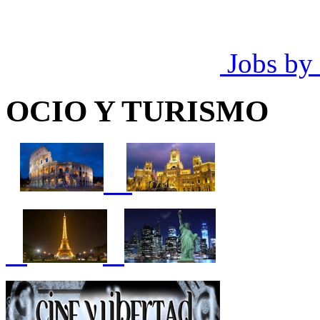
Jobs by
OCIO Y TURISMO