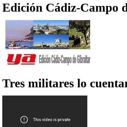
Edición Cádiz-Campo d
Tres militares lo cuent