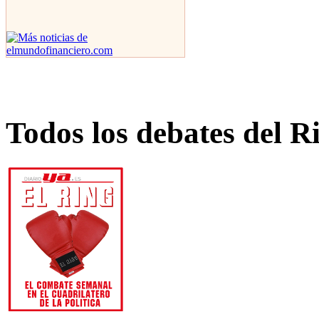
Todos los debates del R