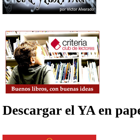
Descargar el YA en pap