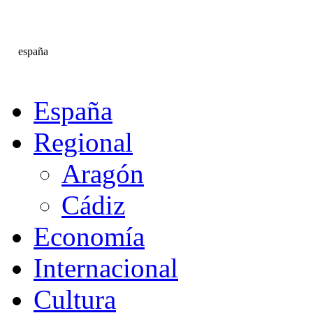
españa
España
Regional
Aragón
Cádiz
Economía
Internacional
Cultura