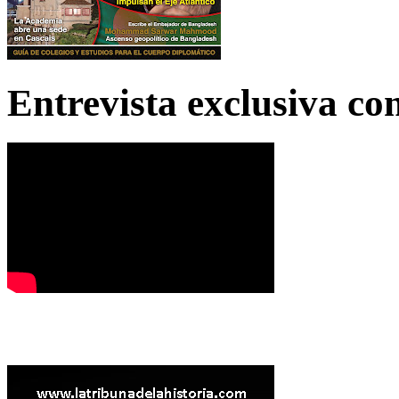
Entrevista exclusiva c