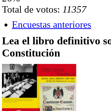
Total de votos:
11357
Encuestas anteriores
Lea el libro definitivo s
Constitución