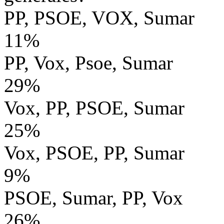
PP, PSOE, VOX, Sumar
11%
PP, Vox, Psoe, Sumar
29%
Vox, PP, PSOE, Sumar
25%
Vox, PSOE, PP, Sumar
9%
PSOE, Sumar, PP, Vox
26%