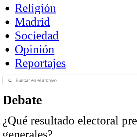
Religión
Madrid
Sociedad
Opinión
Reportajes
Debate
¿Qué resultado electoral pre
generales?