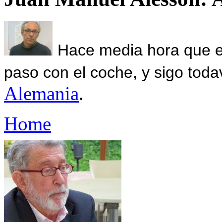
Hace media hora que el
paso con el coche, y sigo toda
Alemania
.
Home