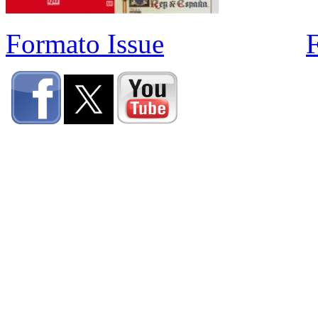
Formato Issue