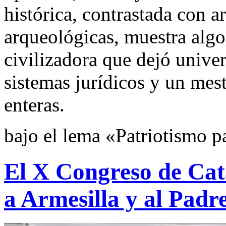
histórica, contrastada con a
arqueológicas, muestra alg
civilizadora que dejó univer
sistemas jurídicos y un mes
enteras.
bajo el lema «Patriotismo p
El X Congreso de Cat
a Armesilla y al Padr