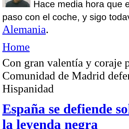
Hace media hora que el
paso con el coche, y sigo toda
Alemania
.
Home
Con gran valentía y coraje p
Comunidad de Madrid defend
Hispanidad
España se defiende so
la leyenda negra