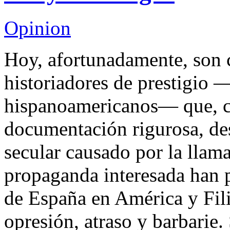
Opinion
Hoy, afortunadamente, son 
historiadores de prestigio
hispanoamericanos— que, c
documentación rigurosa, de
secular causado por la llam
propaganda interesada han p
de España en América y Fil
opresión, atraso y barbarie.