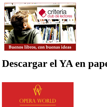
Descargar el YA en pap