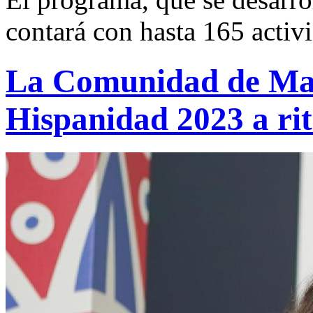
contará con hasta 165 activ
La Comunidad de Mad
Hispanidad 2023 a ri