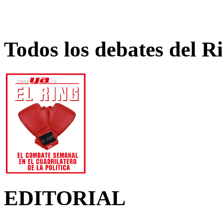
Todos los debates del R
EDITORIAL