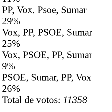
PP, Vox, Psoe, Sumar
29%
Vox, PP, PSOE, Sumar
25%
Vox, PSOE, PP, Sumar
9%
PSOE, Sumar, PP, Vox
26%
Total de votos:
11358