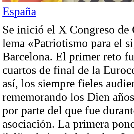
España
Se inició el X Congreso de 
lema «Patriotismo para el s
Barcelona. El primer reto fu
cuartos de final de la Euro
así, los siempre fieles audi
rememorando los Dien años 
por parte del que fue durant
asociación. La primera pone