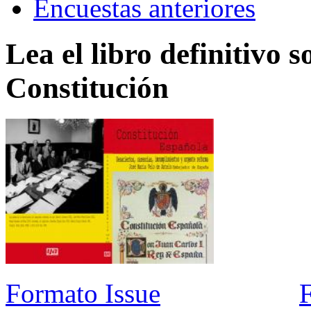
Encuestas anteriores
Lea el libro definitivo s
Constitución
Formato Issue