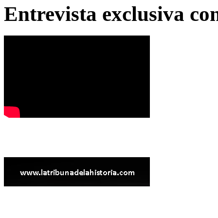
Entrevista exclusiva c