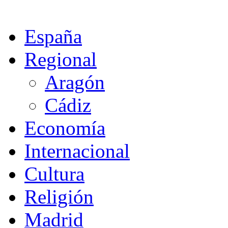
España
Regional
Aragón
Cádiz
Economía
Internacional
Cultura
Religión
Madrid