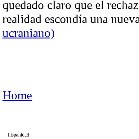
quedado claro que el rechaz
realidad escondía una nuev
ucraniano)
Home
hispanidad