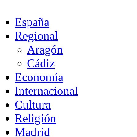
España
Regional
Aragón
Cádiz
Economía
Internacional
Cultura
Religión
Madrid