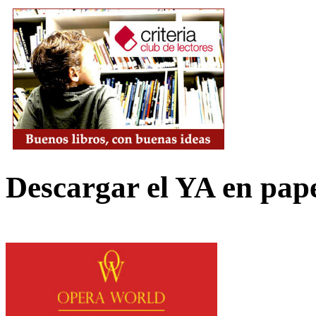
Descargar el YA en pap