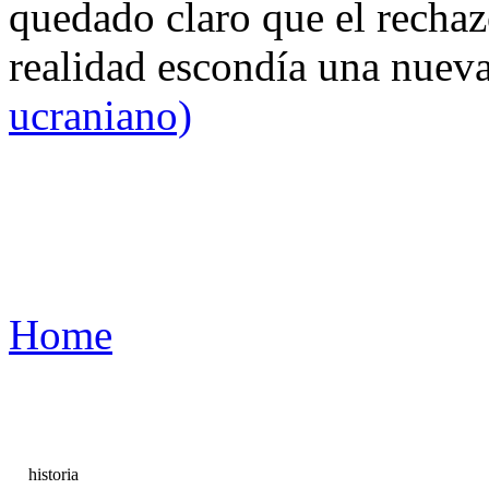
quedado claro que el rechaz
realidad escondía una nuev
ucraniano)
Home
historia