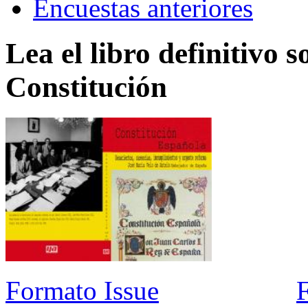
Encuestas anteriores
Lea el libro definitivo s
Constitución
Formato Issue