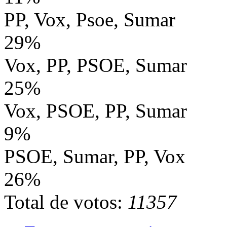
PP, Vox, Psoe, Sumar
29%
Vox, PP, PSOE, Sumar
25%
Vox, PSOE, PP, Sumar
9%
PSOE, Sumar, PP, Vox
26%
Total de votos:
11357