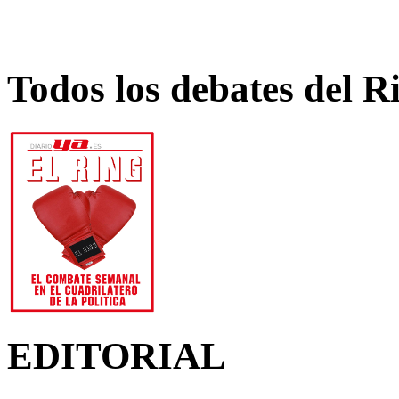
Todos los debates del R
EDITORIAL