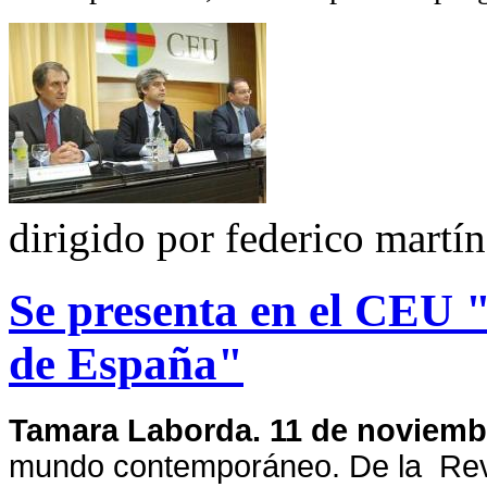
dirigido por federico martí
Se presenta en el CEU 
de España"
Tamara Laborda. 11 de noviemb
mundo contemporáneo. De la
Rev