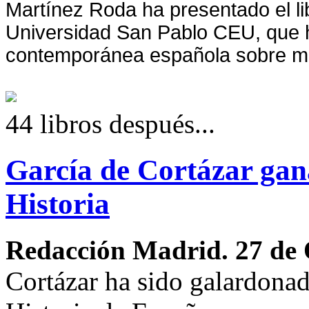
Martínez Roda ha presentado el lib
Universidad San Pablo CEU, que h
contemporánea española sobre mat
44 libros después...
García de Cortázar gan
Historia
Redacción Madrid. 27 de 
Cortázar ha sido galardona