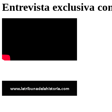
Entrevista exclusiva c