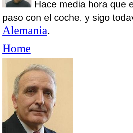
Hace media hora que el
paso con el coche, y sigo toda
Alemania
.
Home