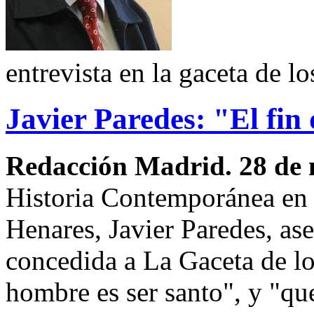
entrevista en la gaceta de l
Javier Paredes: "El fin
Redacción Madrid. 28 de
Historia Contemporánea en 
Henares, Javier Paredes, ase
concedida a La Gaceta de lo
hombre es ser santo", y "que