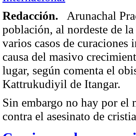
Redacción.
Arunachal Prad
población, al nordeste de la
varios casos de curaciones i
causa del masivo crecimient
lugar, según comenta el obi
Kattrukudiyil de Itangar.
Sin embargo no hay por el
contra el asesinato de crist