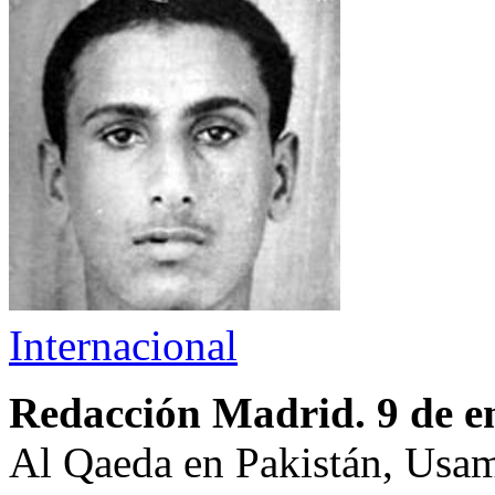
Internacional
Redacción Madrid. 9 de e
Al Qaeda en Pakistán, Usama