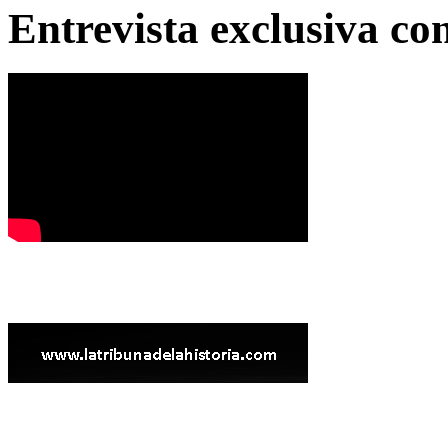
Entrevista exclusiva c