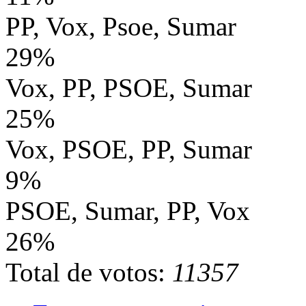
PP, Vox, Psoe, Sumar
29%
Vox, PP, PSOE, Sumar
25%
Vox, PSOE, PP, Sumar
9%
PSOE, Sumar, PP, Vox
26%
Total de votos:
11357