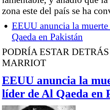
zona este del país se ha con
EEUU anuncia la muerte d
Qaeda en Pakistán
PODRÍA ESTAR DETRÁS
MARRIOT
EEUU anuncia la mue
líder de Al Qaeda en 