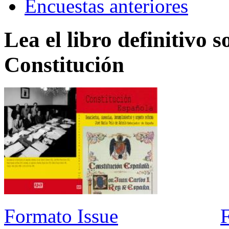
Encuestas anteriores
Lea el libro definitivo s
Constitución
Formato Issue