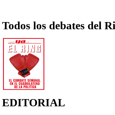
Todos los debates del R
EDITORIAL