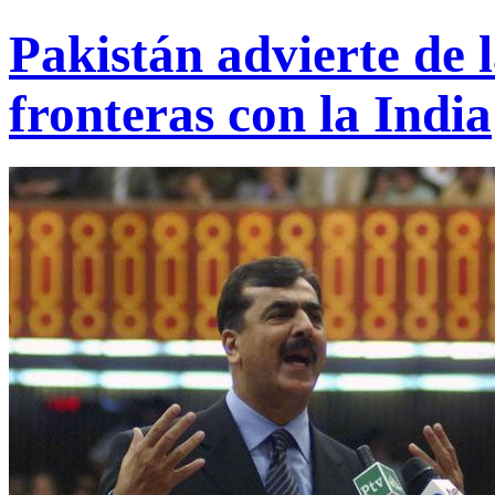
Pakistán advierte de l
fronteras con la India