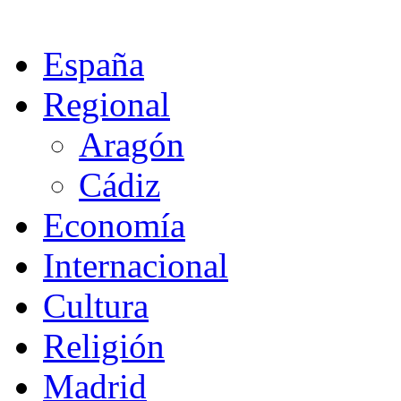
España
Regional
Aragón
Cádiz
Economía
Internacional
Cultura
Religión
Madrid