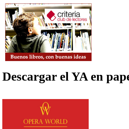
Descargar el YA en pap