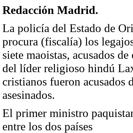
Redacción Madrid.
La policía del Estado de Ori
procura (fiscalía) los legajo
siete maoistas, acusados de 
del líder religioso hindú 
cristianos fueron acusados d
asesinados.
El primer ministro paquista
entre los dos países