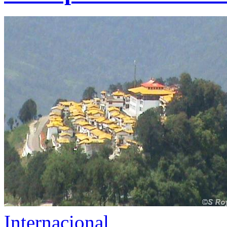
Internacional