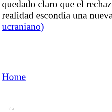
quedado claro que el rechaz
realidad escondía una nuev
ucraniano)
Home
india