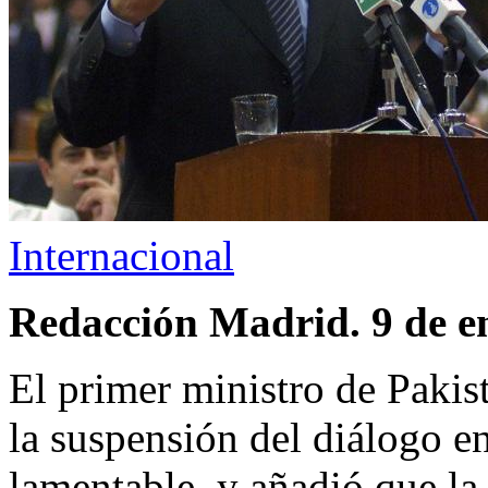
Internacional
Redacción Madrid. 9 de e
El primer ministro de Pakis
la suspensión del diálogo e
lamentable, y añadió que la 