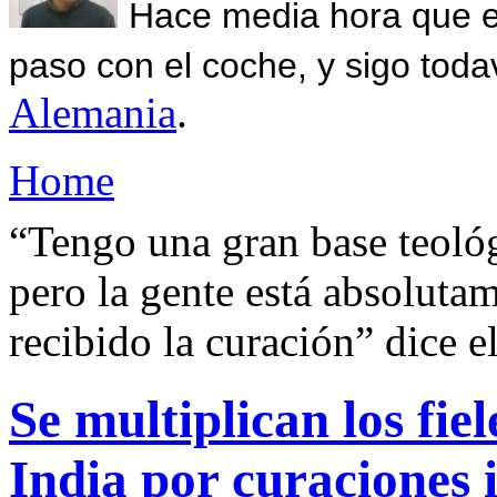
Hace media hora que el
paso con el coche, y sigo toda
Alemania
.
Home
“Tengo una gran base teológi
pero la gente está absoluta
recibido la curación” dice 
Se multiplican los fiel
India por curaciones 