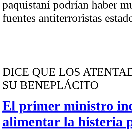
paquistaní podrían haber m
fuentes antiterroristas esta
DICE QUE LOS ATENTA
SU BENEPLÁCITO
El primer ministro in
alimentar la histeria