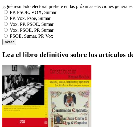
¿Qué resultado electoral prefiere en las próximas elecciones generales
PP, PSOE, VOX, Sumar
PP, Vox, Psoe, Sumar
Vox, PP, PSOE, Sumar
Vox, PSOE, PP, Sumar
PSOE, Sumar, PP, Vox
Lea el libro definitivo sobre los artículos d