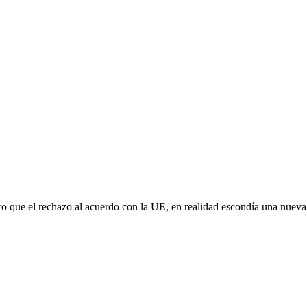
aro que el rechazo al acuerdo con la UE, en realidad escondía una nuev