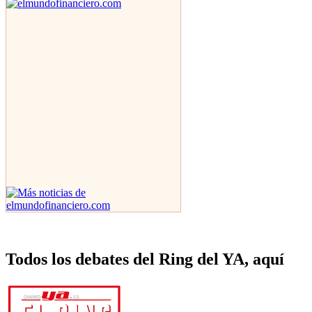
Todos los debates del Ring del YA, aquí