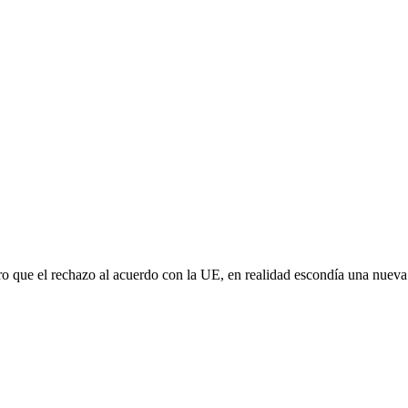
aro que el rechazo al acuerdo con la UE, en realidad escondía una nuev