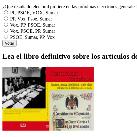
¿Qué resultado electoral prefiere en las próximas elecciones generales
PP, PSOE, VOX, Sumar
PP, Vox, Psoe, Sumar
Vox, PP, PSOE, Sumar
Vox, PSOE, PP, Sumar
PSOE, Sumar, PP, Vox
Lea el libro definitivo sobre los artículos d