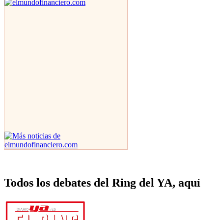
Todos los debates del Ring del YA, aquí