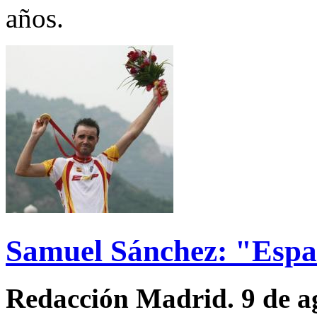
años.
Samuel Sánchez: "Espa
Redacción Madrid. 9 de a