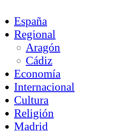
España
Regional
Aragón
Cádiz
Economía
Internacional
Cultura
Religión
Madrid