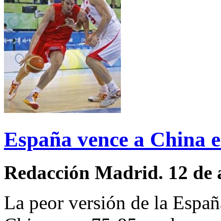
España vence a China e
Redacción Madrid. 12 de 
La peor versión de la España