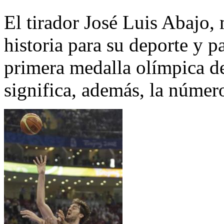
El tirador José Luis Abajo, 
historia para su deporte y p
primera medalla olímpica de
significa, además, la númer