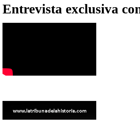
Entrevista exclusiva c