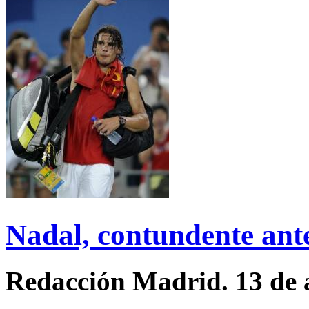
Nadal, contundente ant
Redacción Madrid. 13 de 