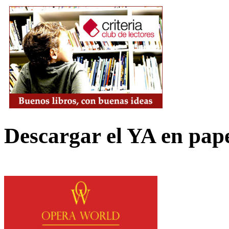
Descargar el YA en pap