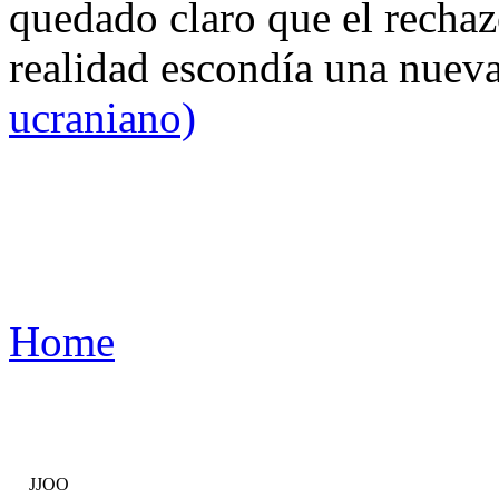
quedado claro que el rechaz
realidad escondía una nuev
ucraniano)
Home
JJOO