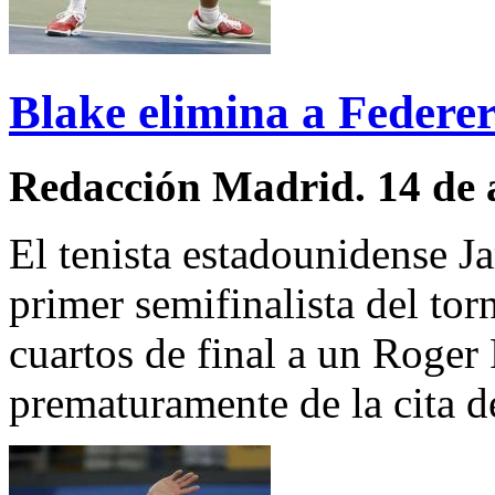
Blake elimina a Federer.
Redacción Madrid. 14 de 
El tenista estadounidense J
primer semifinalista del tor
cuartos de final a un Roger
prematuramente de la cita d