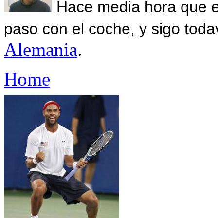
Hace media hora que el
paso con el coche, y sigo toda
Alemania
.
Home