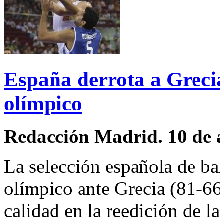
España derrota a Grecia
olímpico
Redacción Madrid. 10 de 
La selección española de ba
olímpico ante Grecia (81-66
calidad en la reedición de l