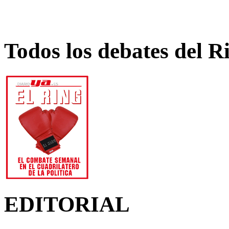
Todos los debates del R
EDITORIAL