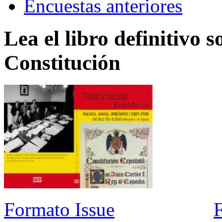
Encuestas anteriores
Lea el libro definitivo s
Constitución
Formato Issue