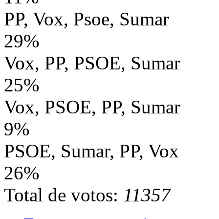
PP, Vox, Psoe, Sumar
29%
Vox, PP, PSOE, Sumar
25%
Vox, PSOE, PP, Sumar
9%
PSOE, Sumar, PP, Vox
26%
Total de votos:
11357