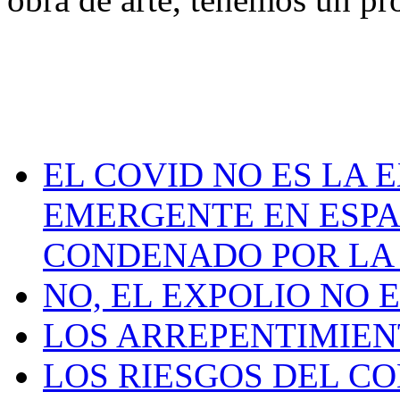
EL COVID NO ES LA 
EMERGENTE EN ESPA
CONDENADO POR LA
NO, EL EXPOLIO NO 
LOS ARREPENTIMIEN
LOS RIESGOS DEL C