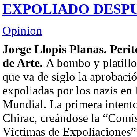
EXPOLIADO DESPU
Opinion
Jorge Llopis Planas. Perit
de Arte.
A bombo y platillo
que va de siglo la aprobació
expoliadas por los nazis en 
Mundial. La primera intent
Chirac, creándose la “Comi
Víctimas de Expoliaciones”