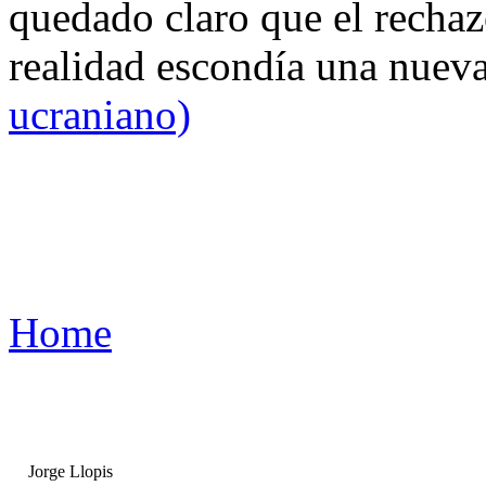
quedado claro que el rechaz
realidad escondía una nuev
ucraniano)
Home
Jorge Llopis