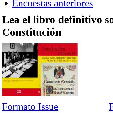
Encuestas anteriores
Lea el libro definitivo s
Constitución
Formato Issue