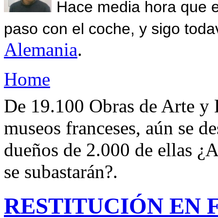
Hace media hora que el
paso con el coche, y sigo toda
Alemania
.
Home
De 19.100 Obras de Arte y 
museos franceses, aún se de
dueños de 2.000 de ellas ¿A
se subastarán?.
RESTITUCIÓN EN 