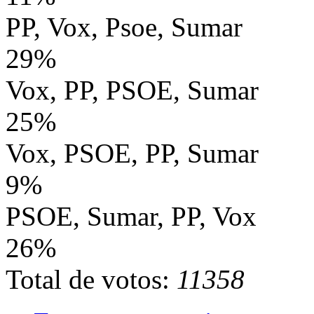
PP, Vox, Psoe, Sumar
29%
Vox, PP, PSOE, Sumar
25%
Vox, PSOE, PP, Sumar
9%
PSOE, Sumar, PP, Vox
26%
Total de votos:
11358