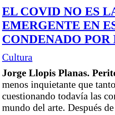
EL COVID NO ES L
EMERGENTE EN E
CONDENADO POR 
Cultura
Jorge Llopis Planas. Perit
menos inquietante que tant
cuestionando todavía las c
mundo del arte. Después de