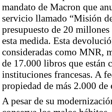
mandato de Macron que anu
servicio llamado “Misión d
presupuesto de 20 millones 
esta medida. Esta devolución
consideradas como MNR, má
de 17.000 libros que están 
instituciones francesas. A f
propiedad de más 2.000 de e
A pesar de su modernización