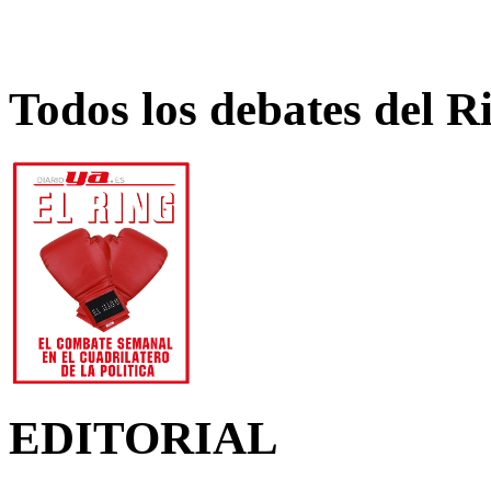
Todos los debates del R
EDITORIAL