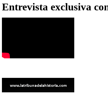
Entrevista exclusiva c