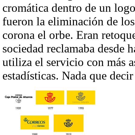
cromática dentro de un logo
fueron la eliminación de los
corona el orbe. Eran retoqu
sociedad reclamaba desde ha
utiliza el servicio con más 
estadísticas. Nada que decir 