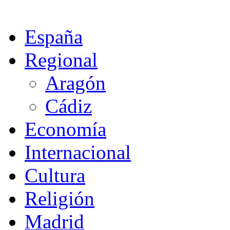
España
Regional
Aragón
Cádiz
Economía
Internacional
Cultura
Religión
Madrid