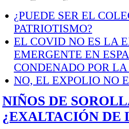
¿PUEDE SER EL COL
PATRIOTISMO?
EL COVID NO ES LA 
EMERGENTE EN ESPA
CONDENADO POR LA
NO, EL EXPOLIO NO 
NIÑOS DE SOROLLA
¿EXALTACIÓN DE 