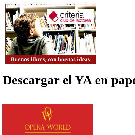
Descargar el YA en pap