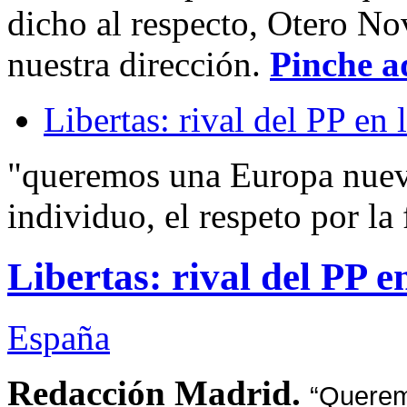
dicho al respecto, Otero No
nuestra dirección.
Pinche a
Libertas: rival del PP en
"queremos una Europa nueva
individuo, el respeto por la 
Libertas: rival del PP 
España
Redacción Madrid.
“Querem