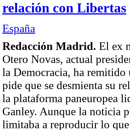
relación con Libertas
España
Redacción Madrid.
El ex 
Otero Novas, actual presiden
la Democracia, ha remitido u
pide que se desmienta su rel
la plataforma paneuropea li
Ganley. Aunque la noticia p
limitaba a reproducir lo que