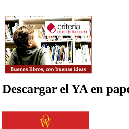
Descargar el YA en pap