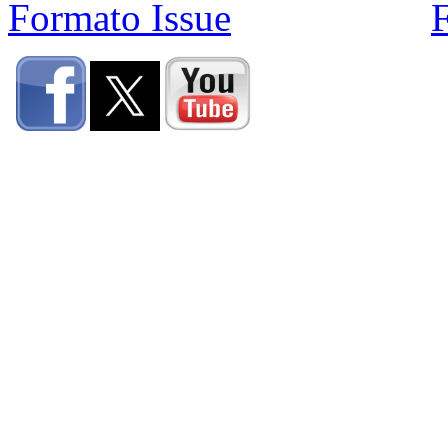
Formato Issue