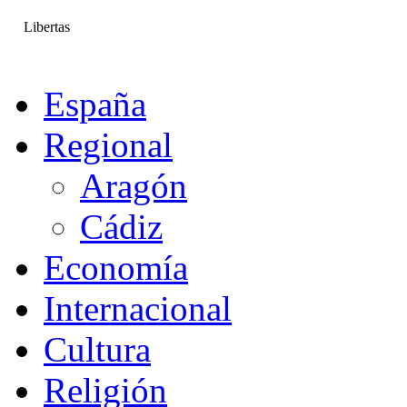
Libertas
España
Regional
Aragón
Cádiz
Economía
Internacional
Cultura
Religión