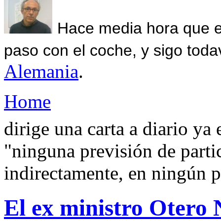
Hace media hora que el
paso con el coche, y sigo toda
Alemania
.
Home
dirige una carta a diario ya
"ninguna previsión de partic
indirectamente, en ningún p
El ex ministro Otero 