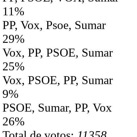
11%
PP, Vox, Psoe, Sumar
29%
Vox, PP, PSOE, Sumar
25%
Vox, PSOE, PP, Sumar
9%
PSOE, Sumar, PP, Vox
26%
Total de votos:
11358