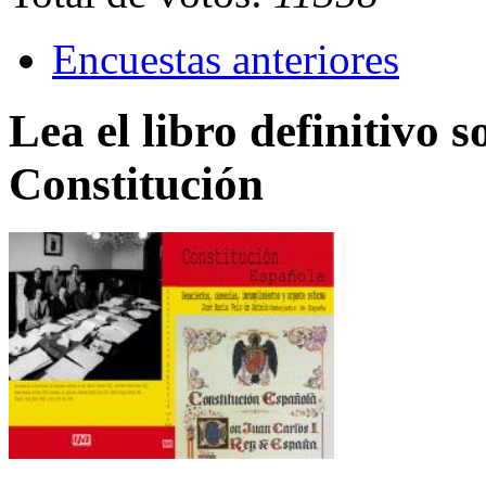
Encuestas anteriores
Lea el libro definitivo s
Constitución