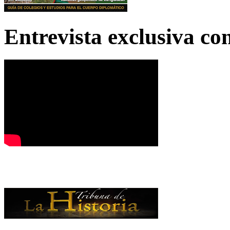
Entrevista exclusiva c