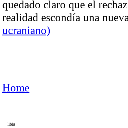
quedado claro que el rechaz
realidad escondía una nuev
ucraniano)
Home
libia