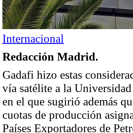
Internacional
Redacción Madrid.
Gadafi hizo estas considera
vía satélite a la Universid
en el que sugirió además qu
cuotas de producción asign
Países Exportadores de Pet