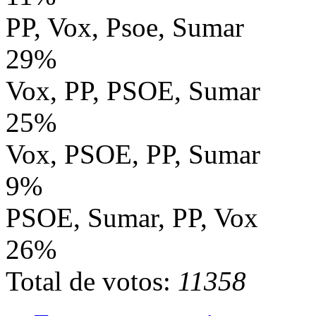
PP, Vox, Psoe, Sumar
29%
Vox, PP, PSOE, Sumar
25%
Vox, PSOE, PP, Sumar
9%
PSOE, Sumar, PP, Vox
26%
Total de votos:
11358