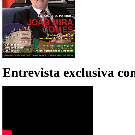
Entrevista exclusiva c