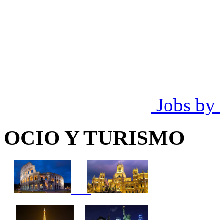
Jobs by
OCIO Y TURISMO