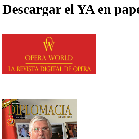
Descargar el YA en pap