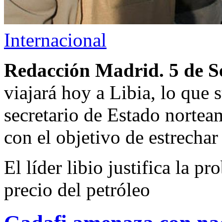
Internacional
Redacción Madrid. 5 de S
viajará hoy a Libia, lo que 
secretario de Estado nortea
con el objetivo de estrechar
El líder libio justifica la p
precio del petróleo