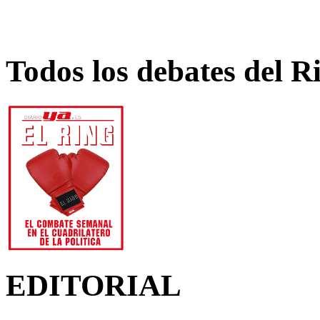
Todos los debates del R
EDITORIAL