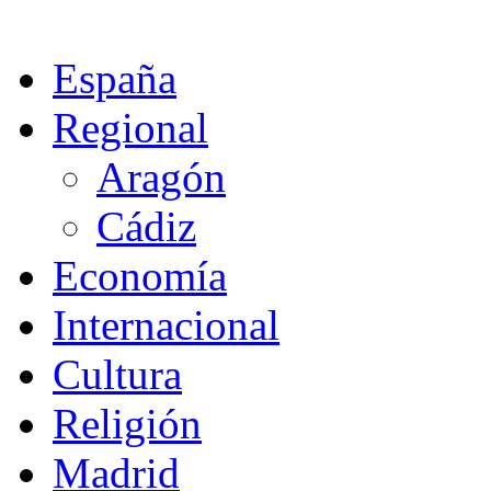
España
Regional
Aragón
Cádiz
Economía
Internacional
Cultura
Religión
Madrid