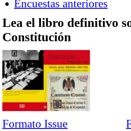
Encuestas anteriores
Lea el libro definitivo s
Constitución
Formato Issue