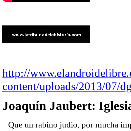
http://www.elandroidelibre
content/uploads/2013/07/dg
Joaquín Jaubert: Iglesi
Que un rabino judío, por mucha imp