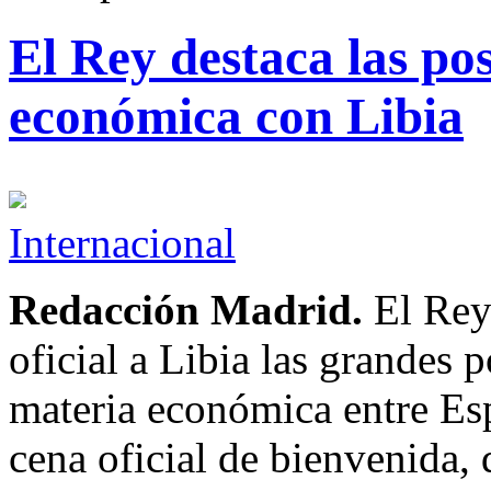
El Rey destaca las po
económica con Libia
Internacional
Redacción Madrid.
El Rey
oficial a Libia las grandes 
materia económica entre Esp
cena oficial de bienvenida,