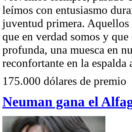
leímos con entusiasmo duran
juventud primera. Aquellos 
que en verdad somos y que 
profunda, una muesca en nu
reconfortante en la espalda a
175.000 dólares de premio
Neuman gana el Alfag