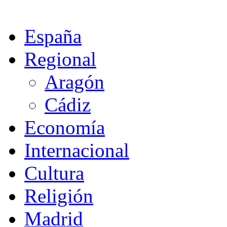
España
Regional
Aragón
Cádiz
Economía
Internacional
Cultura
Religión
Madrid