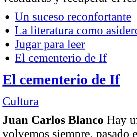
Un suceso reconfortante
La literatura como asider
Jugar para leer
El cementerio de If
El cementerio de If
Cultura
Juan Carlos Blanco
Hay un
volvemos siempre, pasado el