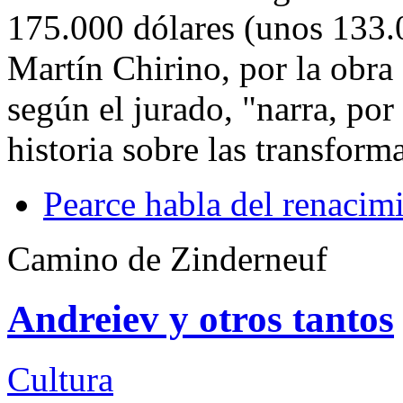
175.000 dólares (unos 133.0
Martín Chirino, por la obra 
según el jurado, "narra, po
historia sobre las transform
Pearce habla del renacimi
Camino de Zinderneuf
Andreiev y otros tantos
Cultura