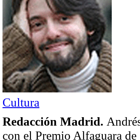
Cultura
Redacción Madrid.
Andrés
con el Premio Alfaguara de