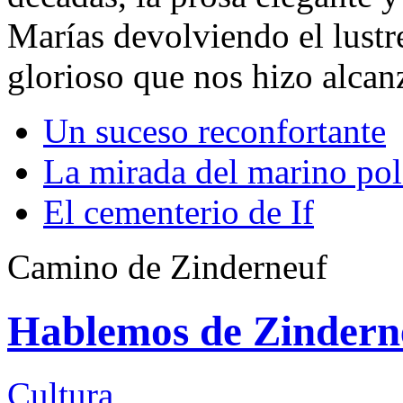
Marías devolviendo el lustre
glorioso que nos hizo alcanz
Un suceso reconfortante
La mirada del marino po
El cementerio de If
Camino de Zinderneuf
Hablemos de Zindern
Cultura