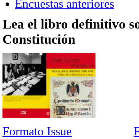
Encuestas anteriores
Lea el libro definitivo s
Constitución
Formato Issue