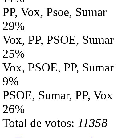
PP, Vox, Psoe, Sumar
29%
Vox, PP, PSOE, Sumar
25%
Vox, PSOE, PP, Sumar
9%
PSOE, Sumar, PP, Vox
26%
Total de votos:
11358