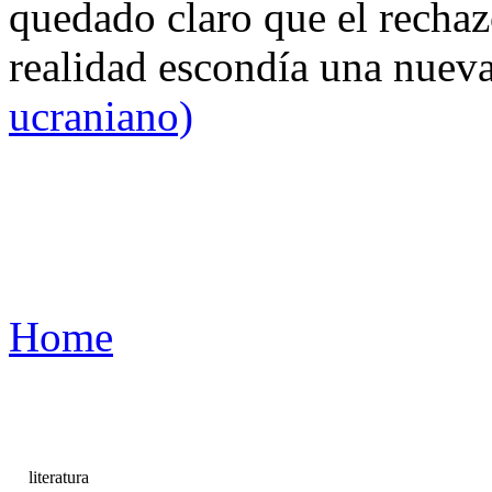
quedado claro que el rechaz
realidad escondía una nuev
ucraniano)
Home
literatura