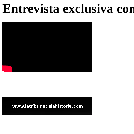
Entrevista exclusiva c