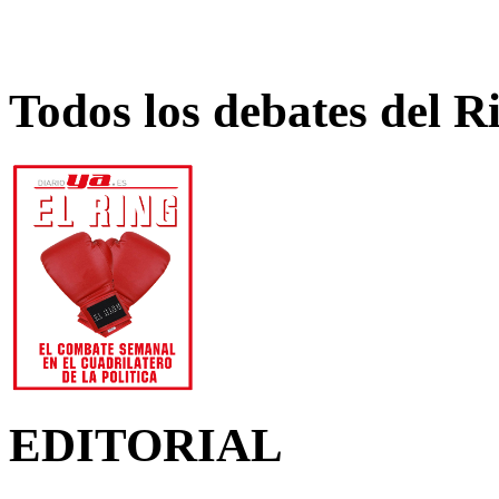
Todos los debates del R
EDITORIAL