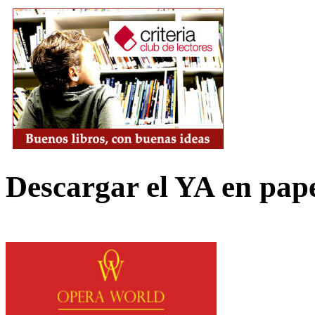
Descargar el YA en pap