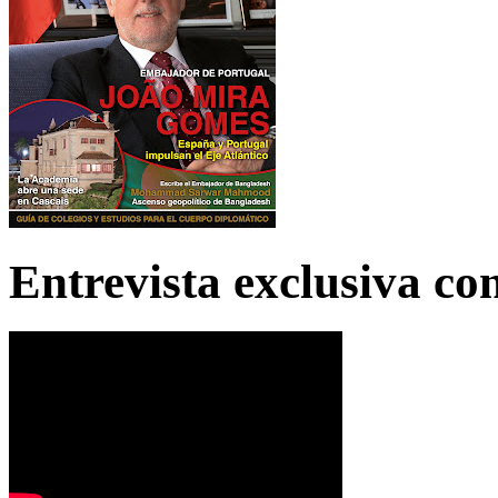
Entrevista exclusiva c