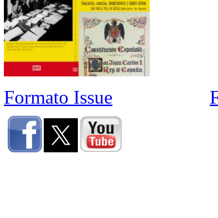
Formato Issue