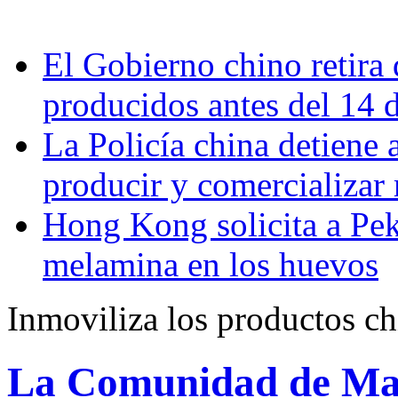
El Gobierno chino retira 
producidos antes del 14 
La Policía china detiene 
producir y comercializar
Hong Kong solicita a Pek
melamina en los huevos
Inmoviliza los productos c
La Comunidad de Madr