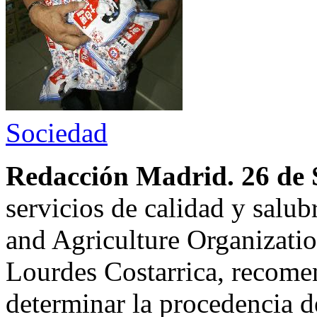
Sociedad
Redacción Madrid. 26 de 
servicios de calidad y salu
and Agriculture Organizati
Lourdes Costarrica, recome
determinar la procedencia 