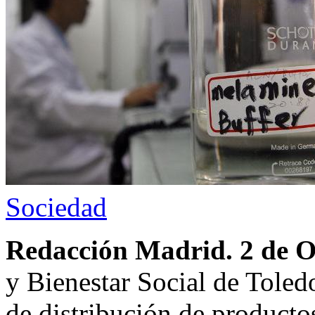
Sociedad
Redacción Madrid. 2 de 
y Bienestar Social de Toled
de distribución de producto