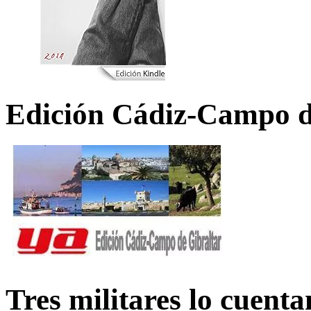
Edición Cádiz-Campo d
Tres militares lo cuent