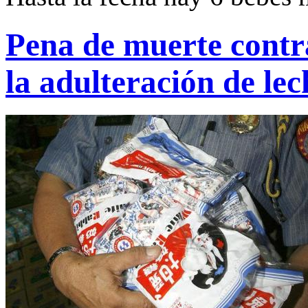
Pena de muerte contr
la adulteración de le