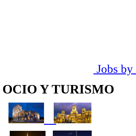
Jobs by
OCIO Y TURISMO