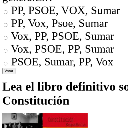
PP, PSOE, VOX, Sumar
PP, Vox, Psoe, Sumar
Vox, PP, PSOE, Sumar
Vox, PSOE, PP, Sumar
PSOE, Sumar, PP, Vox
Lea el libro definitivo s
Constitución