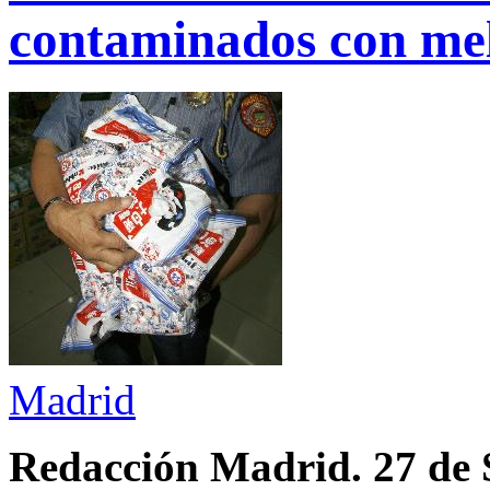
contaminados con me
Madrid
Redacción Madrid. 27 de 