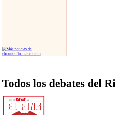
Todos los debates del R