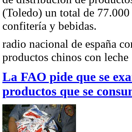
(Toledo) un total de 77.000
confitería y bebidas.
radio nacional de españa co
productos chinos con leche
La FAO pide que se exa
productos que se cons