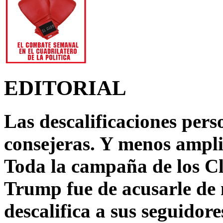
EDITORIAL
Las descalificaciones pers
consejeras. Y menos ampli
Toda la campaña de los C
Trump fue de acusarle de 
descalifica a sus seguido