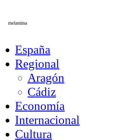
melamina
España
Regional
Aragón
Cádiz
Economía
Internacional
Cultura