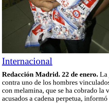
Internacional
Redacción Madrid. 22 de enero.
La 
contra uno de los hombres vinculados
con melamina, que se ha cobrado la vi
acusados a cadena perpetua, informó 