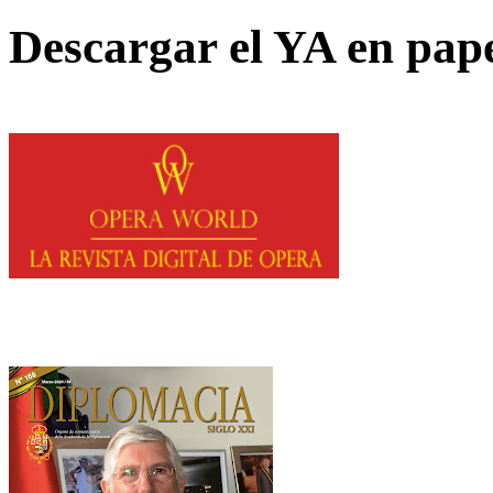
Descargar el YA en pap