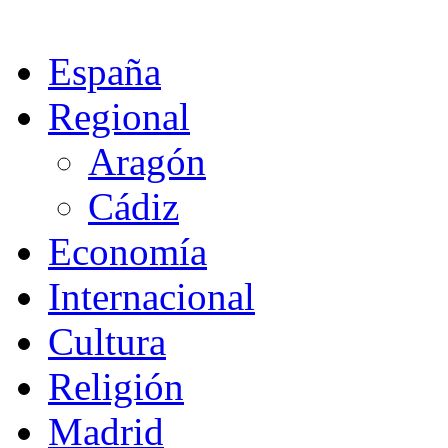
España
Regional
Aragón
Cádiz
Economía
Internacional
Cultura
Religión
Madrid