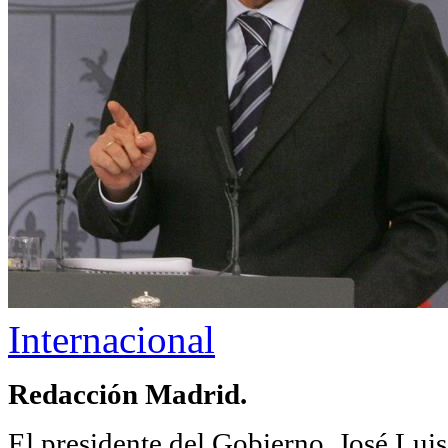
Internacional
Redacción Madrid.
El presidente del Gobierno, José Luis