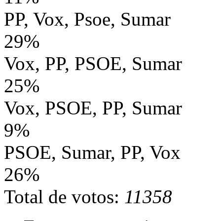
PP, Vox, Psoe, Sumar
29%
Vox, PP, PSOE, Sumar
25%
Vox, PSOE, PP, Sumar
9%
PSOE, Sumar, PP, Vox
26%
Total de votos:
11358