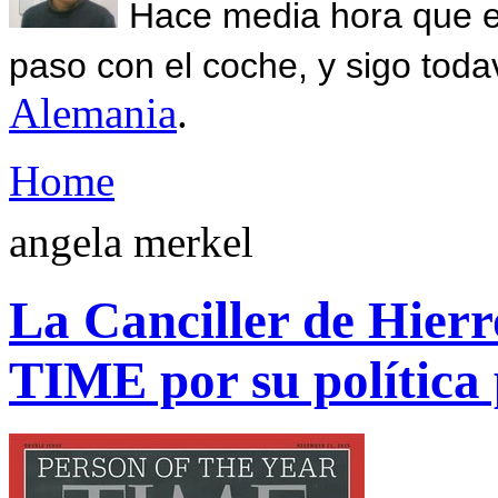
Hace media hora que el
paso con el coche, y sigo toda
Alemania
.
Home
angela merkel
La Canciller de Hierr
TIME por su política