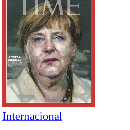
Internacional