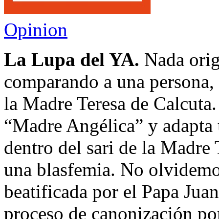
Opinion
La Lupa del YA.
Nada orig
comparando a una persona, 
la Madre Teresa de Calcuta.
“Madre Angélica” y adapta u
dentro del sari de la Madre 
una blasfemia. No olvidemo
beatificada por el Papa Juan
proceso de canonización por