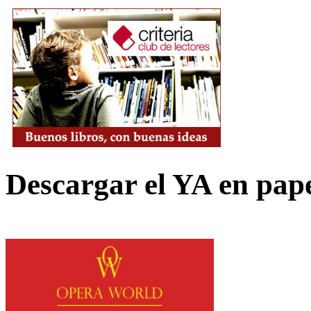
Descargar el YA en pap