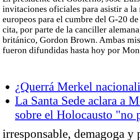
invitaciones oficiales para asistir a l
europeos para el cumbre del G-20 de
cita, por parte de la canciller aleman
británico, Gordon Brown. Ambas misiv
fueron difundidas hasta hoy por Mon
¿Querrá Merkel nacionali
La Santa Sede aclara a M
sobre el Holocausto "no 
irresponsable, demagoga y p