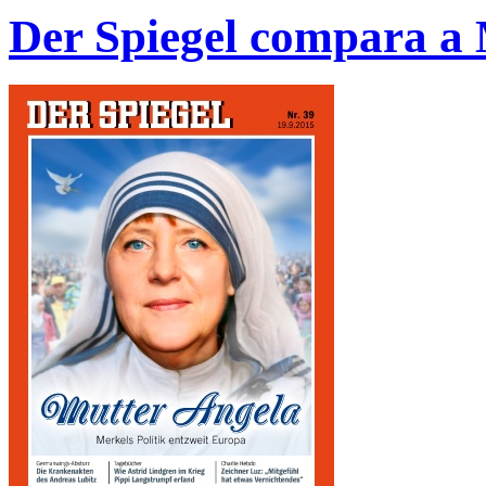
Der Spiegel compara a 