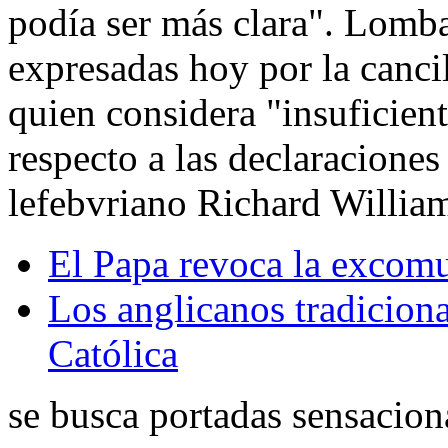
podía ser más clara". Lombar
expresadas hoy por la canci
quien considera "insuficient
respecto a las declaraciones
lefebvriano Richard Willia
El Papa revoca la excomu
Los anglicanos tradiciona
Católica
se busca portadas sensaciona