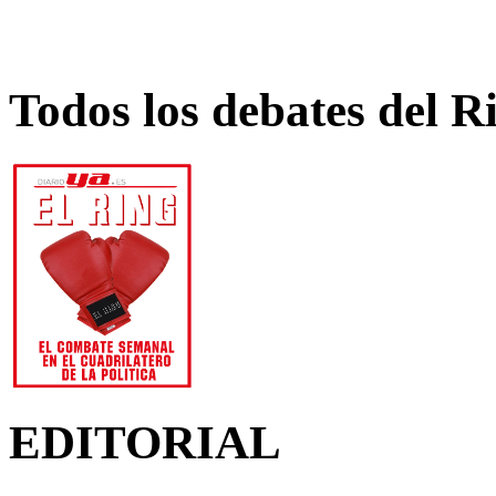
Todos los debates del R
EDITORIAL