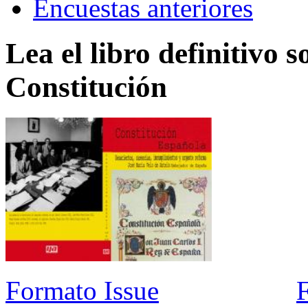
Encuestas anteriores
Lea el libro definitivo s
Constitución
Formato Issue