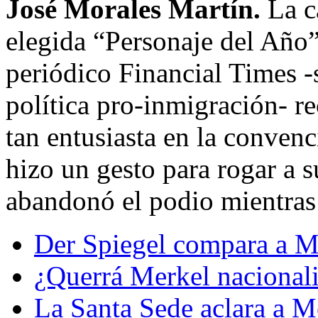
José Morales Martín.
La c
elegida “Personaje del Año” 
periódico Financial Times 
política pro-inmigración- r
tan entusiasta en la conven
hizo un gesto para rogar a 
abandonó el podio mientras
Der Spiegel compara a M
¿Querrá Merkel nacionali
La Santa Sede aclara a M