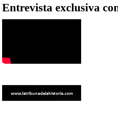
Entrevista exclusiva c