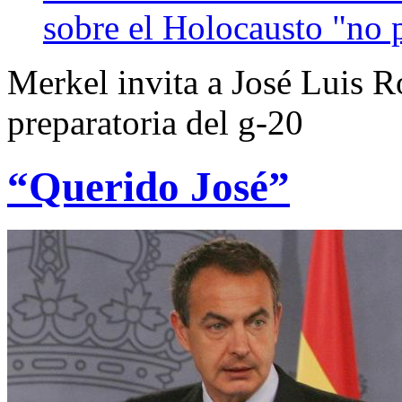
sobre el Holocausto "no 
Merkel invita a José Luis R
preparatoria del g-20
“Querido José”