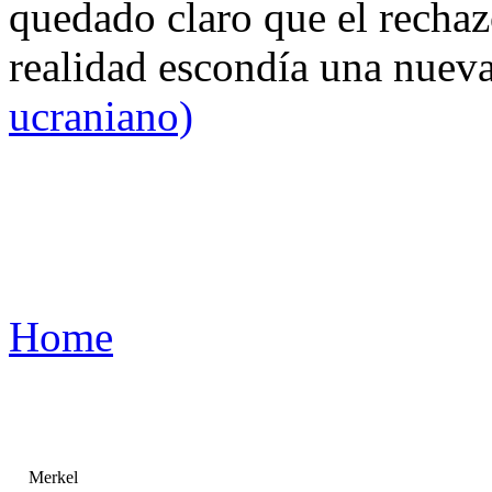
quedado claro que el rechaz
realidad escondía una nuev
ucraniano)
Home
Merkel