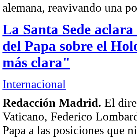
alemana, reavivando una pol
La Santa Sede aclara
del Papa sobre el Hol
más clara"
Internacional
Redacción Madrid.
El dire
Vaticano, Federico Lombardi
Papa a las posiciones que n