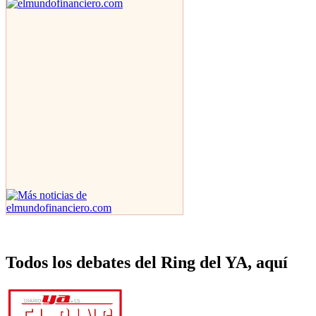
Todos los debates del Ring del YA, aquí