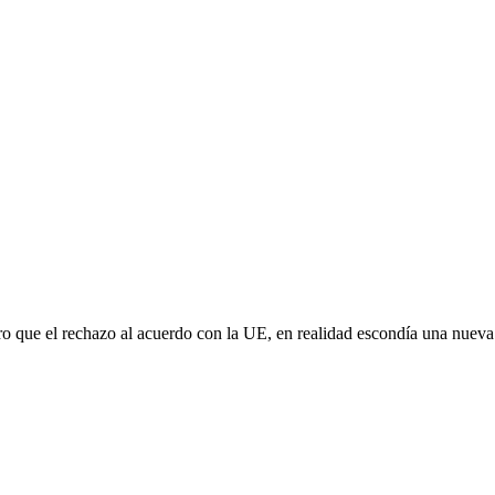
aro que el rechazo al acuerdo con la UE, en realidad escondía una nuev