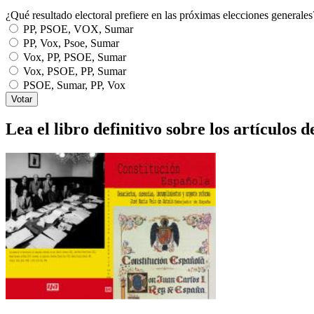
¿Qué resultado electoral prefiere en las próximas elecciones generales
PP, PSOE, VOX, Sumar
PP, Vox, Psoe, Sumar
Vox, PP, PSOE, Sumar
Vox, PSOE, PP, Sumar
PSOE, Sumar, PP, Vox
Lea el libro definitivo sobre los artículos d