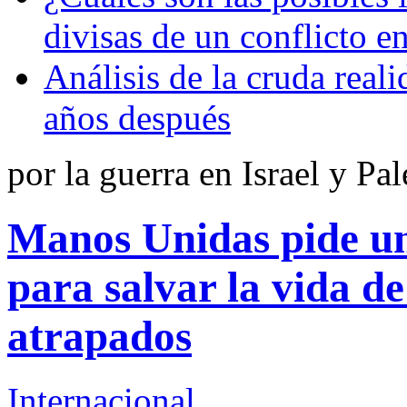
divisas de un conflicto en
Análisis de la cruda real
años después
por la guerra en Israel y Pal
Manos Unidas pide un
para salvar la vida de
atrapados
Internacional