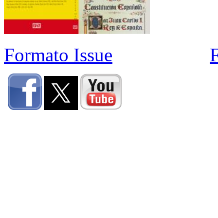
Formato Issue