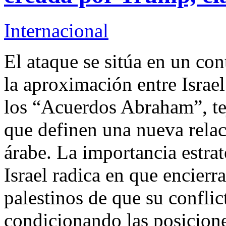
Internacional
El ataque se sitúa en un co
la aproximación entre Israel
los “Acuerdos Abraham”, te
que definen una nueva relac
árabe. La importancia estrat
Israel radica en que encier
palestinos de que su conflic
condicionando las posicion