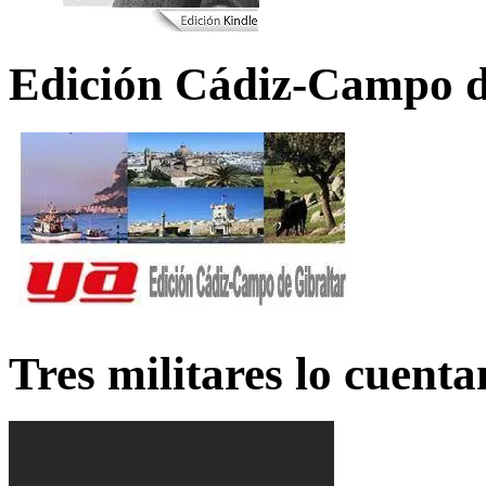
Edición Cádiz-Campo d
Tres militares lo cuent