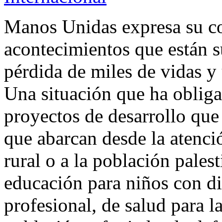
Manos Unidas expresa su c
acontecimientos que están s
pérdida de miles de vidas y
Una situación que ha obliga
proyectos de desarrollo que
que abarcan desde la atenció
rural o a la población pales
educación para niños con d
profesional, de salud para l