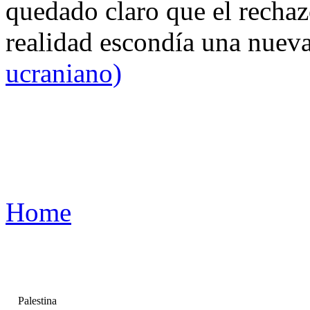
quedado claro que el rechaz
realidad escondía una nuev
ucraniano)
Home
Palestina