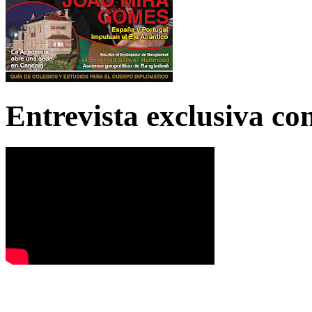
Entrevista exclusiva c