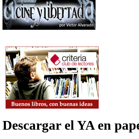
Descargar el YA en pap