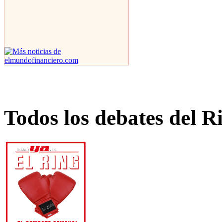
Todos los debates del R