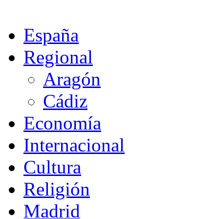
España
Regional
Aragón
Cádiz
Economía
Internacional
Cultura
Religión
Madrid