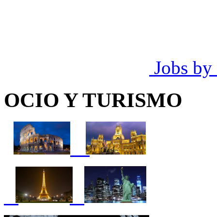
Jobs by
OCIO Y TURISMO