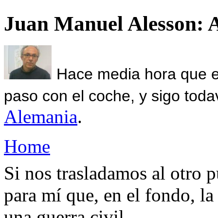
Juan Manuel Alesson: 
Hace media hora que el
paso con el coche, y sigo toda
Alemania
.
Home
Si nos trasladamos al otro p
para mí que, en el fondo, la
una guerra civil