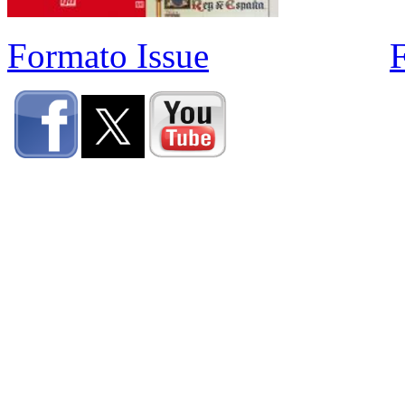
Formato Issue