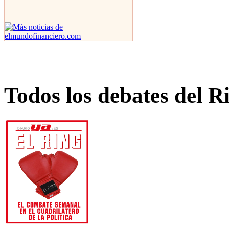
Todos los debates del R