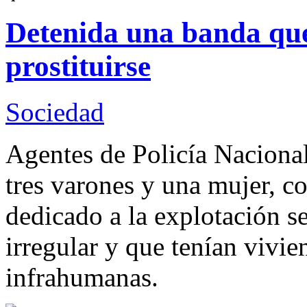
Detenida una banda que
prostituirse
Sociedad
Agentes de Policía Nacional
tres varones y una mujer, c
dedicado a la explotación s
irregular y que tenían vivi
infrahumanas.