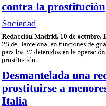
contra la prostitución
Sociedad
Redacción Madrid. 10 de octubre.
E
28 de Barcelona, en funciones de gua
para los 37 detenidos en la operación
prostitución.
Desmantelada una red
prostituirse a menor
Italia