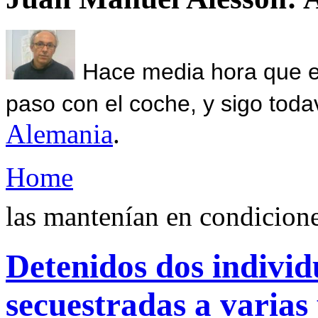
Hace media hora que el
paso con el coche, y sigo toda
Alemania
.
Home
las mantenían en condicion
Detenidos dos individ
secuestradas a varias 