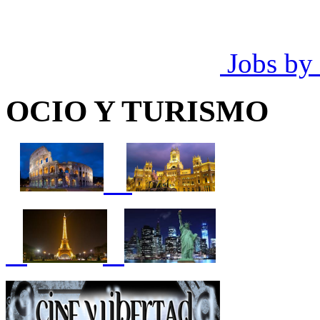
Jobs by
OCIO Y TURISMO