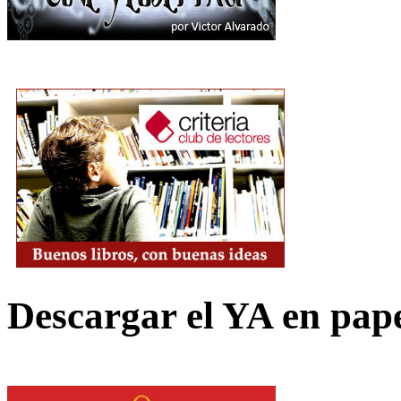
Descargar el YA en pap