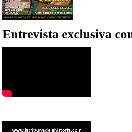
Entrevista exclusiva c