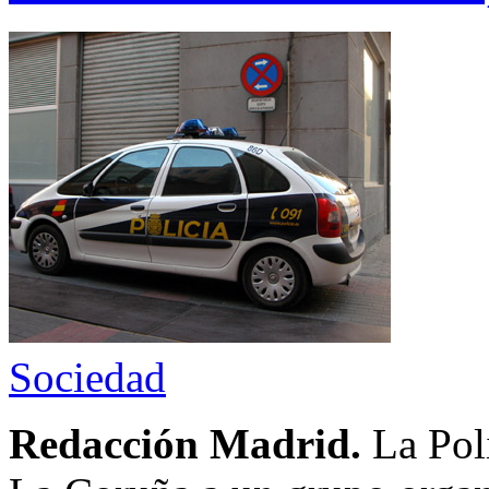
Sociedad
Redacción Madrid.
La Pol