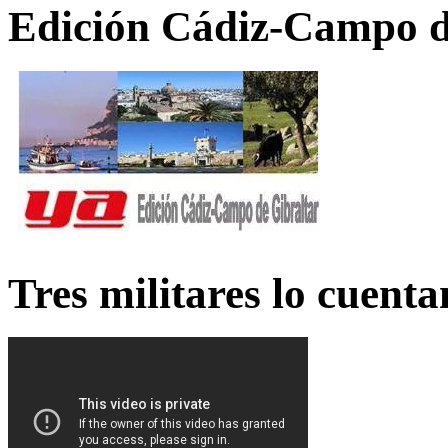
Edición Cádiz-Campo d
Tres militares lo cuent