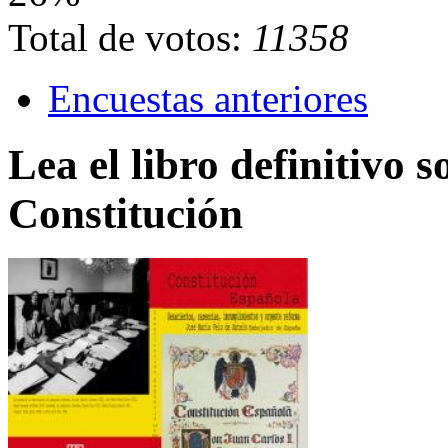
Total de votos:
11358
Encuestas anteriores
Lea el libro definitivo s
Constitución