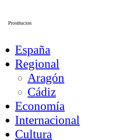
Prostitucion
España
Regional
Aragón
Cádiz
Economía
Internacional
Cultura