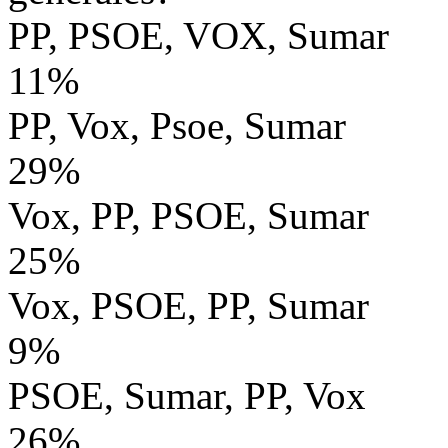
PP, PSOE, VOX, Sumar
11%
PP, Vox, Psoe, Sumar
29%
Vox, PP, PSOE, Sumar
25%
Vox, PSOE, PP, Sumar
9%
PSOE, Sumar, PP, Vox
26%