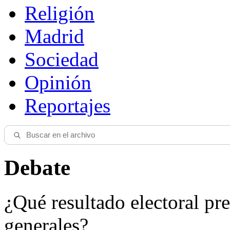
Religión
Madrid
Sociedad
Opinión
Reportajes
Debate
¿Qué resultado electoral pre
generales?