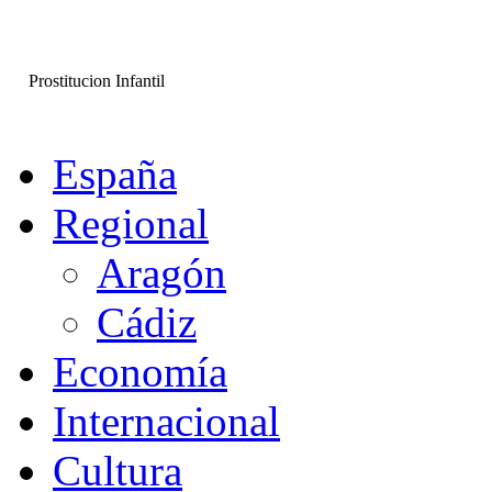
Prostitucion Infantil
España
Regional
Aragón
Cádiz
Economía
Internacional
Cultura