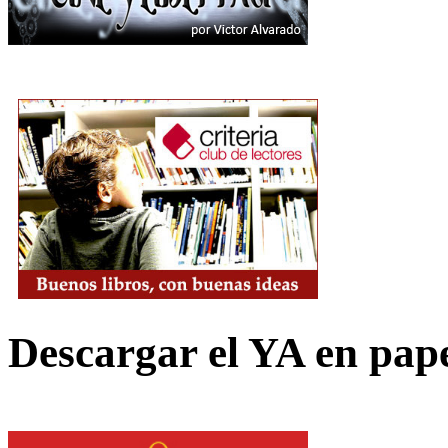
Descargar el YA en pap