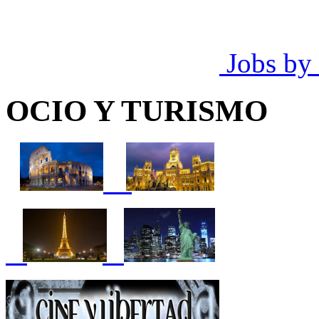
Jobs by
OCIO Y TURISMO