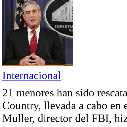
Internacional
21 menores han sido rescat
Country, llevada a cabo en 
Muller, director del FBI, hi