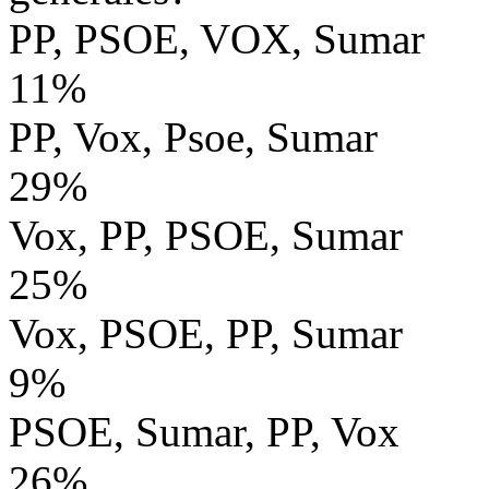
PP, PSOE, VOX, Sumar
11%
PP, Vox, Psoe, Sumar
29%
Vox, PP, PSOE, Sumar
25%
Vox, PSOE, PP, Sumar
9%
PSOE, Sumar, PP, Vox
26%