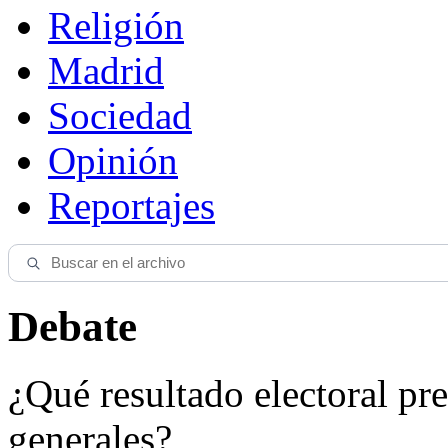
Religión
Madrid
Sociedad
Opinión
Reportajes
Debate
¿Qué resultado electoral pre
generales?