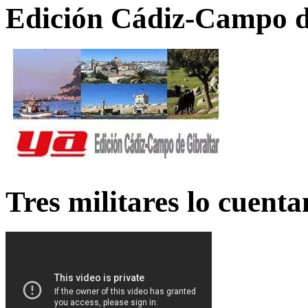
Edición Cádiz-Campo d
Tres militares lo cuent