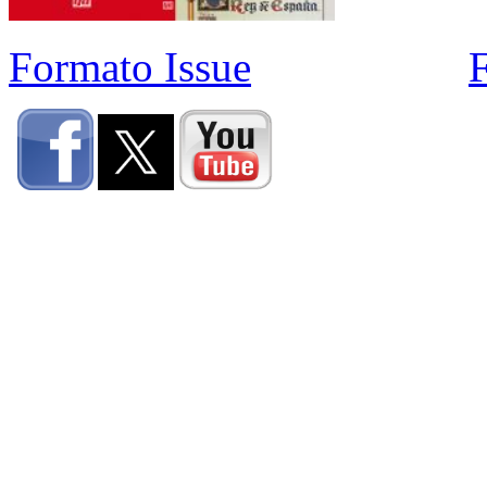
Formato Issue