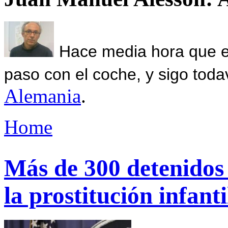
Hace media hora que el
paso con el coche, y sigo toda
Alemania
.
Home
Más de 300 detenidos
la prostitución infan