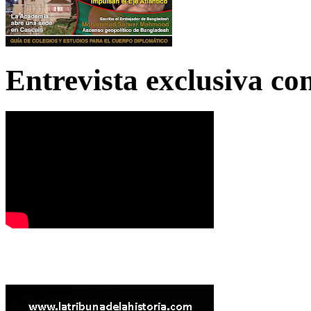
Entrevista exclusiva c