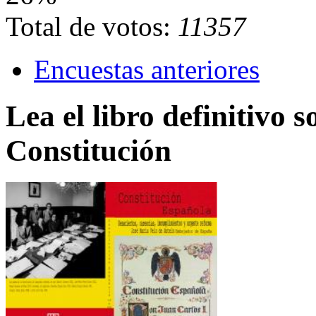
Total de votos:
11357
Encuestas anteriores
Lea el libro definitivo s
Constitución