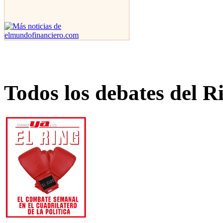
Todos los debates del R