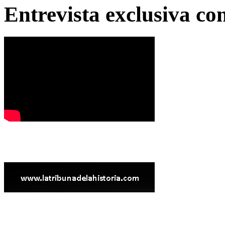
Entrevista exclusiva c