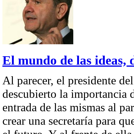
El mundo de las ideas, 
Al parecer, el presidente 
descubierto la importancia d
entrada de las mismas al pa
crear una secretaría para que