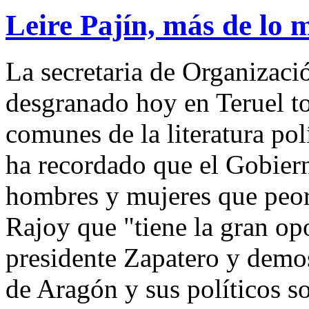
Leire Pajín, más de lo
La secretaria de Organizaci
desgranado hoy en Teruel to
comunes de la literatura po
ha recordado que el Gobierno
hombres y mujeres que peor
Rajoy que "tiene la gran op
presidente Zapatero y demos
de Aragón y sus políticos so