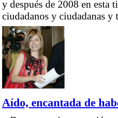
y después de 2008 en esta ti
ciudadanos y ciudadanas y t
Aído, encantada de hab