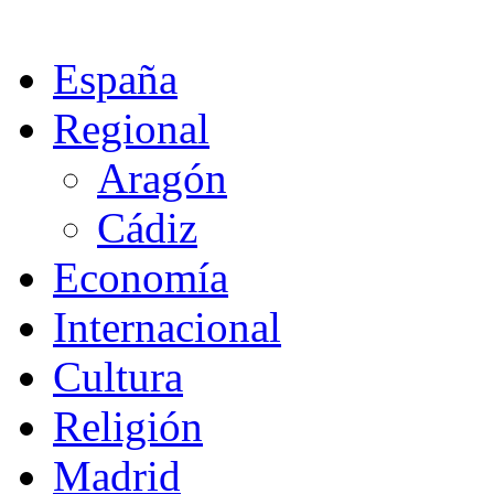
España
Regional
Aragón
Cádiz
Economía
Internacional
Cultura
Religión
Madrid