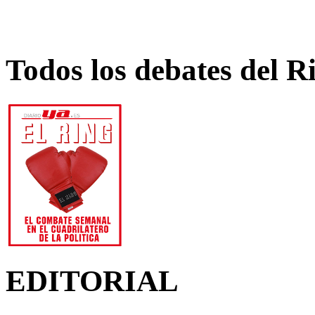
Todos los debates del R
EDITORIAL