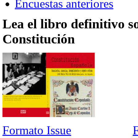
Encuestas anteriores
Lea el libro definitivo s
Constitución
Formato Issue