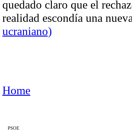
quedado claro que el rechaz
realidad escondía una nuev
ucraniano)
Home
PSOE