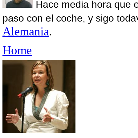
Hace media hora que el
paso con el coche, y sigo toda
Alemania
.
Home