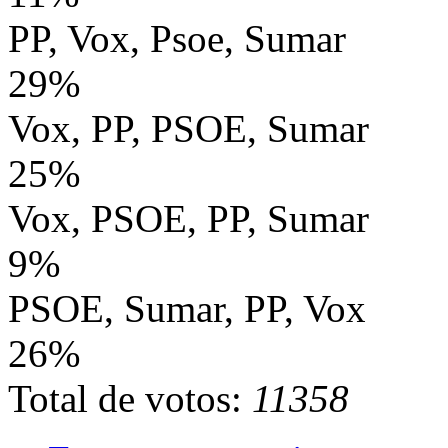
PP, Vox, Psoe, Sumar
29%
Vox, PP, PSOE, Sumar
25%
Vox, PSOE, PP, Sumar
9%
PSOE, Sumar, PP, Vox
26%
Total de votos:
11358