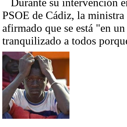
Durante su intervención en
PSOE de Cádiz, la ministra 
afirmado que se está "en un 
tranquilizado a todos porqu