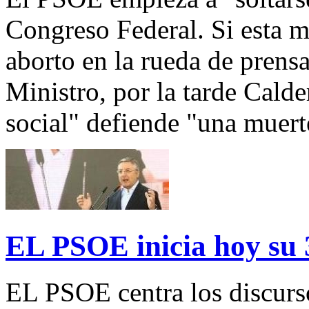
Congreso Federal. Si esta 
aborto en la rueda de prensa
Ministro, por la tarde Cald
social" defiende "una muert
EL PSOE inicia hoy su 
EL PSOE centra los discurso