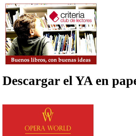
Descargar el YA en pap