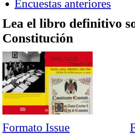
Encuestas anteriores
Lea el libro definitivo s
Constitución
Formato Issue