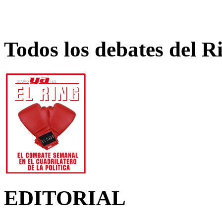
Todos los debates del R
EDITORIAL