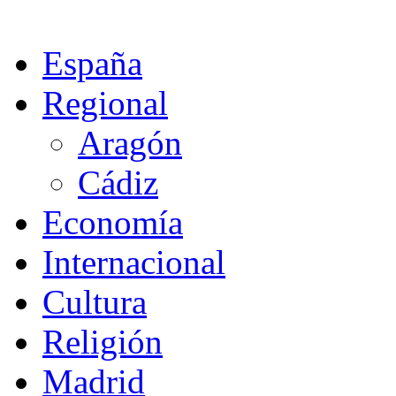
España
Regional
Aragón
Cádiz
Economía
Internacional
Cultura
Religión
Madrid