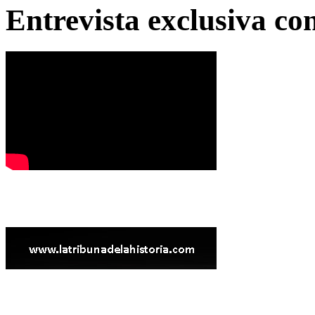
Entrevista exclusiva c