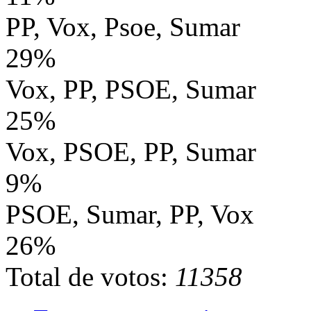
PP, Vox, Psoe, Sumar
29%
Vox, PP, PSOE, Sumar
25%
Vox, PSOE, PP, Sumar
9%
PSOE, Sumar, PP, Vox
26%
Total de votos:
11358