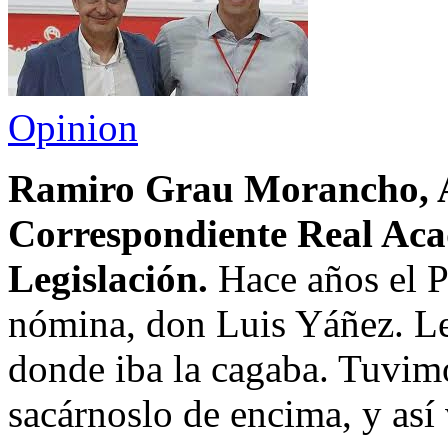
Opinion
Ramiro Grau Morancho, 
Correspondiente Real Aca
Legislación.
Hace años el P
nómina, don Luis Yáñez. Le
donde iba la cagaba. Tuvimo
sacárnoslo de encima, y as