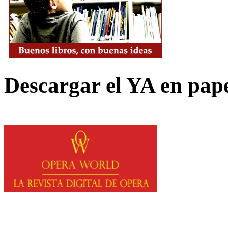
Descargar el YA en pap