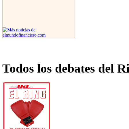
Todos los debates del R