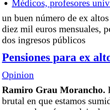
Médicos, profesores univ
un buen número de ex altos
diez mil euros mensuales, p
dos ingresos públicos
Pensiones para ex alt
Opinion
Ramiro Grau Morancho.
E
brutal en que estamos sumid