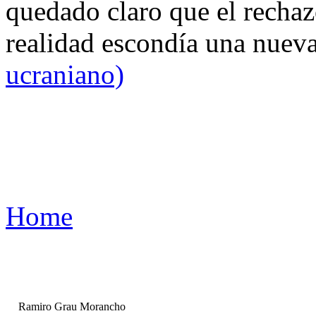
quedado claro que el rechaz
realidad escondía una nuev
ucraniano)
Home
Ramiro Grau Morancho