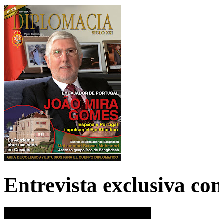
Entrevista exclusiva c