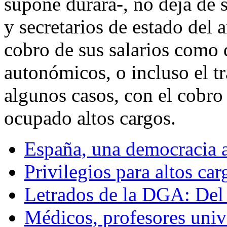
supone durará-, no deja de s
y secretarios de estado del 
cobro de sus salarios como 
autonómicos, o incluso el t
algunos casos, con el cobro
ocupado altos cargos.
España, una democracia 
Privilegios para altos car
Letrados de la DGA: Del i
Médicos, profesores univ