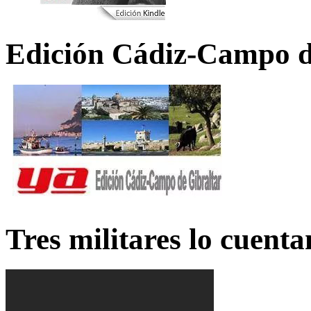
Edición Cádiz-Campo d
Tres militares lo cuent