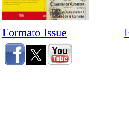
Formato Issue