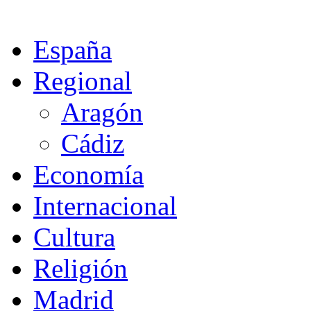
España
Regional
Aragón
Cádiz
Economía
Internacional
Cultura
Religión
Madrid