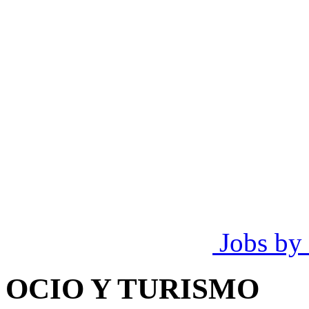
Jobs by
OCIO Y TURISMO