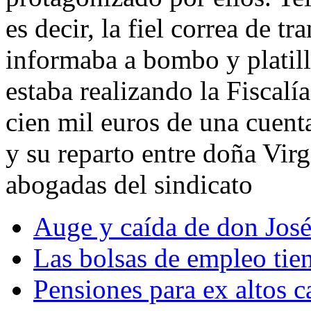
es decir, la fiel correa de 
informaba a bombo y platill
estaba realizando la Fiscalí
cien mil euros de una cuenta
y su reparto entre doña Vir
abogadas del sindicato
Auge y caída de don Jos
Las bolsas de empleo tien
Pensiones para ex altos c