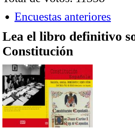
Encuestas anteriores
Lea el libro definitivo s
Constitución