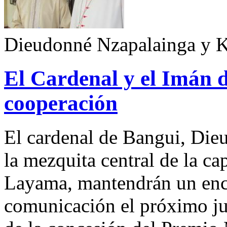
Dieudonné Nzapalainga y 
El Cardenal y el Imán 
cooperación
El cardenal de Bangui, Die
la mezquita central de la ca
Layama, mantendrán un enc
comunicación el próximo ju