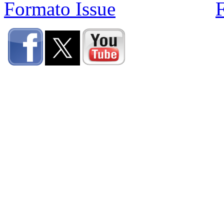
Formato Issue