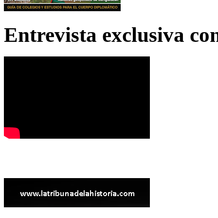
Entrevista exclusiva c