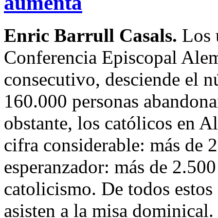
aumenta
Enric Barrull Casals.
Los 
Conferencia Episcopal Ale
consecutivo, desciende el n
160.000 personas abandonaro
obstante, los católicos en 
cifra considerable: más de 
esperanzador: más de 2.500 
catolicismo. De todos estos 
asisten a la misa dominical.