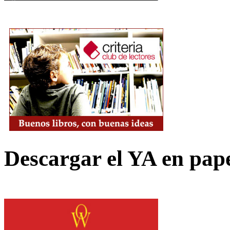
Descargar el YA en pap