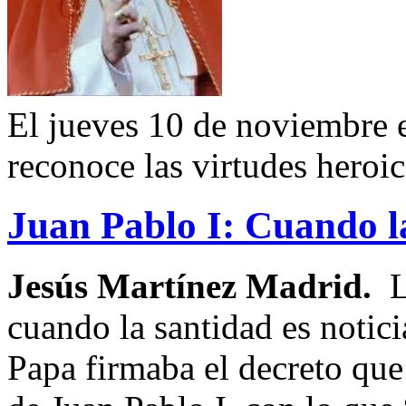
El jueves 10 de noviembre e
reconoce las virtudes heroi
Juan Pablo I: Cuando la
Jesús Martínez Madrid.
L
cuando la santidad es notic
Papa firmaba el decreto que