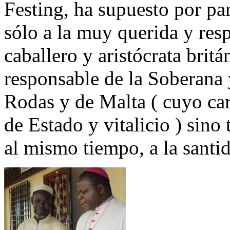
Festing, ha supuesto por pa
sólo a la muy querida y res
caballero y aristócrata bri
responsable de la Soberana 
Rodas y de Malta ( cuyo car
de Estado y vitalicio ) sino 
al mismo tiempo, a la santid