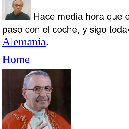
Hace media hora que el
paso con el coche, y sigo toda
Alemania
.
Home