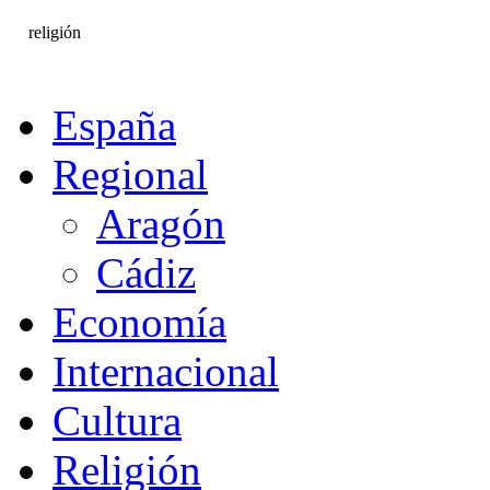
religión
España
Regional
Aragón
Cádiz
Economía
Internacional
Cultura
Religión