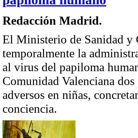
Redacción Madrid.
El Ministerio de Sanidad 
temporalmente la administra
al virus del papiloma humano
Comunidad Valenciana dos p
adversos en niñas, concret
conciencia.