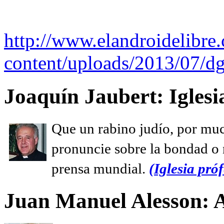
http://www.elandroidelibre
content/uploads/2013/07/dg
Joaquín Jaubert: Iglesi
Que un rabino judío, por muc
pronuncie sobre la bondad o n
prensa mundial.
(Iglesia próf
Juan Manuel Alesson: 