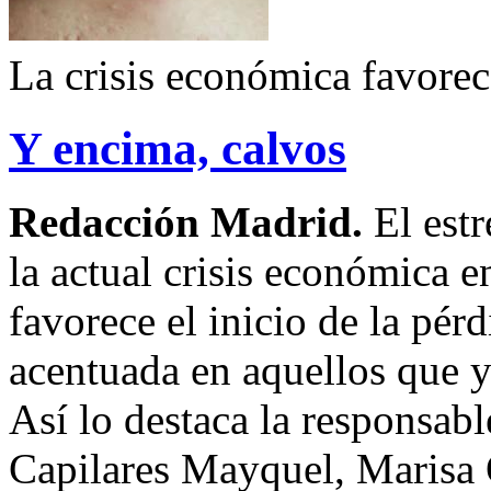
La crisis económica favorec
Y encima, calvos
Redacción Madrid.
El est
la actual crisis económica e
favorece el inicio de la pér
acentuada en aquellos que y
Así lo destaca la responsab
Capilares Mayquel, Marisa 