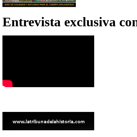
Entrevista exclusiva c