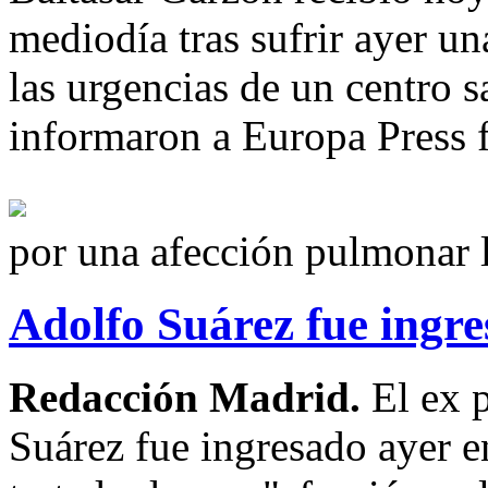
mediodía tras sufrir ayer un
las urgencias de un centro 
informaron a Europa Press f
por una afección pulmonar 
Adolfo Suárez fue ingr
Redacción Madrid.
El ex 
Suárez fue ingresado ayer e