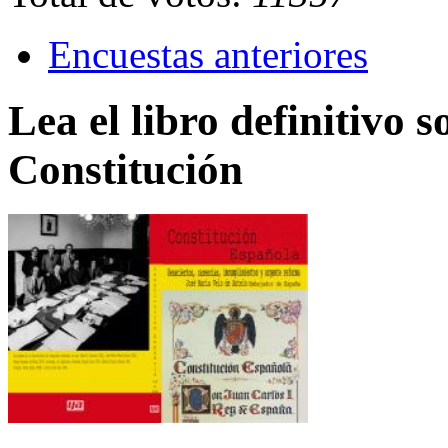
Encuestas anteriores
Lea el libro definitivo s
Constitución