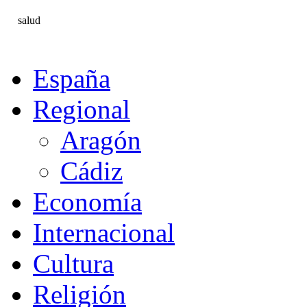
salud
España
Regional
Aragón
Cádiz
Economía
Internacional
Cultura
Religión