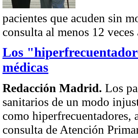
pacientes que acuden sin mot
consulta al menos 12 veces 
Los "hiperfrecuentadore
médicas
Redacción Madrid.
Los pa
sanitarios de un modo injus
como hiperfrecuentadores, a
consulta de Atención Primar