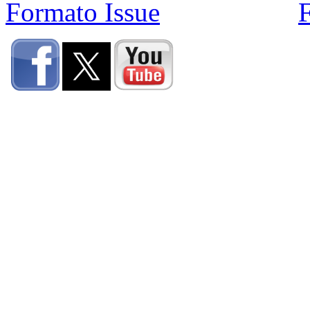
Formato Issue