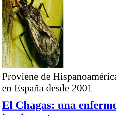
Proviene de Hispanoamérica
en España desde 2001
El Chagas: una enferme