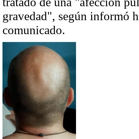
tratado de una "afección pu
gravedad", según informó ho
comunicado.