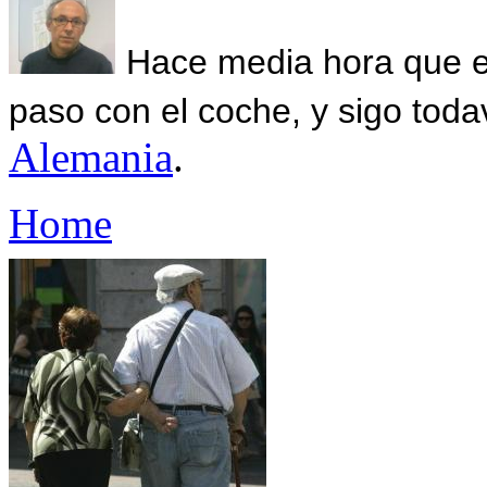
Hace media hora que el
paso con el coche, y sigo toda
Alemania
.
Home