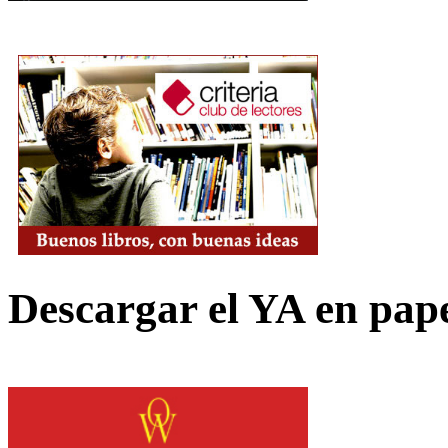
Descargar el YA en pap