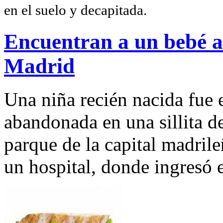
en el suelo y decapitada.
Encuentran a un bebé 
Madrid
Una niña recién nacida fue
abandonada en una sillita d
parque de la capital madrile
un hospital, donde ingresó 