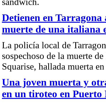
sandwich.
Detienen en Tarragona a
muerte de una italiana 
La policía local de Tarragon
sospechoso de la muerte de l
Squarise, hallada muerta en
Una joven muerta y otr
en un tiroteo en Puerto