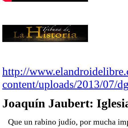
http://www.elandroidelibre
content/uploads/2013/07/dg
Joaquín Jaubert: Iglesi
Que un rabino judío, por mucha imp