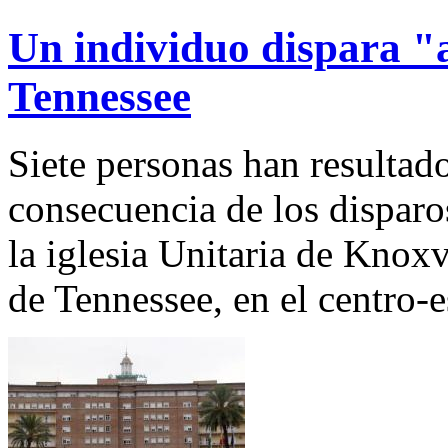
Un individuo dispara "a
Tennessee
Siete personas han resulta
consecuencia de los disparo
la iglesia Unitaria de Knoxv
de Tennessee, en el centro-