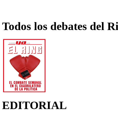
Todos los debates del R
EDITORIAL