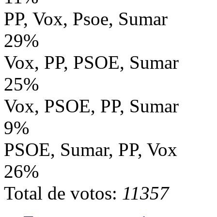
PP, Vox, Psoe, Sumar
29%
Vox, PP, PSOE, Sumar
25%
Vox, PSOE, PP, Sumar
9%
PSOE, Sumar, PP, Vox
26%
Total de votos:
11357