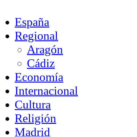
España
Regional
Aragón
Cádiz
Economía
Internacional
Cultura
Religión
Madrid