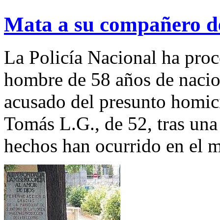
Mata a su compañero de
La Policía Nacional ha proc
hombre de 58 años de nacio
acusado del presunto homic
Tomás L.G., de 52, tras una
hechos han ocurrido en el m