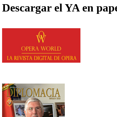
Descargar el YA en pap