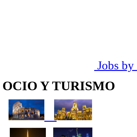
Jobs by
OCIO Y TURISMO