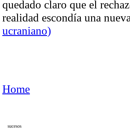
quedado claro que el rechaz
realidad escondía una nuev
ucraniano)
Home
sucesos