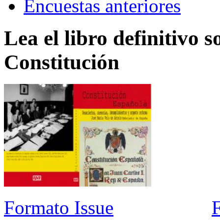
Encuestas anteriores
Lea el libro definitivo s
Constitución
Formato Issue