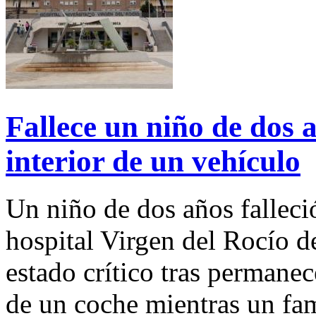
Fallece un niño de dos 
interior de un vehículo
Un niño de dos años falleci
hospital Virgen del Rocío d
estado crítico tras permane
de un coche mientras un fami