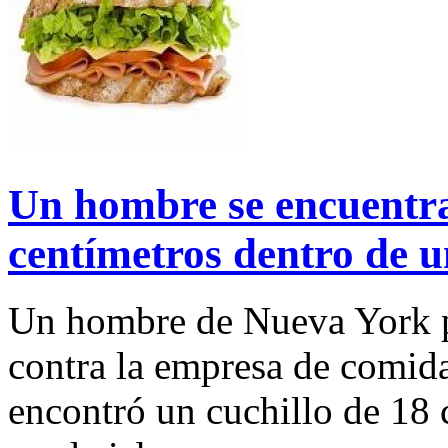
Un hombre se encuentra
centímetros dentro de 
Un hombre de Nueva York p
contra la empresa de comid
encontró un cuchillo de 18 