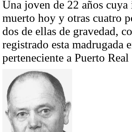
Una joven de 22 años cuya 
muerto hoy y otras cuatro p
dos de ellas de gravedad, c
registrado esta madrugada e
perteneciente a Puerto Real