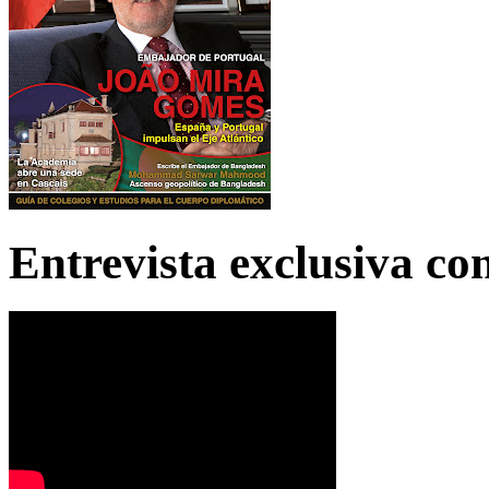
Entrevista exclusiva c