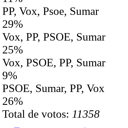
PP, Vox, Psoe, Sumar
29%
Vox, PP, PSOE, Sumar
25%
Vox, PSOE, PP, Sumar
9%
PSOE, Sumar, PP, Vox
26%
Total de votos:
11358