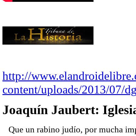
http://www.elandroidelibre
content/uploads/2013/07/dg
Joaquín Jaubert: Iglesi
Que un rabino judío, por mucha imp