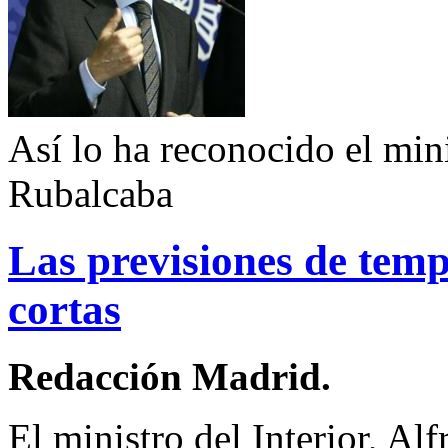
Así lo ha reconocido el mini
Rubalcaba
Las previsiones de temp
cortas
Redacción Madrid.
El ministro del Interior, A