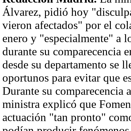
Álvarez, pidió hoy "disculp
vieron afectados" por el co
enero y "especialmente" a lo
durante su comparecencia e
desde su departamento se ll
oportunos para evitar que es
Durante su comparecencia a
ministra explicó que Foment
actuación "tan pronto" com
podían producir fenómenos