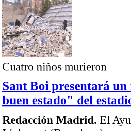
Cuatro niños murieron
Sant Boi presentará un
buen estado" del estadi
Redacción Madrid.
El Ayu