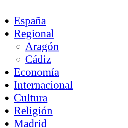
España
Regional
Aragón
Cádiz
Economía
Internacional
Cultura
Religión
Madrid