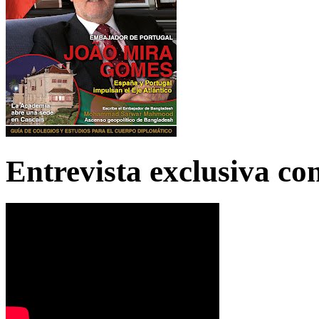
Entrevista exclusiva c