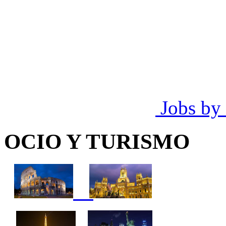
Jobs by
OCIO Y TURISMO