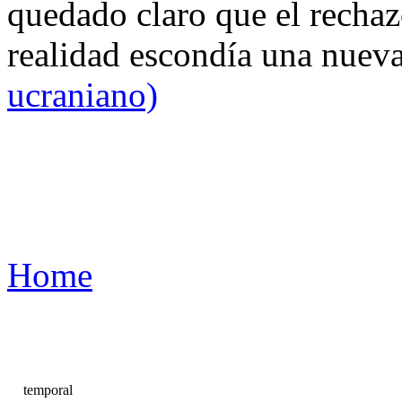
quedado claro que el rechaz
realidad escondía una nuev
ucraniano)
Home
temporal