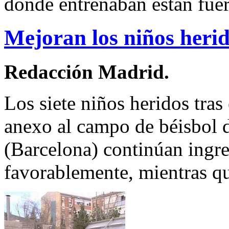
donde entrenaban están fuer
Mejoran los niños herid
Redacción Madrid.
Los siete niños heridos tras
anexo al campo de béisbol 
(Barcelona) continúan ingr
favorablemente, mientras q