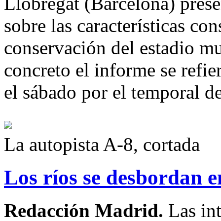
Llobregat (Barcelona) prese
sobre las características con
conservación del estadio mu
concreto el informe se refie
el sábado por el temporal de
La autopista A-8, cortada
Los ríos se desbordan e
Redacción Madrid.
Las in