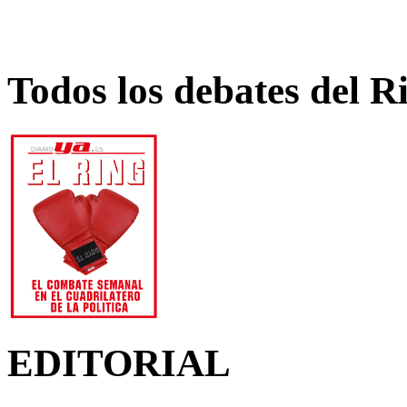
Todos los debates del R
EDITORIAL