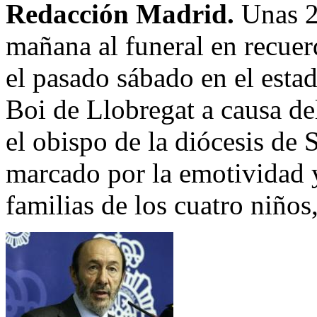
Redacción Madrid.
Unas 2
mañana al funeral en recuer
el pasado sábado en el esta
Boi de Llobregat a causa del
el obispo de la diócesis de 
marcado por la emotividad y
familias de los cuatro niños