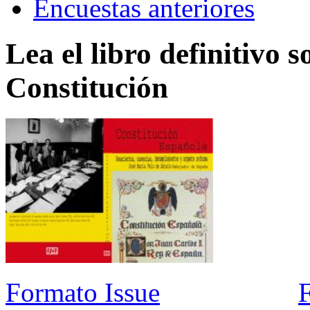
Encuestas anteriores
Lea el libro definitivo s
Constitución
Formato Issue