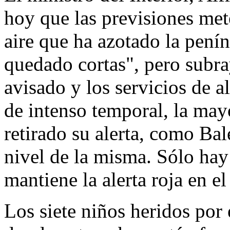
hoy que las previsiones met
aire que ha azotado la penín
quedado cortas", pero subr
avisado y los servicios de a
de intenso temporal, la may
retirado su alerta, como Bal
nivel de la misma. Sólo hay
mantiene la alerta roja en el
Los siete niños heridos por