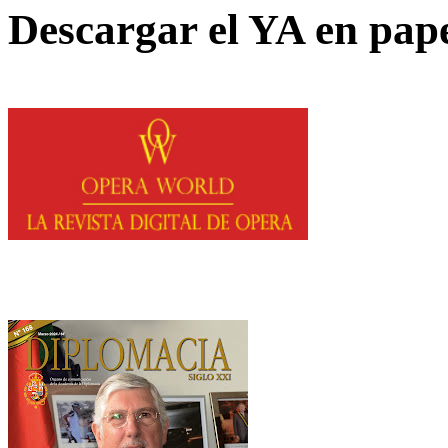
Descargar el YA en pap