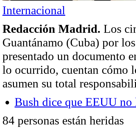
Internacional
Redacción Madrid.
Los ci
Guantánamo (Cuba) por los 
presentado un documento en
lo ocurrido, cuentan cómo l
asumen su total responsabil
Bush dice que EEUU no h
84 personas están heridas