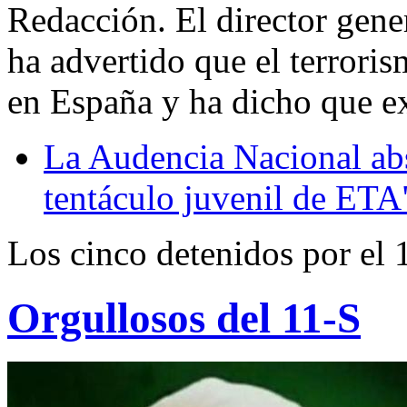
Redacción. El director gener
ha advertido que el terrori
en España y ha dicho que ex
La Audencia Nacional abs
tentáculo juvenil de ETA
Los cinco detenidos por el
Orgullosos del 11-S