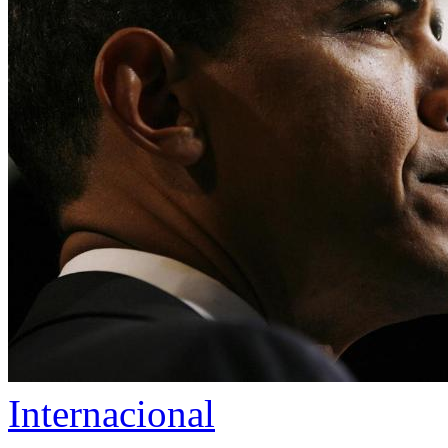
Internacional