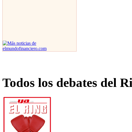
Todos los debates del R