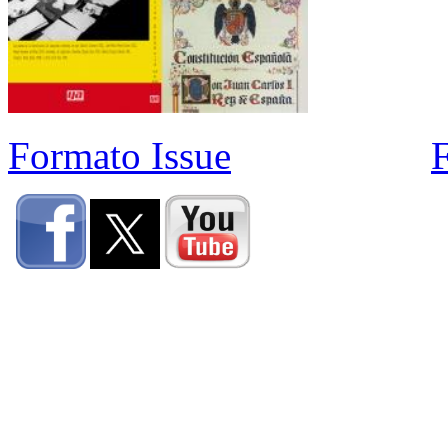
Formato Issue