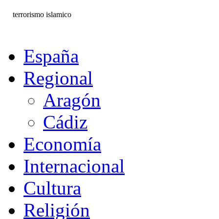
terrorismo islamico
España
Regional
Aragón
Cádiz
Economía
Internacional
Cultura
Religión