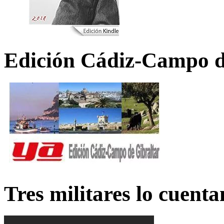
Edición Cádiz-Campo d
Tres militares lo cuent