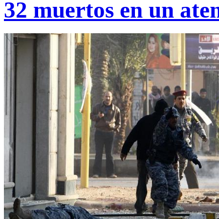
32 muertos en un ate