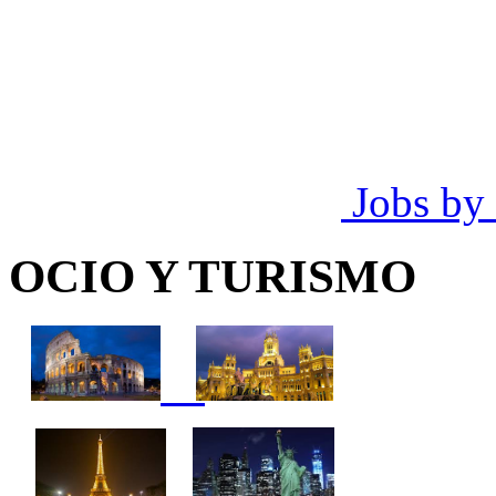
Jobs by
OCIO Y TURISMO