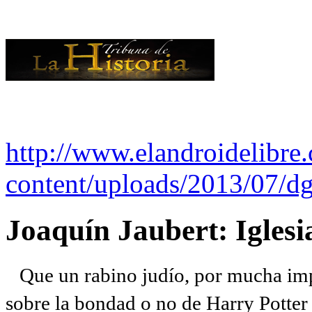
http://www.elandroidelibre
content/uploads/2013/07/dg
Joaquín Jaubert: Iglesi
Que un rabino judío, por mucha imp
sobre la bondad o no de Harry Potter l