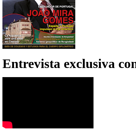
Entrevista exclusiva c