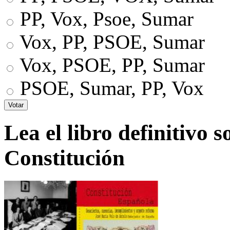
PP, Vox, Psoe, Sumar
Vox, PP, PSOE, Sumar
Vox, PSOE, PP, Sumar
PSOE, Sumar, PP, Vox
Lea el libro definitivo s
Constitución