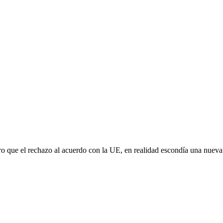
aro que el rechazo al acuerdo con la UE, en realidad escondía una nuev