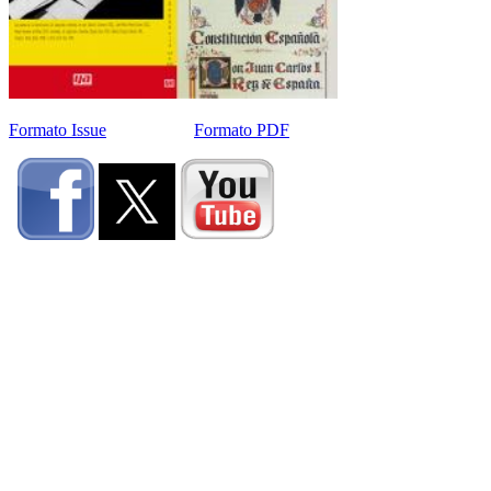
Formato Issue
Formato PDF