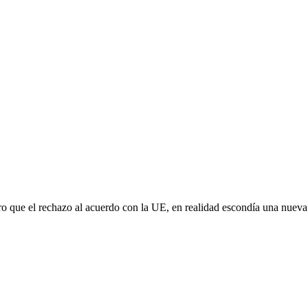
aro que el rechazo al acuerdo con la UE, en realidad escondía una nuev