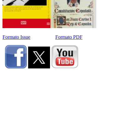
Formato Issue
Formato PDF