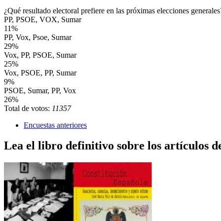
¿Qué resultado electoral prefiere en las próximas elecciones generales
PP, PSOE, VOX, Sumar
11%
PP, Vox, Psoe, Sumar
29%
Vox, PP, PSOE, Sumar
25%
Vox, PSOE, PP, Sumar
9%
PSOE, Sumar, PP, Vox
26%
Total de votos:
11357
Encuestas anteriores
Lea el libro definitivo sobre los artículos d