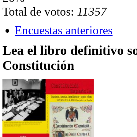
Total de votos:
11357
Encuestas anteriores
Lea el libro definitivo s
Constitución