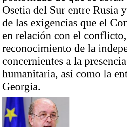
Osetia del Sur entre Rusia 
de las exigencias que el Co
en relación con el conflicto
reconocimiento de la indepen
concernientes a la presenci
humanitaria, así como la ent
Georgia.