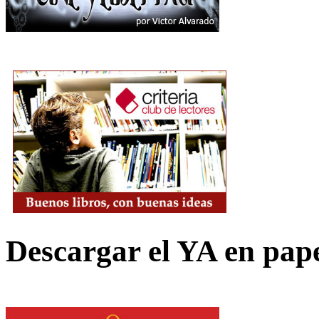
Descargar el YA en pap