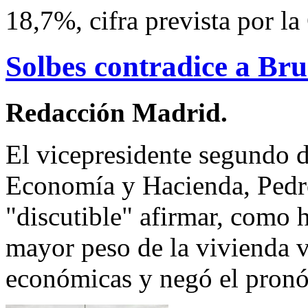
18,7%, cifra prevista por l
Solbes contradice a Bru
Redacción Madrid.
El vicepresidente segundo 
Economía y Hacienda, Pedro
"discutible" afirmar, como 
mayor peso de la vivienda v
económicas y negó el pronó