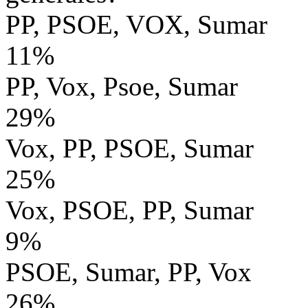
PP, PSOE, VOX, Sumar
11%
PP, Vox, Psoe, Sumar
29%
Vox, PP, PSOE, Sumar
25%
Vox, PSOE, PP, Sumar
9%
PSOE, Sumar, PP, Vox
26%