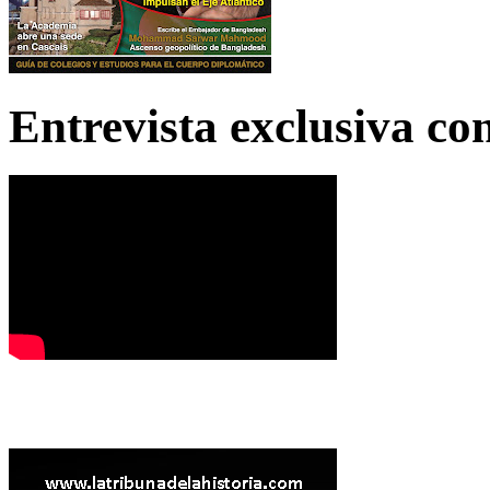
Entrevista exclusiva c