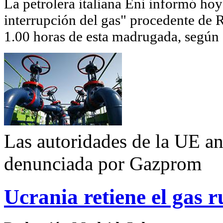
La petrolera italiana Eni informó hoy
interrupción del gas" procedente de R
1.00 horas de esta madrugada, según
Las autoridades de la UE an
denunciada por Gazprom
Ucrania retiene el gas 