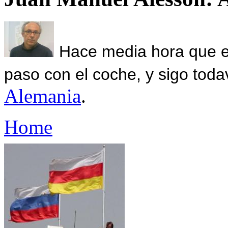
Hace media hora que el
paso con el coche, y sigo toda
Alemania
.
Home