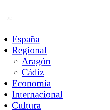
UE
España
Regional
Aragón
Cádiz
Economía
Internacional
Cultura