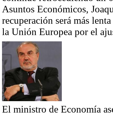
Asuntos Económicos, Joaquí
recuperación será más lenta
la Unión Europea por el ajus
El ministro de Economía ase