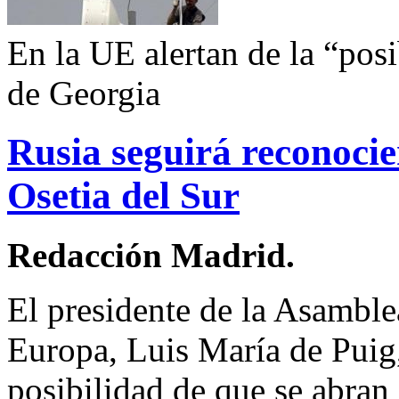
En la UE alertan de la “pos
de Georgia
Rusia seguirá reconoci
Osetia del Sur
Redacción Madrid.
El presidente de la Asamble
Europa, Luis María de Puig,
posibilidad de que se abran