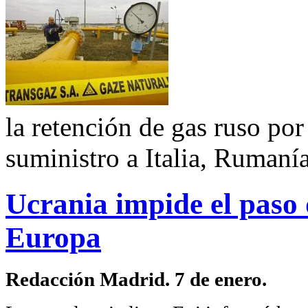
la retención de gas ruso por
suministro a Italia, Rumaní
Ucrania impide el paso d
Europa
Redacción Madrid. 7 de enero.