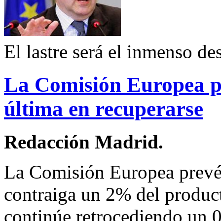
El lastre será el inmenso d
La Comisión Europea p
última en recuperarse
Redacción Madrid.
La Comisión Europea prevé
contraiga un 2% del product
continúe retrocediendo un 