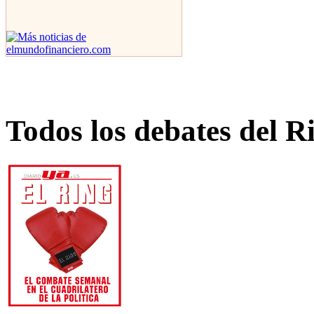
Todos los debates del R