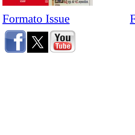
Formato Issue