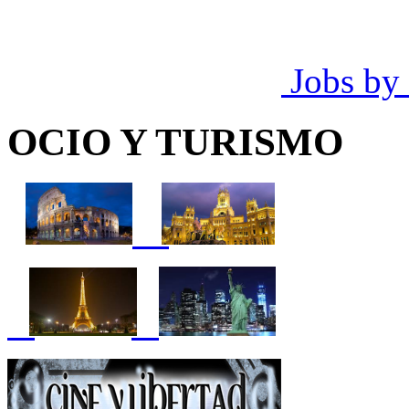
Jobs by
OCIO Y TURISMO