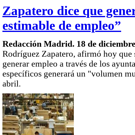
Zapatero dice que gen
estimable de empleo”
Redacción Madrid. 18 de diciembr
Rodríguez Zapatero, afirmó hoy que s
generar empleo a través de los ayunt
específicos generará un "volumen mu
abril.