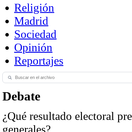
Religión
Madrid
Sociedad
Opinión
Reportajes
Debate
¿Qué resultado electoral pre
generales?