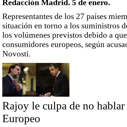
Redacción Madrid. 5 de enero.
Representantes de los 27 países miem
situación en torno a los suministros 
los volúmenes previstos debido a que 
consumidores europeos, según acusa
Novosti.
Rajoy le culpa de no hablar
Europeo