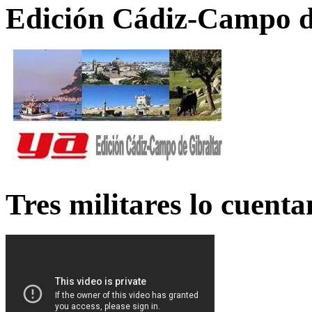
Edición Cádiz-Campo d
Tres militares lo cuent