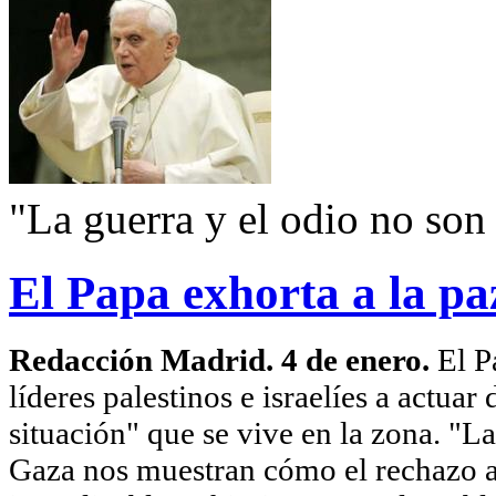
"La guerra y el odio no son
El Papa exhorta a la pa
Redacción Madrid. 4 de enero.
El P
líderes palestinos e israelíes a actuar
situación" que se vive en la zona.
"La
Gaza nos muestran cómo el rechazo al