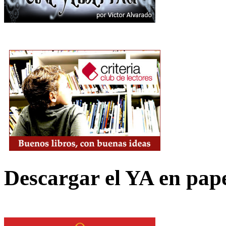
Descargar el YA en pap