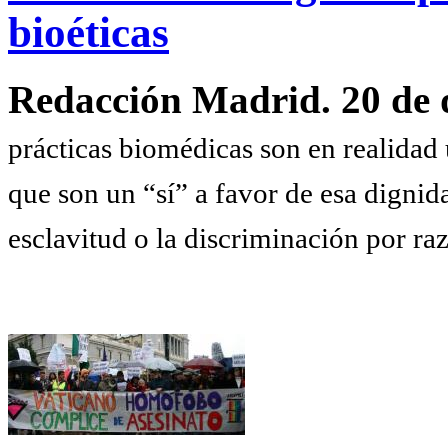
bioéticas
Redacción Madrid. 20 de 
prácticas biomédicas son en realidad
que son un “sí” a favor de esa dignida
esclavitud o la discriminación por r