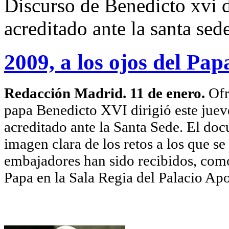
Discurso de Benedicto xvi d
acreditado ante la santa sed
2009, a los ojos del Pap
Redacción Madrid. 11 de enero.
Ofr
papa Benedicto XVI dirigió este jue
acreditado ante la Santa Sede. El doc
imagen clara de los retos a los que s
embajadores han sido recibidos, como
Papa en la Sala Regia del Palacio Apo