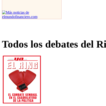
Todos los debates del R