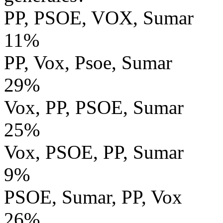
PP, PSOE, VOX, Sumar
11%
PP, Vox, Psoe, Sumar
29%
Vox, PP, PSOE, Sumar
25%
Vox, PSOE, PP, Sumar
9%
PSOE, Sumar, PP, Vox
26%