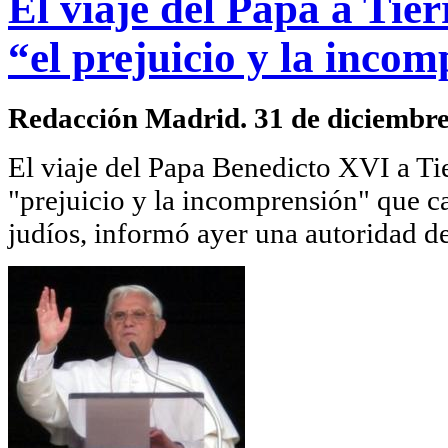
El viaje del Papa a Tie
“el prejuicio y la inco
Redacción Madrid. 31 de diciembre
El viaje del Papa Benedicto XVI a Tie
"prejuicio y la incomprensión" que car
judíos, informó ayer una autoridad de