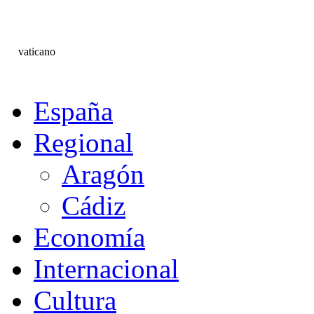
vaticano
España
Regional
Aragón
Cádiz
Economía
Internacional
Cultura