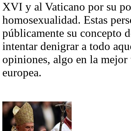
XVI y al Vaticano por su pos
homosexualidad. Estas pers
públicamente su concepto de
intentar denigrar a todo aq
opiniones, algo en la mejor 
europea.