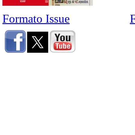
Formato Issue