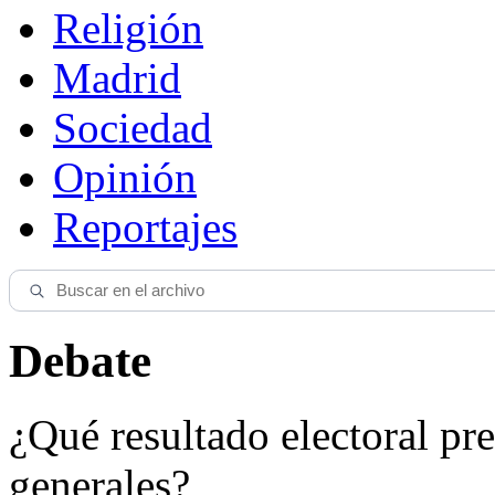
Religión
Madrid
Sociedad
Opinión
Reportajes
Debate
¿Qué resultado electoral pre
generales?