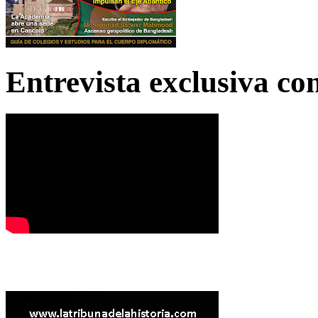
Entrevista exclusiva c