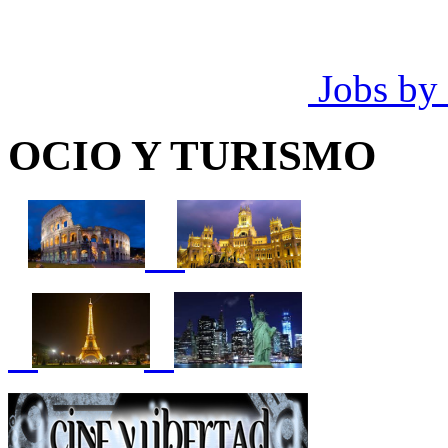
Jobs by
OCIO Y TURISMO