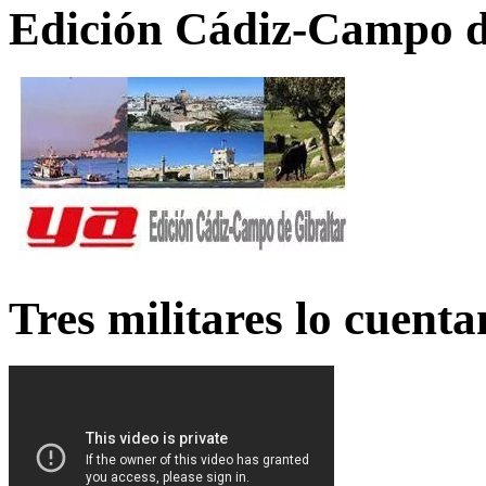
Edición Cádiz-Campo d
Tres militares lo cuent