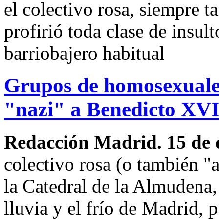
el colectivo rosa, siempre t
profirió toda clase de insult
barriobajero habitual
Grupos de homosexuales
"nazi" a Benedicto XV
Redacción Madrid. 15 de 
colectivo rosa (o también "a
la Catedral de la Almudena,
lluvia y el frío de Madrid, 