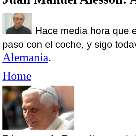
Hace media hora que el
paso con el coche, y sigo toda
Alemania
.
Home