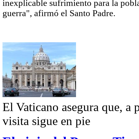
inexplicable sufrimiento para la pobl
guerra", afirmó el Santo Padre.
El Vaticano asegura que, a p
visita sigue en pie