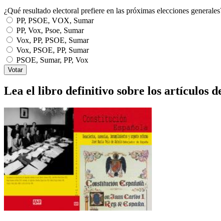
¿Qué resultado electoral prefiere en las próximas elecciones generales
PP, PSOE, VOX, Sumar
PP, Vox, Psoe, Sumar
Vox, PP, PSOE, Sumar
Vox, PSOE, PP, Sumar
PSOE, Sumar, PP, Vox
Lea el libro definitivo sobre los artículos d