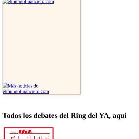
Todos los debates del Ring del YA, aquí