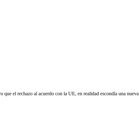
aro que el rechazo al acuerdo con la UE, en realidad escondía una nuev