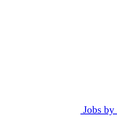
Jobs by