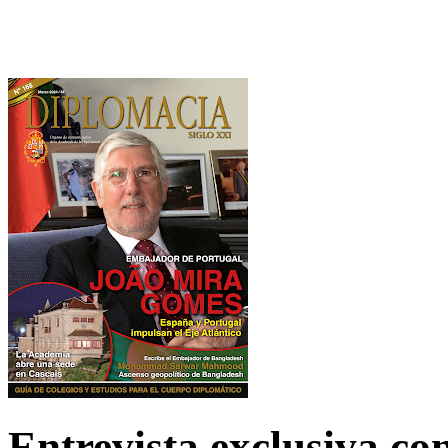
Entrevista exclusiva c