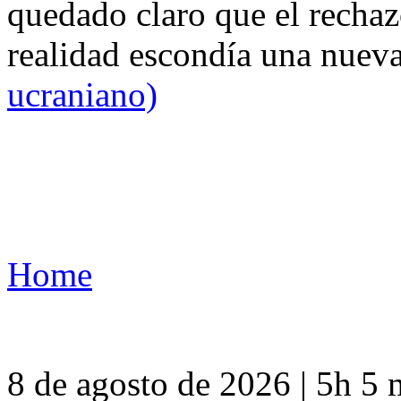
quedado claro que el rechaz
realidad escondía una nuev
ucraniano)
Home
8 de agosto de 2026 | 5h 5