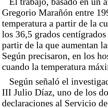
El trabajo, basado en un an
Gregorio Marañón entre 199
temperatura a partir de la c
los 36,5 grados centígrados
partir de la que aumentan la
Según precisaron, en los hos
cuando la temperatura máxim
Según señaló el investigado
III Julio Díaz, uno de los do
declaraciones al Servicio d