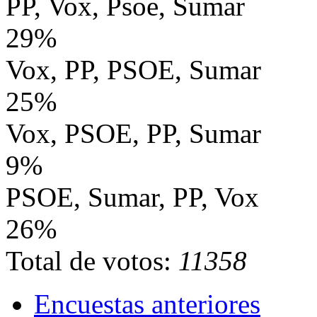
PP, Vox, Psoe, Sumar
29%
Vox, PP, PSOE, Sumar
25%
Vox, PSOE, PP, Sumar
9%
PSOE, Sumar, PP, Vox
26%
Total de votos:
11358
Encuestas anteriores