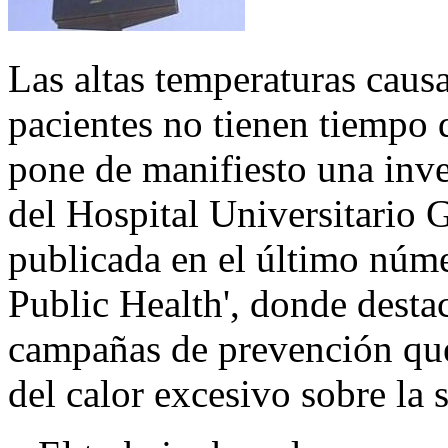
Las altas temperaturas caus
pacientes no tienen tiempo d
pone de manifiesto una inve
del Hospital Universitario
publicada en el último núme
Public Health', donde destac
campañas de prevención que
del calor excesivo sobre la 