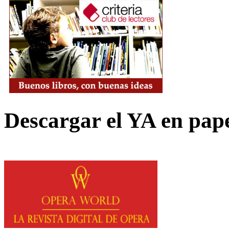
Descargar el YA en pap