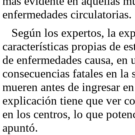
más evidente en aquellas m
enfermedades circulatorias.
Según los expertos, la expl
características propias de es
de enfermedades causa, en 
consecuencias fatales en la s
mueren antes de ingresar en 
explicación tiene que ver c
en los centros, lo que poten
apuntó.