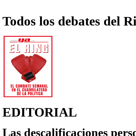
Todos los debates del R
EDITORIAL
Las descalificaciones pers