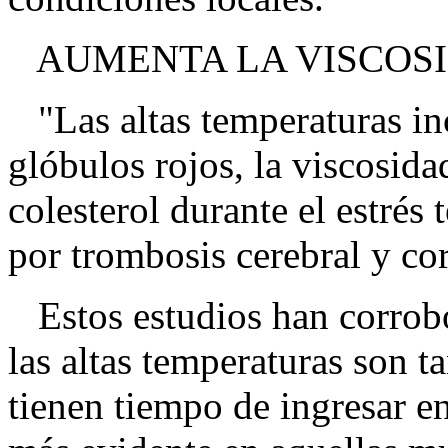
AUMENTA LA VISCOSI
"Las altas temperaturas in
glóbulos rojos, la viscosida
colesterol durante el estrés
por trombosis cerebral y co
Estos estudios han corrobo
las altas temperaturas son t
tienen tiempo de ingresar en