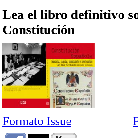
Lea el libro definitivo s
Constitución
Formato Issue