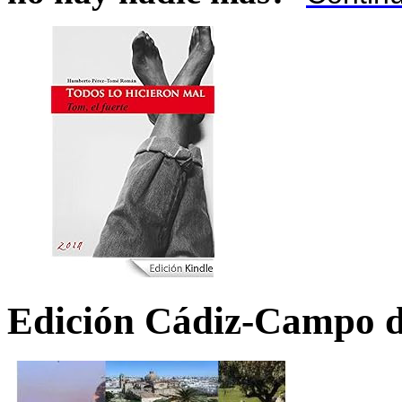
Edición Cádiz-Campo d