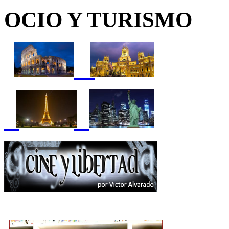
OCIO Y TURISMO