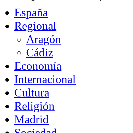
España
Regional
Aragón
Cádiz
Economía
Internacional
Cultura
Religión
Madrid
Sociedad