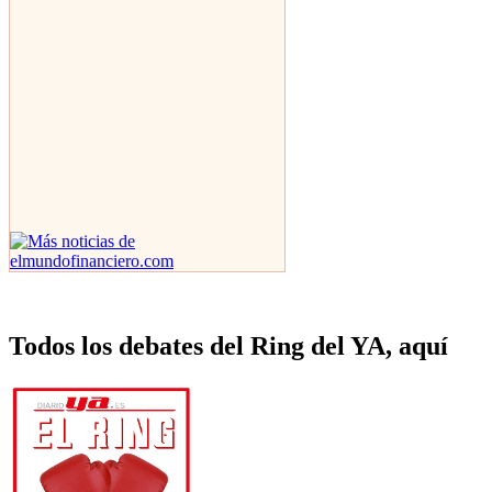
Todos los debates del Ring del YA, aquí