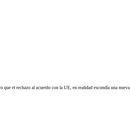
aro que el rechazo al acuerdo con la UE, en realidad escondía una nuev