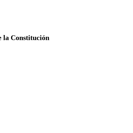
e la Constitución