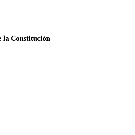
e la Constitución