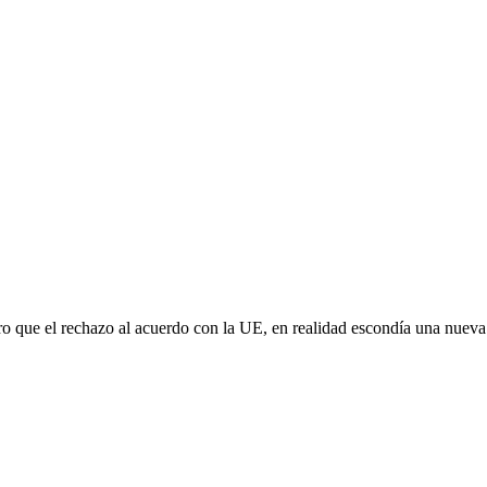
aro que el rechazo al acuerdo con la UE, en realidad escondía una nuev