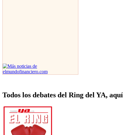
Todos los debates del Ring del YA, aquí