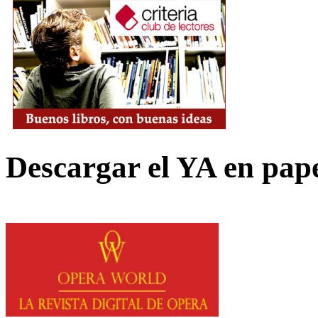
Descargar el YA en pap