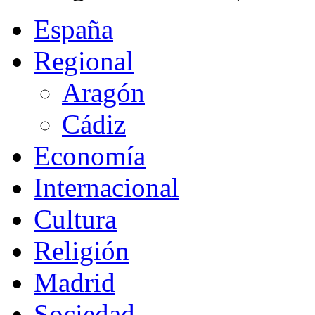
España
Regional
Aragón
Cádiz
Economía
Internacional
Cultura
Religión
Madrid
Sociedad