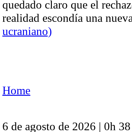
quedado claro que el rechaz
realidad escondía una nuev
ucraniano)
Home
6 de agosto de 2026 | 0h 3