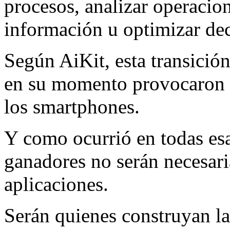
procesos, analizar operacion
información u optimizar dec
Según AiKit, esta transició
en su momento provocaron I
los smartphones.
Y como ocurrió en todas es
ganadores no serán necesar
aplicaciones.
Serán quienes construyan la