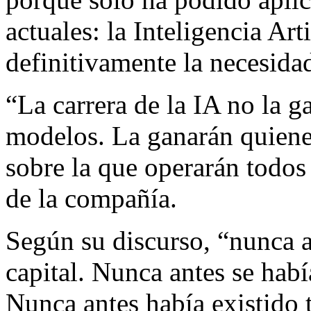
actuales: la Inteligencia Art
definitivamente la necesida
“La carrera de la IA no la 
modelos. La ganarán quienes
sobre la que operarán todos 
de la compañía.
Según su discurso, “nunca a
capital. Nunca antes se hab
Nunca antes había existido t