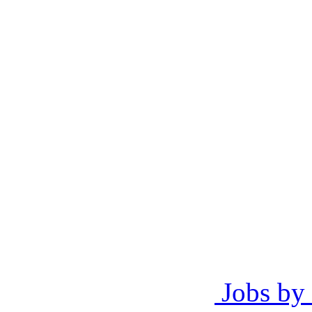
Jobs by