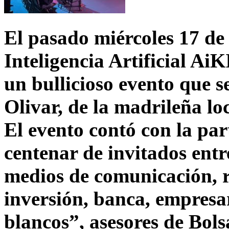
El pasado miércoles 17 de 
Inteligencia Artificial Ai
un bullicioso evento que se
Olivar, de la madrileña lo
El evento contó con la pa
centenar de invitados entr
medios de comunicación, r
inversión, banca, empresa
blancos”, asesores de Bolsa