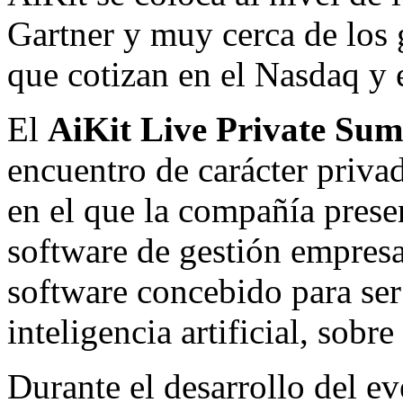
Gartner y muy cerca de los 
que cotizan en el Nasdaq y 
El
AiKit Live Private Su
encuentro de carácter priva
en el que la compañía prese
software de gestión empresa
software concebido para ser
inteligencia artificial, sobr
Durante el desarrollo del ev