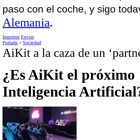
paso con el coche, y sigo toda
Alemania
.
Imprimir
Enviar
Portada
>
Sociedad
AiKit a la caza de un ‘partn
¿Es AiKit el próximo 
Inteligencia Artificial