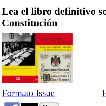
Lea el libro definitivo s
Constitución
Formato Issue