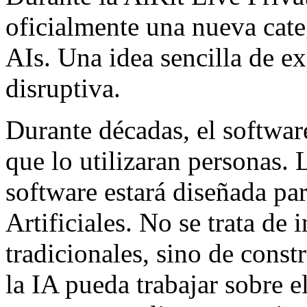
oficialmente una nueva cat
AIs. Una idea sencilla de e
disruptiva.
Durante décadas, el softwar
que lo utilizaran personas. 
software estará diseñada par
Artificiales. No se trata de 
tradicionales, sino de const
la IA pueda trabajar sobre e