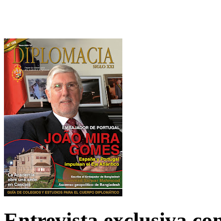
Entrevista exclusiva c