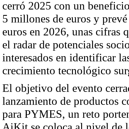
cerró 2025 con un benefici
5 millones de euros y prevé
euros en 2026, unas cifras 
el radar de potenciales soci
interesados en identificar l
crecimiento tecnológico sur
El objetivo del evento cerra
lanzamiento de productos con
para PYMES, un reto porte
AiKit se coloca al nivel de