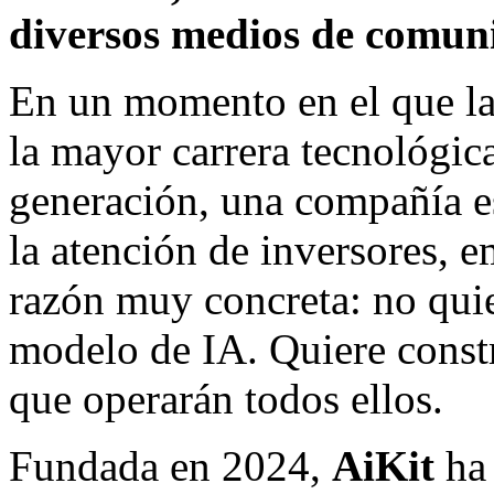
diversos medios de comun
En un momento en el que la 
la mayor carrera tecnológica
generación, una compañía e
la atención de inversores, e
razón muy concreta: no quie
modelo de IA. Quiere constru
que operarán todos ellos.
Fundada en 2024,
AiKit
ha 