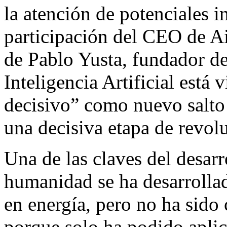
la atención de potenciales i
participación del CEO de A
de Pablo Yusta, fundador de
Inteligencia Artificial est
decisivo” como nuevo salto
una decisiva etapa de revol
Una de las claves del desar
humanidad se ha desarroll
en energía, pero no ha sido 
porque solo ha podido aplica