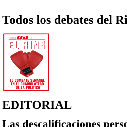
Todos los debates del R
EDITORIAL
Las descalificaciones pers