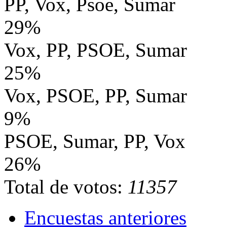
PP, Vox, Psoe, Sumar
29%
Vox, PP, PSOE, Sumar
25%
Vox, PSOE, PP, Sumar
9%
PSOE, Sumar, PP, Vox
26%
Total de votos:
11357
Encuestas anteriores