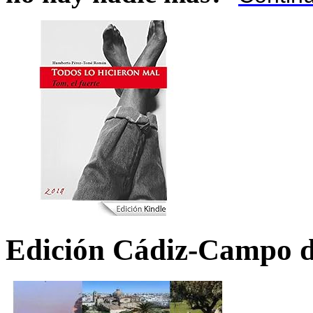
Edición Cádiz-Campo d