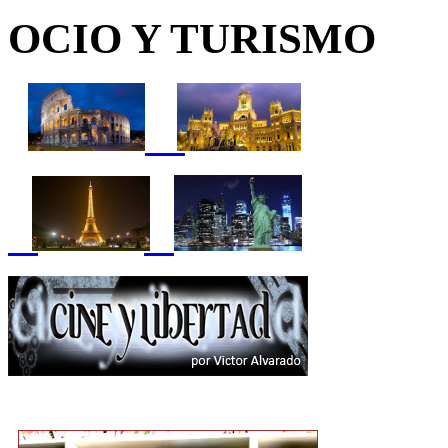
OCIO Y TURISMO