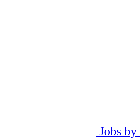
Jobs by