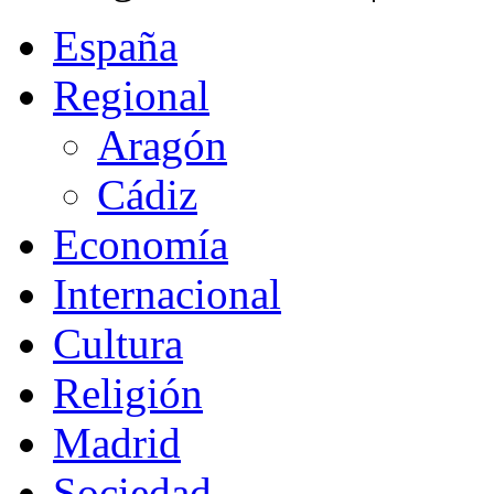
España
Regional
Aragón
Cádiz
Economía
Internacional
Cultura
Religión
Madrid
Sociedad