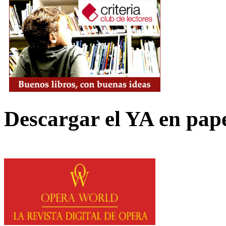
Descargar el YA en pap