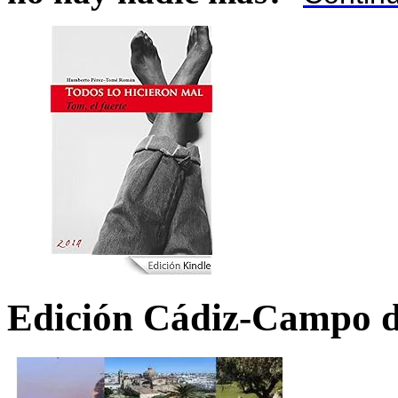
Edición Cádiz-Campo d