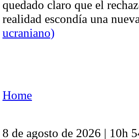
quedado claro que el rechaz
realidad escondía una nuev
ucraniano)
Home
8 de agosto de 2026 | 10h 