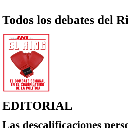
Todos los debates del R
EDITORIAL
Las descalificaciones pers