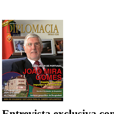
Entrevista exclusiva c