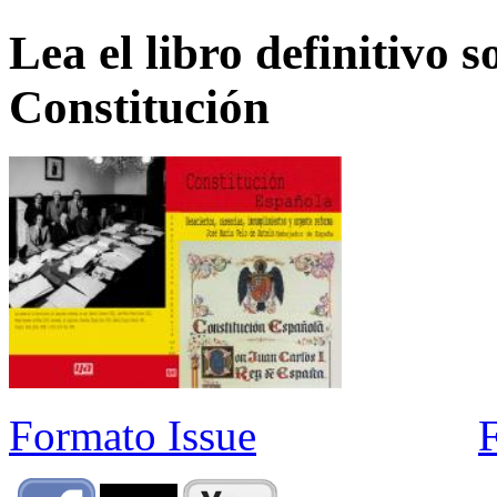
Lea el libro definitivo s
Constitución
Formato Issue