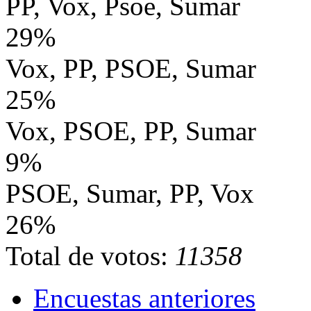
PP, Vox, Psoe, Sumar
29%
Vox, PP, PSOE, Sumar
25%
Vox, PSOE, PP, Sumar
9%
PSOE, Sumar, PP, Vox
26%
Total de votos:
11358
Encuestas anteriores