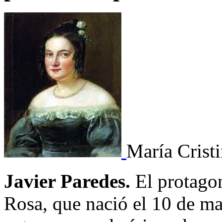
María Cristi
Javier Paredes.
El protagon
Rosa, que nació el 10 de ma