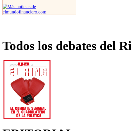
Todos los debates del R