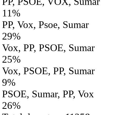
PP, PSOE, VOX, Sumar
11%
PP, Vox, Psoe, Sumar
29%
Vox, PP, PSOE, Sumar
25%
Vox, PSOE, PP, Sumar
9%
PSOE, Sumar, PP, Vox
26%