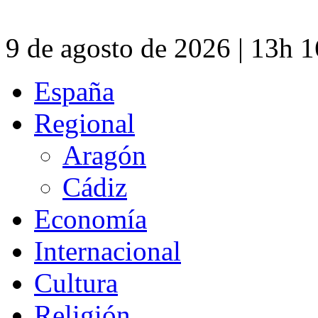
9 de agosto de 2026 | 13h 
España
Regional
Aragón
Cádiz
Economía
Internacional
Cultura
Religión