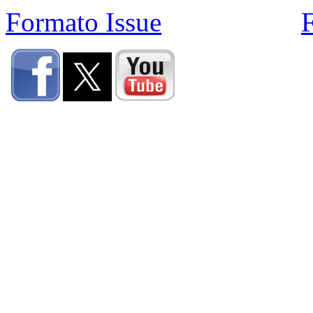
Formato Issue