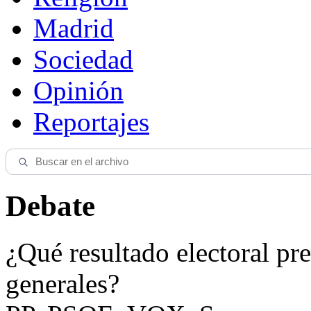
Madrid
Sociedad
Opinión
Reportajes
Debate
¿Qué resultado electoral pre
generales?