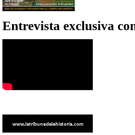
Entrevista exclusiva c