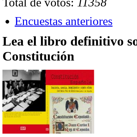
Total de votos:
11358
Encuestas anteriores
Lea el libro definitivo s
Constitución