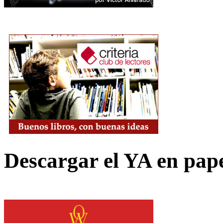
Descargar el YA en pap