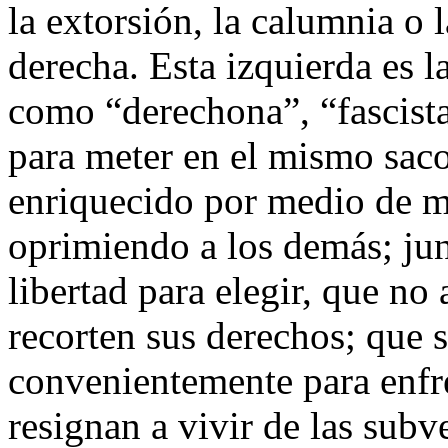
la extorsión, la calumnia o l
derecha. Esta izquierda es la
como “derechona”, “fascista
para meter en el mismo saco
enriquecido por medio de ma
oprimiendo a los demás; jun
libertad para elegir, que no
recorten sus derechos; que 
convenientemente para enfre
resignan a vivir de las sub