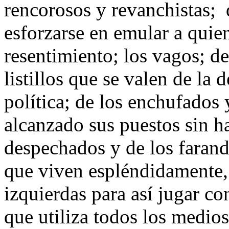
rencorosos y revanchistas; 
esforzarse en emular a quie
resentimiento; los vagos; de
listillos que se valen de la 
política; de los enchufados 
alcanzado sus puestos sin h
despechados y de los farand
que viven espléndidamente, 
izquierdas para así jugar co
que utiliza todos los medios