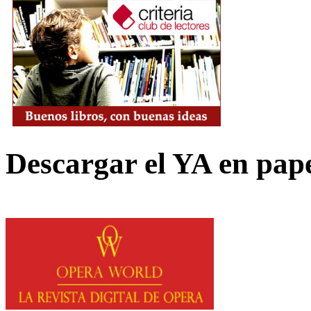
Descargar el YA en pap