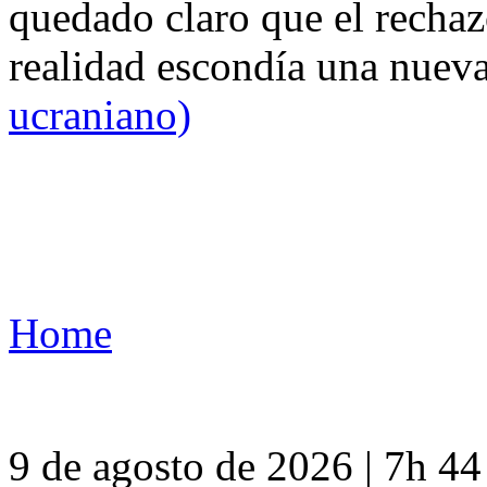
quedado claro que el rechaz
realidad escondía una nuev
ucraniano)
Home
9 de agosto de 2026 | 7h 4