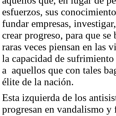
aquellos que, en lugar de p
esfuerzos, sus conocimiento
fundar empresas, investigar,
crear progreso, para que se
raras veces piensan en las vi
la capacidad de sufrimiento 
a aquellos que con tales bag
élite de la nación.
Esta izquierda de los antisi
progresan en vandalismo y fa