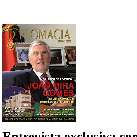
Entrevista exclusiva c