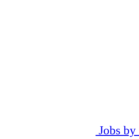
Jobs by