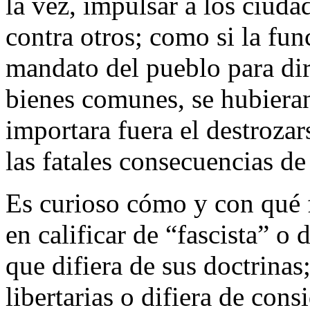
la vez, impulsar a los ciuda
contra otros; como si la fun
mandato del pueblo para diri
bienes comunes, se hubieran
importara fuera el destroza
las fatales consecuencias de
Es curioso cómo y con qué f
en calificar de “fascista” o
que difiera de sus doctrinas
libertarias o difiera de con