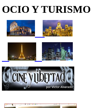
OCIO Y TURISMO