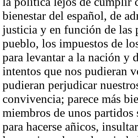
la política lejos de cumplir
bienestar del español, de a
justicia y en función de las
pueblo, los impuestos de lo
para levantar a la nación y 
intentos que nos pudieran v
pudieran perjudicar nuestros
convivencia; parece más bie
miembros de unos partidos s
para hacerse añicos, insultar