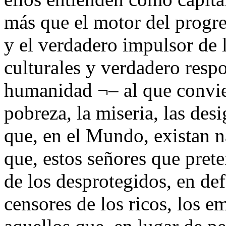
más que el motor del progre
y el verdadero impulsor de l
culturales y verdadero resp
humanidad ¬– al que convie
pobreza, la miseria, las de
que, en el Mundo, existan n
que, estos señores que prete
de los desprotegidos, en de
censores de los ricos, los e