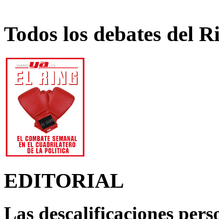
Todos los debates del R
EDITORIAL
Las descalificaciones pers