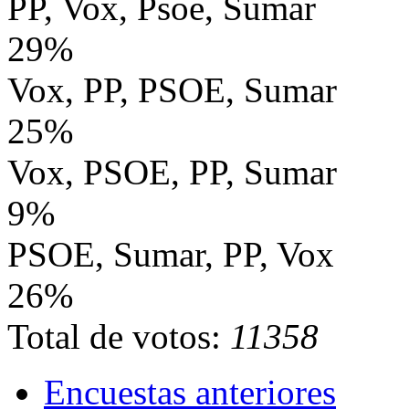
PP, Vox, Psoe, Sumar
29%
Vox, PP, PSOE, Sumar
25%
Vox, PSOE, PP, Sumar
9%
PSOE, Sumar, PP, Vox
26%
Total de votos:
11358
Encuestas anteriores