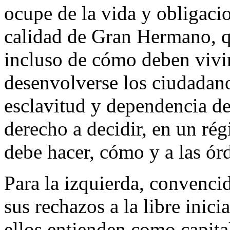
ocupe de la vida y obligaci
calidad de Gran Hermano, q
incluso de cómo deben vivir,
desenvolverse los ciudadan
esclavitud y dependencia de
derecho a decidir, en un rég
debe hacer, cómo y a las ór
Para la izquierda, convencid
sus rechazos a la libre inici
ellos entienden como capita