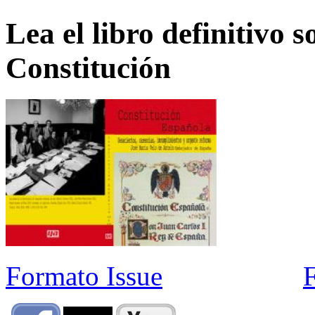
Lea el libro definitivo s
Constitución
Formato Issue