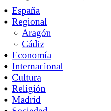
España
Regional
Aragón
Cádiz
Economía
Internacional
Cultura
Religión
Madrid
Sociedad