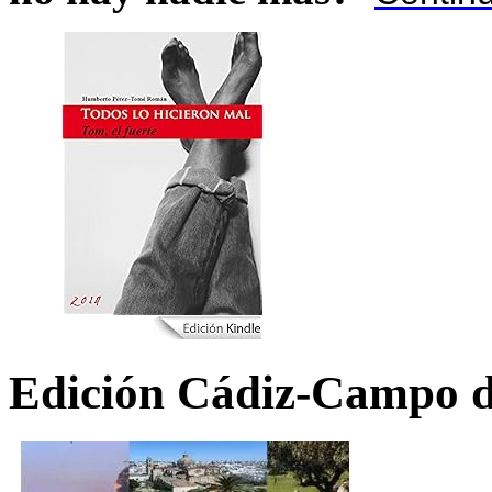
Edición Cádiz-Campo d