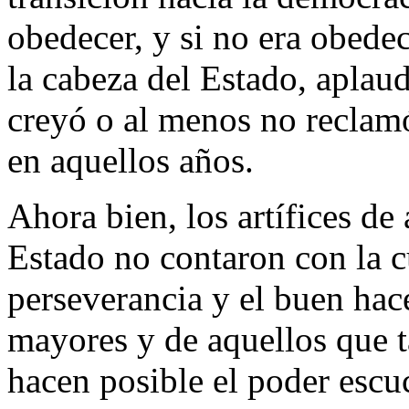
obedecer, y si no era obedec
la cabeza del Estado, aplaud
creyó o al menos no reclamó
en aquellos años.
Ahora bien, los artífices de
Estado no contaron con la cu
perseverancia y el buen hac
mayores y de aquellos que t
hacen posible el poder escu