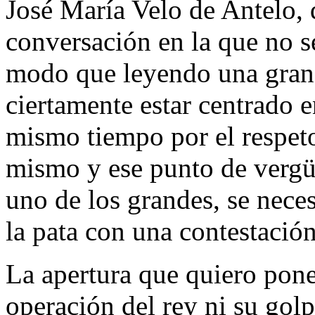
José María Velo de Antelo,
conversación en la que no s
modo que leyendo una gran 
ciertamente estar centrado e
mismo tiempo por el respeto
mismo y ese punto de vergüe
uno de los grandes, se nece
la pata con una contestación
La apertura que quiero pone
operación del rey ni su golp