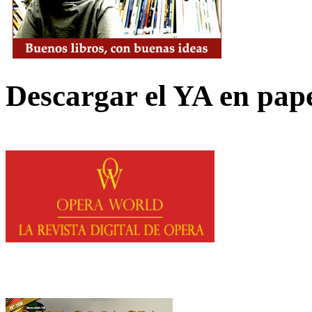
Descargar el YA en pap