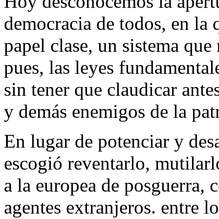
Hoy desconocemos la apertu
democracia de todos, en la 
papel clase, un sistema que 
pues, las leyes fundamental
sin tener que claudicar ante
y demás enemigos de la pat
En lugar de potenciar y des
escogió reventarlo, mutilar
a la europea de posguerra, 
agentes extranjeros. entre 