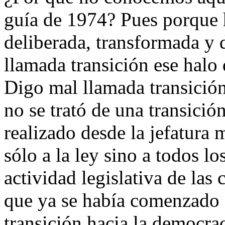
guía de 1974? Pues porque 
deliberada, transformada y 
llamada transición ese halo
Digo mal llamada transición
no se trató de una transició
realizado desde la jefatura
sólo a la ley sino a todos l
actividad legislativa de las
que ya se había comenzado 
transición hacia la democra