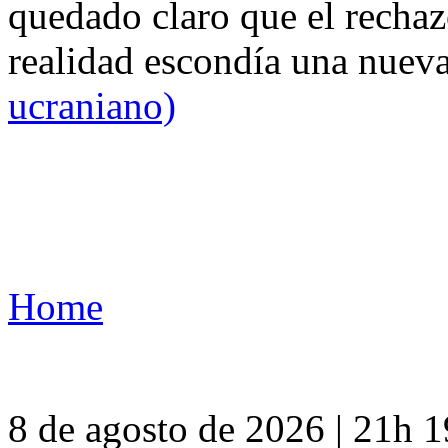
quedado claro que el rechaz
realidad escondía una nuev
ucraniano)
Home
8 de agosto de 2026 | 21h 