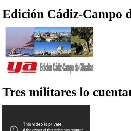
Edición Cádiz-Campo d
Tres militares lo cuent