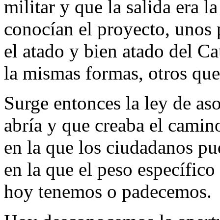
militar y que la salida era 
conocían el proyecto, unos 
el atado y bien atado del Ca
la mismas formas, otros qu
Surge entonces la ley de aso
abría y que creaba el camin
en la que los ciudadanos pud
en la que el peso específico
hoy tenemos o padecemos.