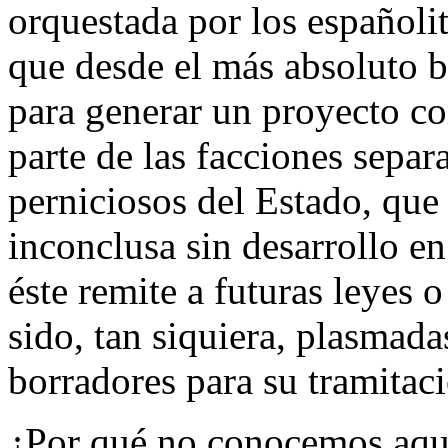
orquestada por los españolit
que desde el más absoluto b
para generar un proyecto c
parte de las facciones separ
perniciosos del Estado, que
inconclusa sin desarrollo en
éste remite a futuras leyes 
sido, tan siquiera, plasmada
borradores para su tramitaci
¿Por qué no conocemos aquel