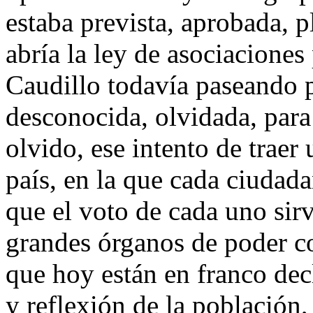
estaba prevista, aprobada, 
abría la ley de asociaciones
Caudillo todavía paseando p
desconocida, olvidada, para
olvido, ese intento de traer
país, en la que cada ciudadan
que el voto de cada uno sir
grandes órganos de poder co
que hoy están en franco decl
y reflexión de la población