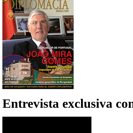
Entrevista exclusiva c