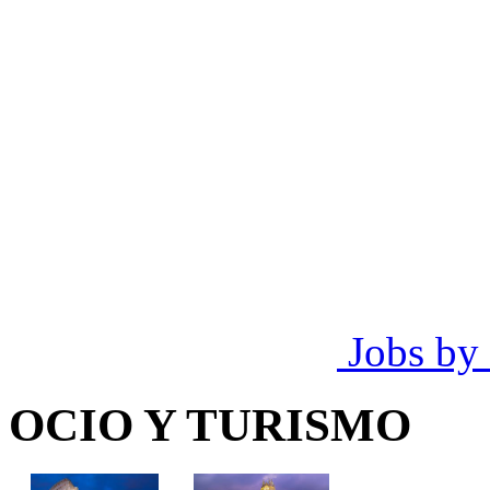
Jobs by
OCIO Y TURISMO