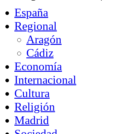
España
Regional
Aragón
Cádiz
Economía
Internacional
Cultura
Religión
Madrid
Sociedad