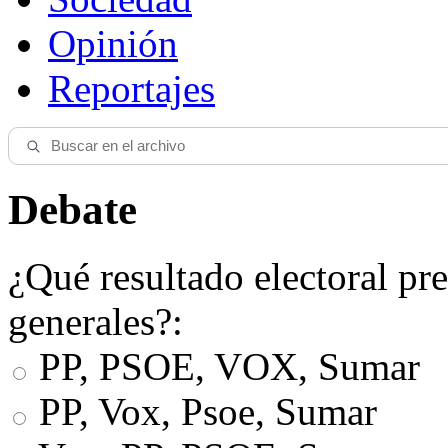
Opinión
Reportajes
Debate
¿Qué resultado electoral pre
generales?:
PP, PSOE, VOX, Sumar
PP, Vox, Psoe, Sumar