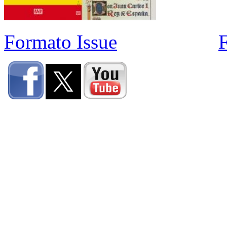
Formato Issue