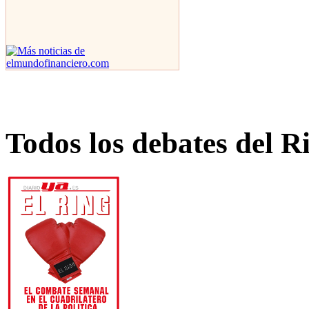
Todos los debates del R