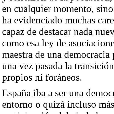
en cualquier momento, sino p
ha evidenciado muchas care
capaz de destacar nada nuev
como esa ley de asociaciones
maestra de una democracia 
una vez pasada la transición
propios ni foráneos.
España iba a ser una democr
entorno o quizá incluso má