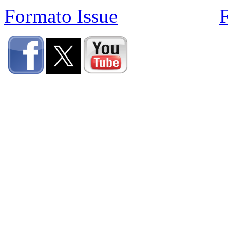
Formato Issue