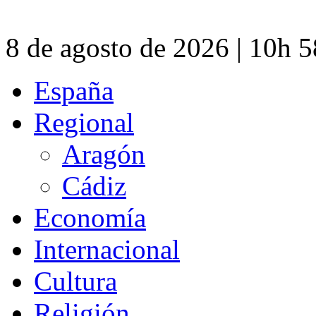
8 de agosto de 2026 | 10h 
España
Regional
Aragón
Cádiz
Economía
Internacional
Cultura
Religión