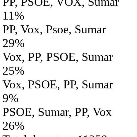
PP, PSOE, VOX, Sumar
11%
PP, Vox, Psoe, Sumar
29%
Vox, PP, PSOE, Sumar
25%
Vox, PSOE, PP, Sumar
9%
PSOE, Sumar, PP, Vox
26%