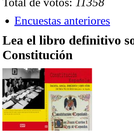
Total de votos:
11358
Encuestas anteriores
Lea el libro definitivo s
Constitución