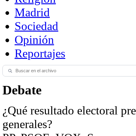
Madrid
Sociedad
Opinión
Reportajes
Debate
¿Qué resultado electoral pre
generales?