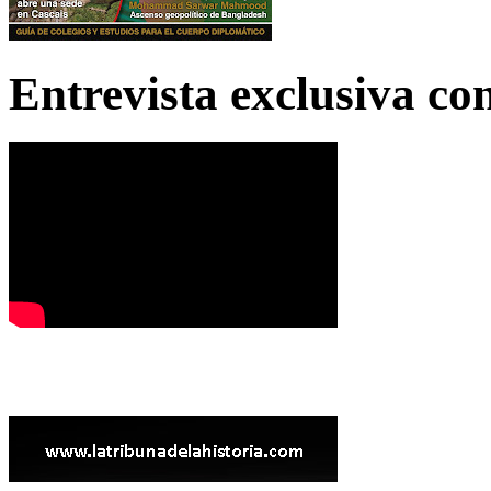
Entrevista exclusiva c