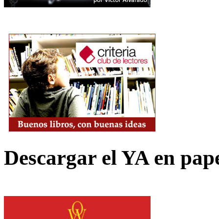
Descargar el YA en pap