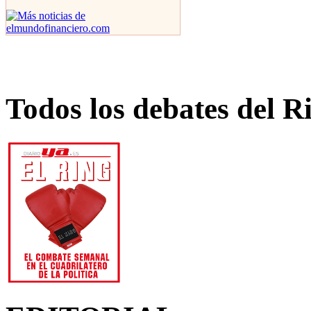
Todos los debates del R