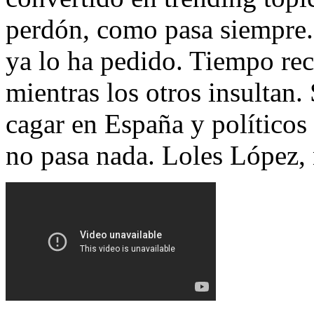
perdón, como pasa siempre. 
ya lo ha pedido. Tiempo re
mientras los otros insultan
cagar en España y políticos 
no pasa nada. Loles López, n