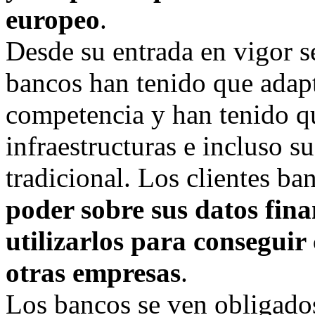
europeo
.
Desde su entrada en vigor 
bancos han tenido que adap
competencia y han tenido qu
infraestructuras e incluso 
tradicional. Los clientes ba
poder sobre sus datos fin
utilizarlos para conseguir
otras empresas
.
Los bancos se ven obligados