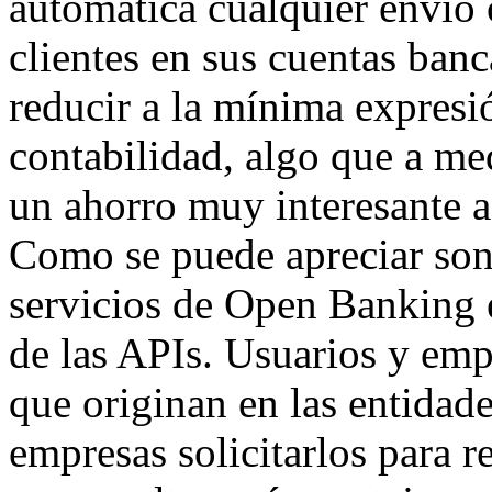
automática cualquier envío 
clientes en sus cuentas banc
reducir a la mínima expresió
contabilidad, algo que a me
un ahorro muy interesante a
Como se puede apreciar son
servicios de Open Banking e
de las APIs. Usuarios y emp
que originan en las entidade
empresas solicitarlos para r