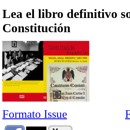
Lea el libro definitivo s
Constitución
Formato Issue