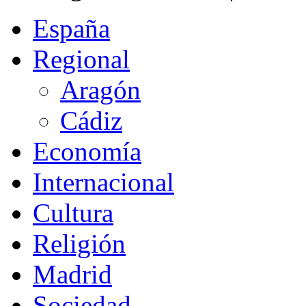
España
Regional
Aragón
Cádiz
Economía
Internacional
Cultura
Religión
Madrid
Sociedad