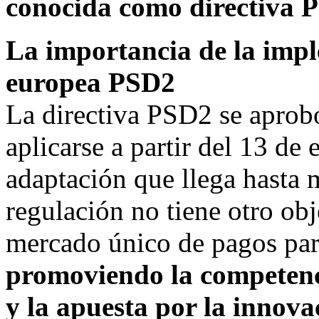
conocida como directiva 
La importancia de la impl
europea PSD2
La directiva PSD2 se aprob
aplicarse a partir del 13 d
adaptación que llega hasta 
regulación no tiene otro obj
mercado único de pagos par
promoviendo la competenci
y la apuesta por la innovac