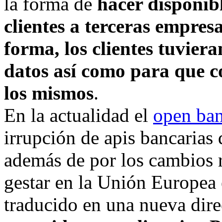
la forma de
hacer disponibl
clientes a terceras empres
forma, los clientes tuvier
datos así como para que c
los mismos
.
En la actualidad el
open ba
irrupción de apis bancarias
además de por los cambios 
gestar en la Unión Europea 
traducido en una nueva dire