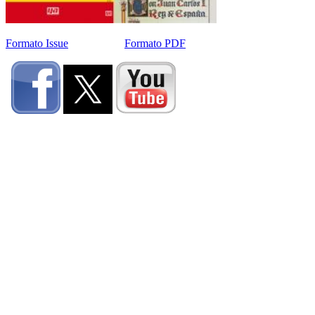
Formato Issue
Formato PDF