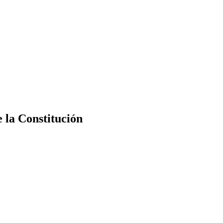
e la Constitución