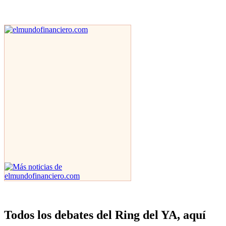
Todos los debates del Ring del YA, aquí