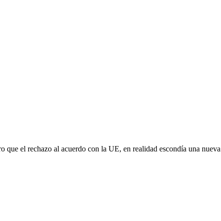
aro que el rechazo al acuerdo con la UE, en realidad escondía una nuev