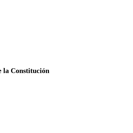
e la Constitución