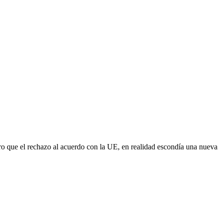
aro que el rechazo al acuerdo con la UE, en realidad escondía una nuev