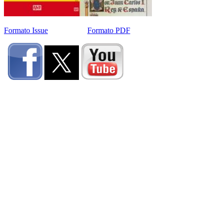
Formato Issue
Formato PDF