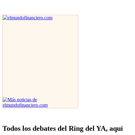
Todos los debates del Ring del YA, aquí