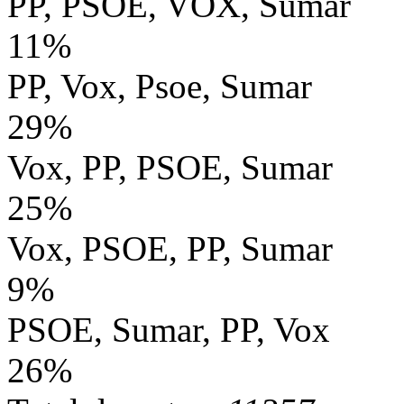
PP, PSOE, VOX, Sumar
11%
PP, Vox, Psoe, Sumar
29%
Vox, PP, PSOE, Sumar
25%
Vox, PSOE, PP, Sumar
9%
PSOE, Sumar, PP, Vox
26%