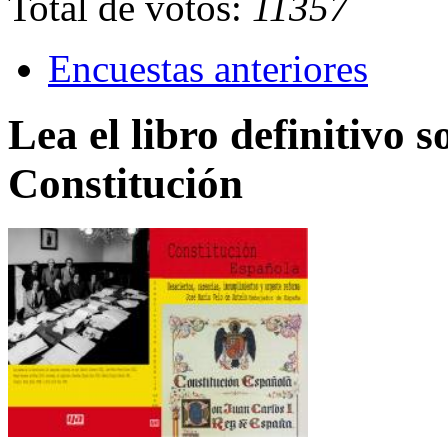
Total de votos:
11357
Encuestas anteriores
Lea el libro definitivo s
Constitución