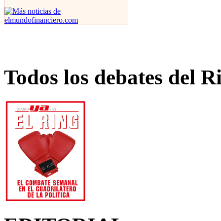
Todos los debates del R