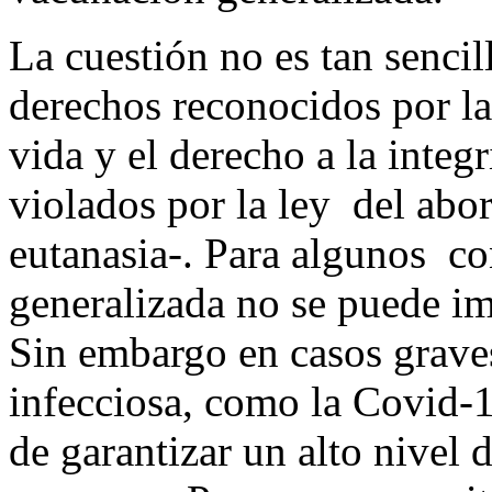
La cuestión no es tan senci
derechos reconocidos por la
vida y el derecho a la integ
violados por la ley del abo
eutanasia-. Para algunos co
generalizada no se puede im
Sin embargo en casos graves
infecciosa, como la Covid-1
de garantizar un alto nivel 