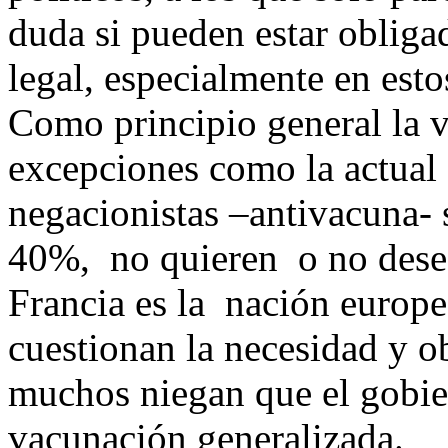
duda si pueden estar obliga
legal, especialmente en est
Como principio general la v
excepciones como la actual
negacionistas –antivacuna-
40%, no quieren o no dese
Francia es la nación europ
cuestionan la necesidad y o
muchos niegan que el gobie
vacunación generalizada.