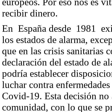
europeos. Por eso nos es vit
recibir dinero.
En España desde 1981 exis
los estados de alarma, excep
que en las crisis sanitarias
declaración del estado de a
podría establecer disposici
luchar contra enfermedades 
Covid-19. Esta decisión no a
comunidad, con lo que se p