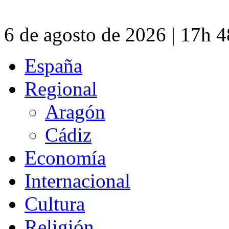
6 de agosto de 2026 | 17h 
España
Regional
Aragón
Cádiz
Economía
Internacional
Cultura
Religión