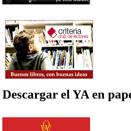
Descargar el YA en pap