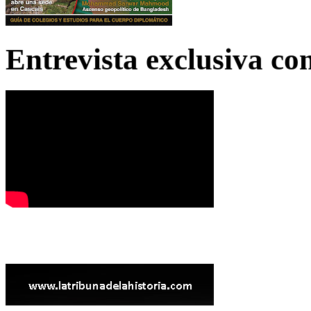
Entrevista exclusiva c