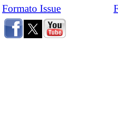
Formato Issue