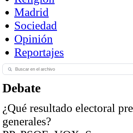
Madrid
Sociedad
Opinión
Reportajes
Debate
¿Qué resultado electoral pre
generales?