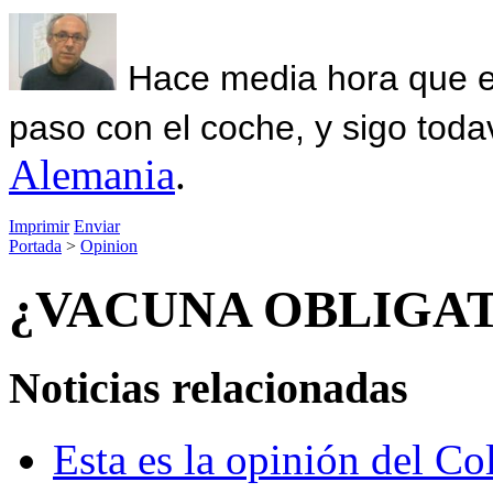
Hace media hora que el
paso con el coche, y sigo toda
Alemania
.
Imprimir
Enviar
Portada
>
Opinion
¿VACUNA OBLIGA
Noticias relacionadas
Esta es la opinión del C