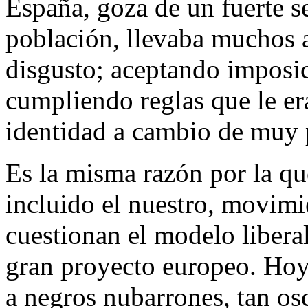
España, goza de un fuerte se
población, llevaba muchos a
disgusto; aceptando imposi
cumpliendo reglas que le er
identidad a cambio de muy 
Es la misma razón por la que
incluido el nuestro, movimi
cuestionan el modelo libera
gran proyecto europeo. Hoy
a negros nubarrones, tan os