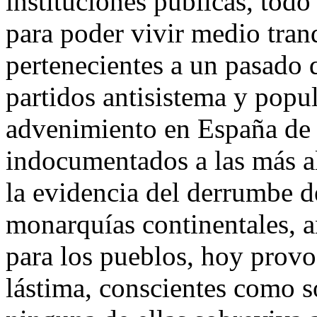
instituciones públicas, tod
para poder vivir medio tran
pertenecientes a un pasado 
partidos antisistema y popu
advenimiento en España de 
indocumentados a las más al
la evidencia del derrumbe d
monarquías continentales, a
para los pueblos, hoy provo
lástima, conscientes como 