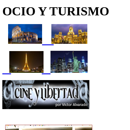
OCIO Y TURISMO