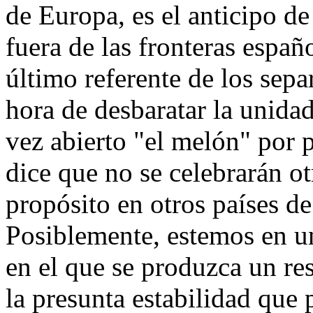
de Europa, es el anticipo d
fuera de las fronteras españ
último referente de los separ
hora de desbaratar la unida
vez abierto "el melón" por p
dice que no se celebrarán ot
propósito en otros países de
Posiblemente, estemos en un
en el que se produzca un res
la presunta estabilidad que 