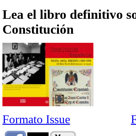
Lea el libro definitivo s
Constitución
Formato Issue