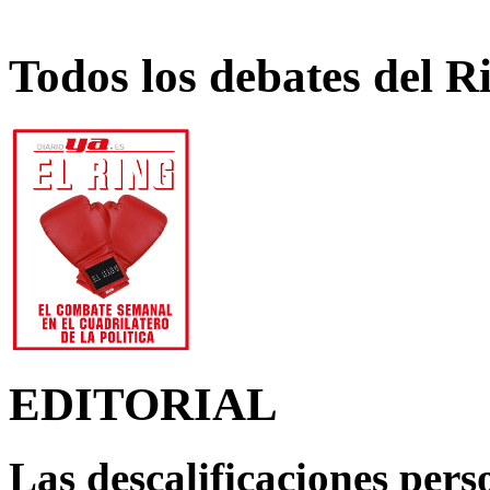
Todos los debates del R
EDITORIAL
Las descalificaciones pers