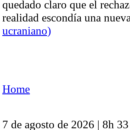
quedado claro que el rechaz
realidad escondía una nuev
ucraniano)
Home
7 de agosto de 2026 | 8h 3