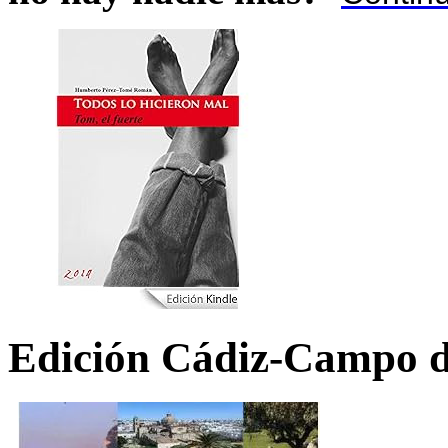
Edición Cádiz-Campo d