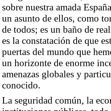
sobre nuestra amada España
un asunto de ellos, como to
de todos; es un baño de rea
es la constatación de que es
puertas del mundo que hemo
un horizonte de enorme ince
amenazas globales y partic
conocido.
La seguridad común, la econ