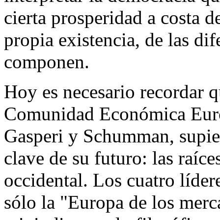
cierta prosperidad a costa de
propia existencia, de las di
componen.
Hoy es necesario recordar q
Comunidad Económica Euro
Gasperi y Schumman, supier
clave de su futuro: las raíces
occidental. Los cuatro líder
sólo la "Europa de los merc