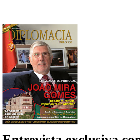
Entrevista exclusiva c