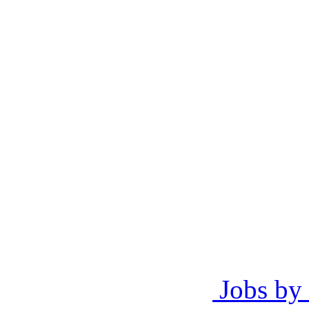
Jobs by