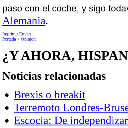
paso con el coche, y sigo toda
Alemania
.
Imprimir
Enviar
Portada
>
Opinion
¿Y AHORA, HISPA
Noticias relacionadas
Brexis o breakit
Terremoto Londres-Bruse
Escocia: De independizars