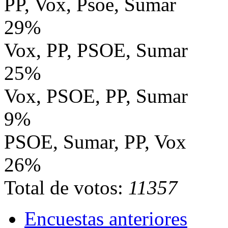
PP, Vox, Psoe, Sumar
29%
Vox, PP, PSOE, Sumar
25%
Vox, PSOE, PP, Sumar
9%
PSOE, Sumar, PP, Vox
26%
Total de votos:
11357
Encuestas anteriores