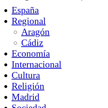
España
Regional
Aragón
Cádiz
Economía
Internacional
Cultura
Religión
Madrid
Sociedad