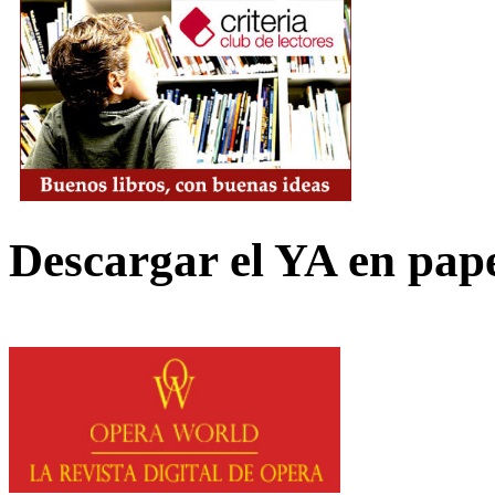
Descargar el YA en pap