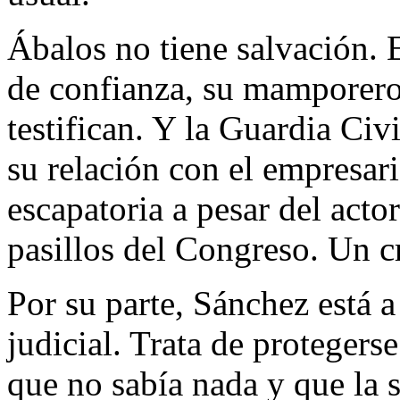
Ábalos no tiene salvación. 
de confianza, su mamporero 
testifican. Y la Guardia Civ
su relación con el empresari
escapatoria a pesar del acto
pasillos del Congreso. Un c
Por su parte, Sánchez está a
judicial. Trata de protegers
que no sabía nada y que la 