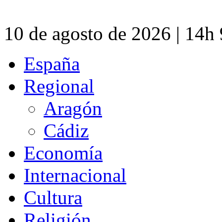
10 de agosto de 2026 | 14h
España
Regional
Aragón
Cádiz
Economía
Internacional
Cultura
Religión