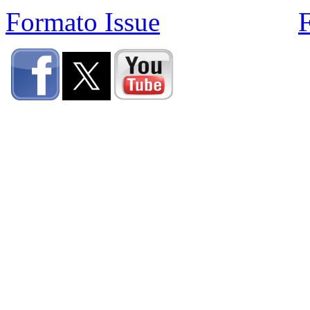
Formato Issue