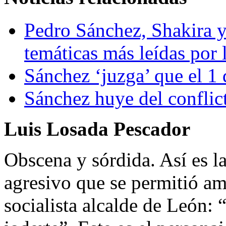
Pedro Sánchez, Shakira y
temáticas más leídas por
Sánchez ‘juzga’ que el 1 
Sánchez huye del conflic
Luis Losada Pescador
Obscena y sórdida. Así es l
agresivo que se permitió am
socialista alcalde de León: