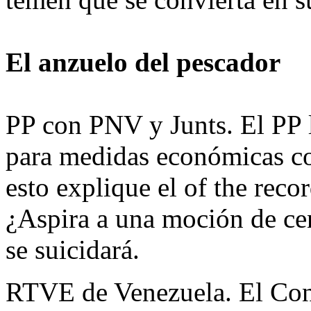
El anzuelo del pescador
PP con PNV y Junts. El PP 
para medidas económicas co
esto explique el of the reco
¿Aspira a una moción de ce
se suicidará.
RTVE de Venezuela. El Co