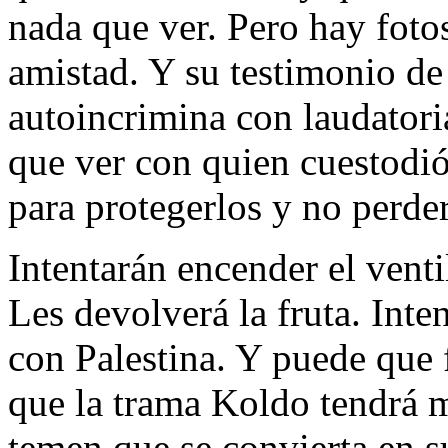
nada que ver. Pero hay foto
amistad. Y su testimonio de
autoincrimina con laudatori
que ver con quien cuestodió
para protegerlos y no perder
Intentarán encender el vent
Les devolverá la fruta. Inte
con Palestina. Y puede que 
que la trama Koldo tendrá 
temen que se convierta en 