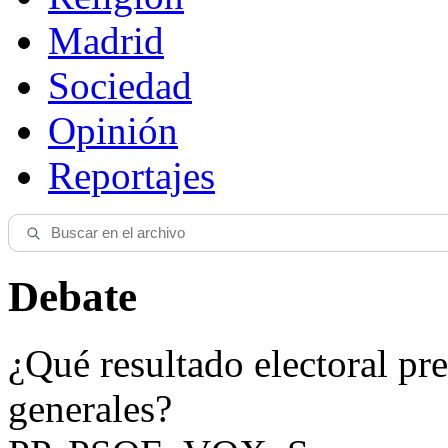
Madrid
Sociedad
Opinión
Reportajes
Debate
¿Qué resultado electoral pre
generales?