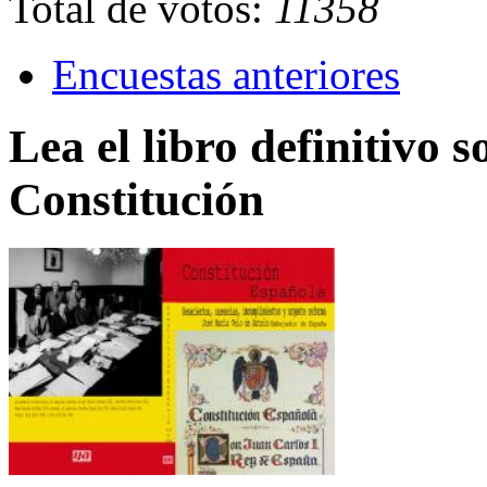
Total de votos:
11358
Encuestas anteriores
Lea el libro definitivo s
Constitución