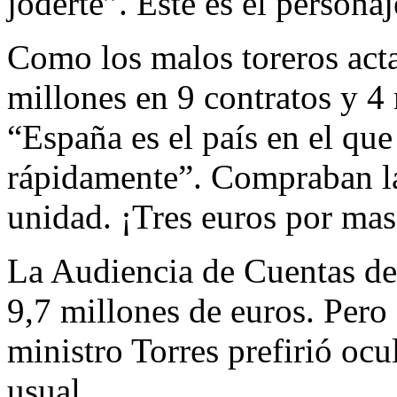
joderte”. Este es el personaj
Como los malos toreros acta
millones en 9 contratos y 
“España es el país en el qu
rápidamente”. Compraban la
unidad. ¡Tres euros por mas
La Audiencia de Cuentas de 
9,7 millones de euros. Pero
ministro Torres prefirió ocu
usual.