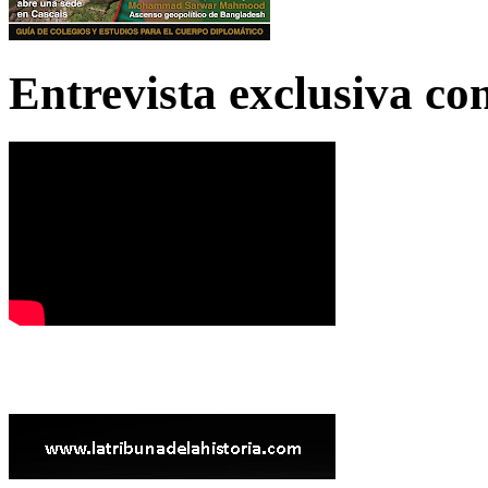
Entrevista exclusiva c