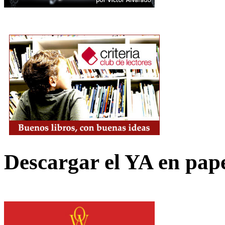
Descargar el YA en pap