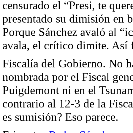
censurado el “Presi, te que
presentado su dimisión en 
Porque Sánchez avaló al “ic
avala, el crítico dimite. As
Fiscalía del Gobierno. No h
nombrada por el Fiscal gene
Puigdemont ni en el Tsunam
contrario al 12-3 de la Fis
es sumisión? Eso parece.