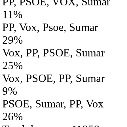
PP, PSOE, VOX, Sumar
11%
PP, Vox, Psoe, Sumar
29%
Vox, PP, PSOE, Sumar
25%
Vox, PSOE, PP, Sumar
9%
PSOE, Sumar, PP, Vox
26%