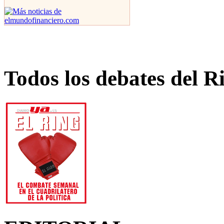
Todos los debates del R