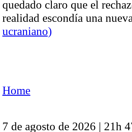
quedado claro que el rechaz
realidad escondía una nuev
ucraniano)
Home
7 de agosto de 2026 | 21h 