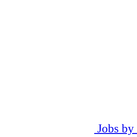
Jobs by