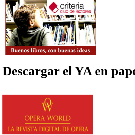
Descargar el YA en pap