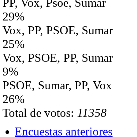
PP, Vox, Psoe, Sumar
29%
Vox, PP, PSOE, Sumar
25%
Vox, PSOE, PP, Sumar
9%
PSOE, Sumar, PP, Vox
26%
Total de votos:
11358
Encuestas anteriores