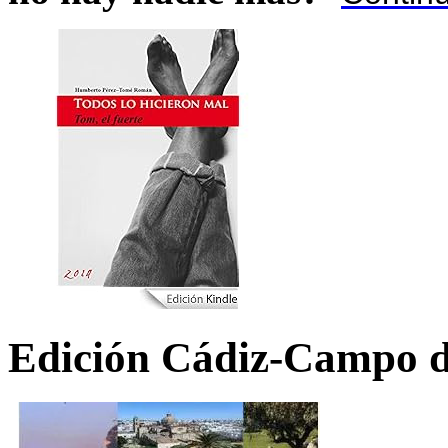
Edición Cádiz-Campo d