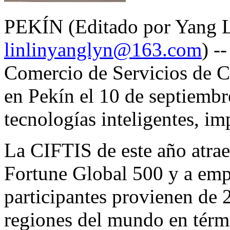
PEKÍN (Editado por Yang L
linlinyanglyn@163.com
) -
Comercio de Servicios de C
en Pekín el 10 de septiembr
tecnologías inteligentes, im
La CIFTIS de este año atrae 
Fortune Global 500 y a empr
participantes provienen de 2
regiones del mundo en térm