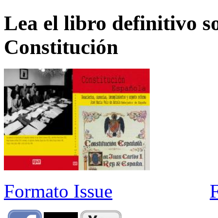
Lea el libro definitivo s
Constitución
Formato Issue