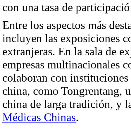
con una tasa de participació
Entre los aspectos más des
incluyen las exposiciones c
extranjeras. En la sala de e
empresas multinacionales 
colaboran con instituciones 
china, como Tongrentang, un
china de larga tradición, y l
Médicas Chinas
.