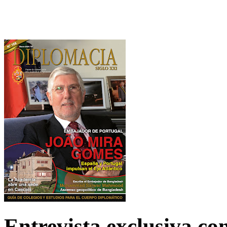
Entrevista exclusiva c