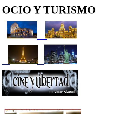
OCIO Y TURISMO