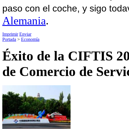
paso con el coche, y sigo toda
Alemania
.
Imprimir
Enviar
Portada
>
Economía
Éxito de la CIFTIS 20
de Comercio de Servi