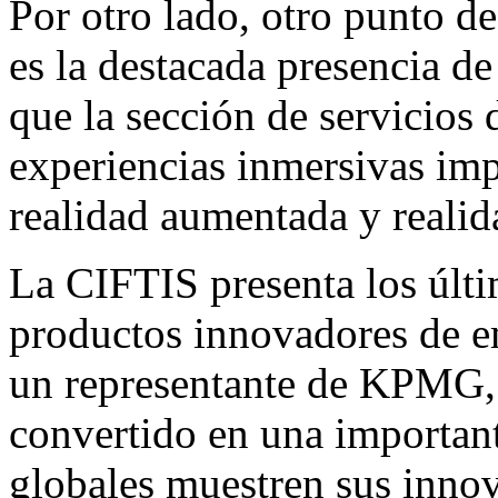
Por otro lado, otro punto de
es la destacada presencia d
que la sección de servicios 
experiencias inmersivas imp
realidad aumentada y realid
La CIFTIS presenta los últi
productos innovadores de e
un representante de KPMG, q
convertido en una important
globales muestren sus inno