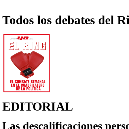
Todos los debates del R
EDITORIAL
Las descalificaciones pers