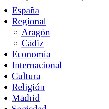
España
Regional
Aragón
Cádiz
Economía
Internacional
Cultura
Religión
Madrid
Sociedad