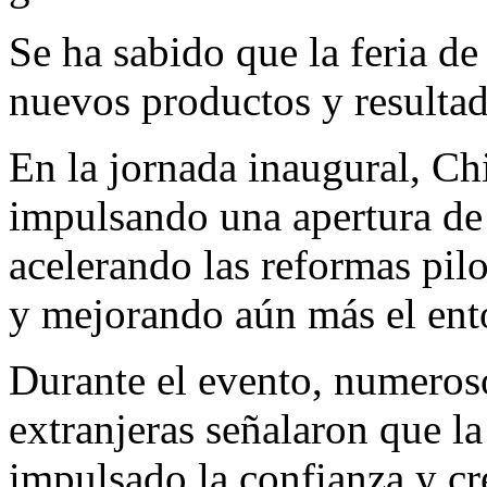
Se ha sabido que la feria d
nuevos productos y resulta
En la jornada inaugural, Ch
impulsando una apertura de a
acelerando las reformas pilo
y mejorando aún más el ent
Durante el evento, numeros
extranjeras señalaron que l
impulsado la confianza y c