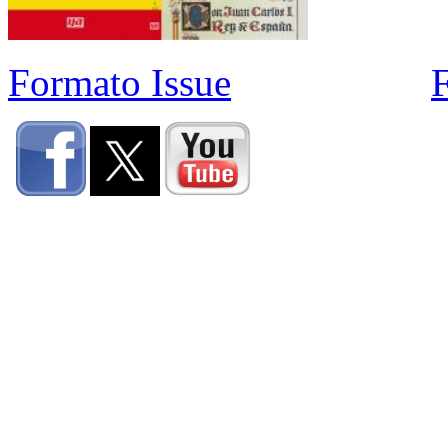
Formato Issue