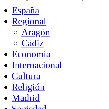
España
Regional
Aragón
Cádiz
Economía
Internacional
Cultura
Religión
Madrid
Sociedad