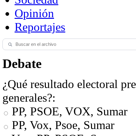
Opinión
Reportajes
Debate
¿Qué resultado electoral pre
generales?:
PP, PSOE, VOX, Sumar
PP, Vox, Psoe, Sumar