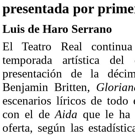
presentada por primer
Luis de Haro Serrano
El Teatro Real continua
temporada artística del 
presentación de la déci
Benjamin Britten,
Glorian
escenarios líricos de todo
con el de
Aida
que le ha 
oferta, según las estadísti