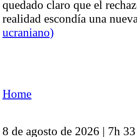
quedado claro que el rechaz
realidad escondía una nuev
ucraniano)
Home
8 de agosto de 2026 | 7h 3