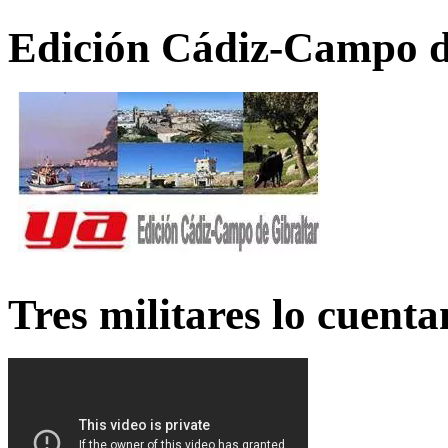
Edición Cádiz-Campo d
Tres militares lo cuent