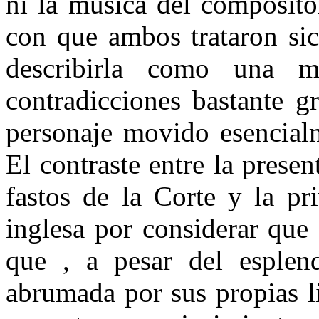
ni la música del composito
con que ambos trataron sic
describirla como una m
contradicciones bastante g
personaje movido esencialm
El contraste entre la prese
fastos de la Corte y la pr
inglesa por considerar que
que , a pesar del esplend
abrumada por sus propias l