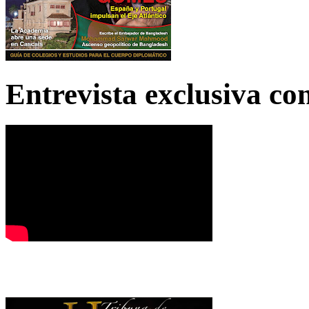
Entrevista exclusiva c