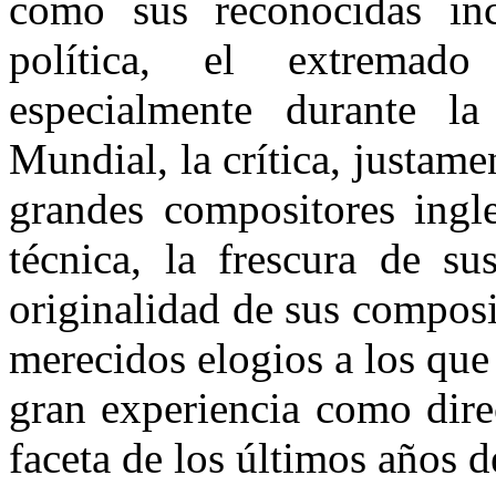
como sus reconocidas inc
política, el extremad
especialmente durante l
Mundial, la crítica, justam
grandes compositores ingl
técnica, la frescura de s
originalidad de sus composi
merecidos elogios a los que
gran experiencia como direc
faceta de los últimos años de