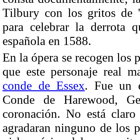
Tilbury con los gritos de 
para celebrar la derrota 
española en 1588.
En la ópera se recogen los 
que este personaje real 
conde de Essex
. Fue un e
Conde de Harewood, Geor
coronación. No está claro 
agradaran ninguno de los p