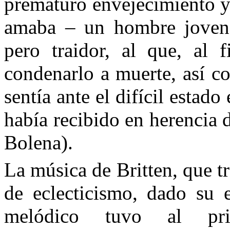
prematuro envejecimiento y 
amaba – un hombre joven, 
pero traidor, al que, al
condenarlo a muerte, así c
sentía ante el difícil estad
había recibido en herencia 
Bolena).
La música de Britten, que tr
de eclecticismo, dado su e
melódico tuvo al pri