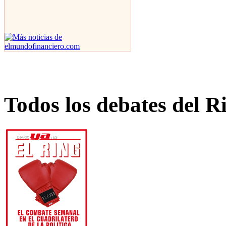
Todos los debates del R