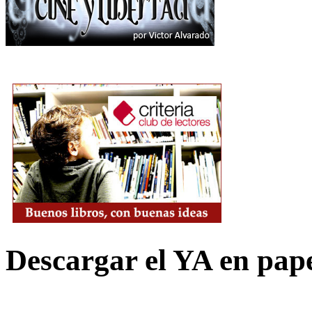
Descargar el YA en pap