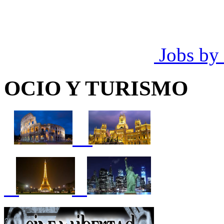
Jobs by
OCIO Y TURISMO