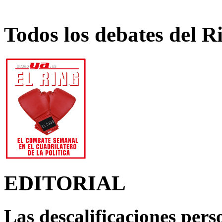
Todos los debates del R
EDITORIAL
Las descalificaciones pers