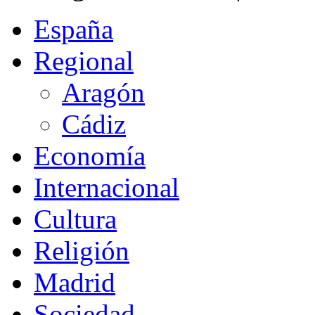
España
Regional
Aragón
Cádiz
Economía
Internacional
Cultura
Religión
Madrid
Sociedad