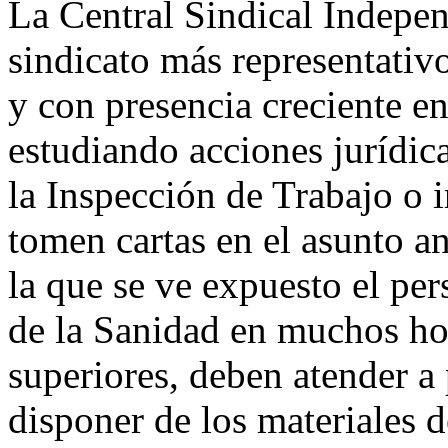
La Central Sindical Indepen
sindicato más representativ
y con presencia creciente en
estudiando acciones jurídic
la Inspección de Trabajo o i
tomen cartas en el asunto an
la que se ve expuesto el pe
de la Sanidad en muchos hos
superiores, deben atender a
disponer de los materiales 