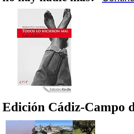
Edición Cádiz-Campo d