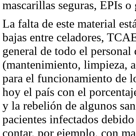
mascarillas seguras, EPIs o 
La falta de este material e
bajas entre celadores, TCA
general de todo el personal 
(mantenimiento, limpieza, a
para el funcionamiento de l
hoy el país con el porcentaj
y la rebelión de algunos san
pacientes infectados debido 
contar, por ejemplo, con mas