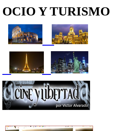
OCIO Y TURISMO