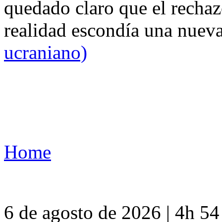
quedado claro que el rechaz
realidad escondía una nuev
ucraniano)
Home
6 de agosto de 2026 | 4h 5