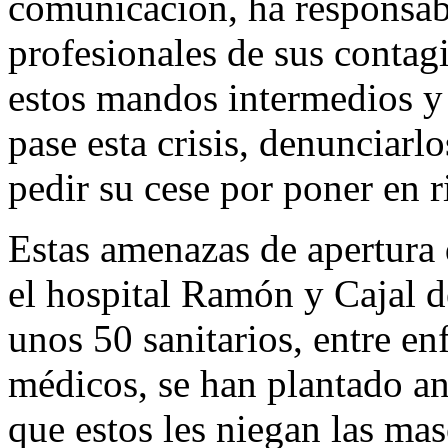
comunicación, ha responsabi
profesionales de sus contag
estos mandos intermedios y 
pase esta crisis, denunciarlo
pedir su cese por poner en r
Estas amenazas de apertura 
el hospital Ramón y Cajal d
unos 50 sanitarios, entre e
médicos, se han plantado an
que estos les niegan las mas