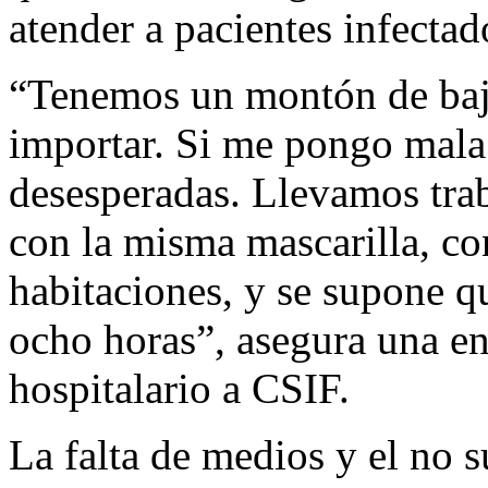
atender a pacientes infectad
“Tenemos un montón de baja
importar. Si me pongo mala 
desesperadas. Llevamos tra
con la misma mascarilla, co
habitaciones, y se supone q
ocho horas”, asegura una en
hospitalario a CSIF.
La falta de medios y el no s