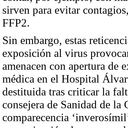
sirven para evitar contagios
FFP2.
Sin embargo, estas reticenci
exposición al virus provoca
amenacen con apertura de e
médica en el Hospital Álvar
destituida tras criticar la f
consejera de Sanidad de la
comparecencia ‘inverosímil’