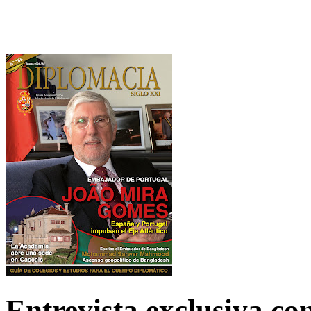
Entrevista exclusiva c