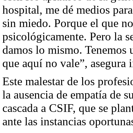
hospital, me dé medios para
sin miedo. Porque el que no
psicológicamente. Pero la s
damos lo mismo. Tenemos un
que aquí no vale”, asegura 
Este malestar de los profesi
la ausencia de empatía de su
cascada a CSIF, que se plan
ante las instancias oportun