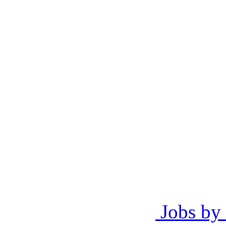
Jobs by