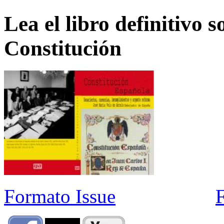
Lea el libro definitivo s
Constitución
Formato Issue