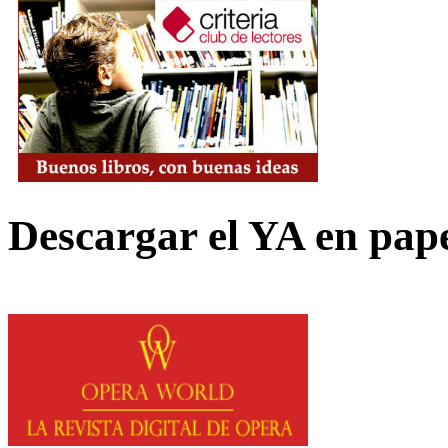
Descargar el YA en pap