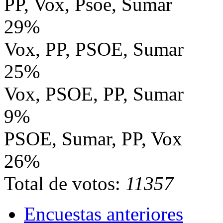
PP, Vox, Psoe, Sumar
29%
Vox, PP, PSOE, Sumar
25%
Vox, PSOE, PP, Sumar
9%
PSOE, Sumar, PP, Vox
26%
Total de votos:
11357
Encuestas anteriores