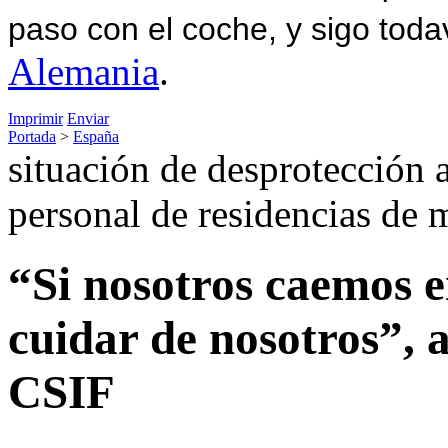
paso con el coche, y sigo toda
Alemania
.
Imprimir
Enviar
Portada
>
España
situación de desprotección a
personal de residencias de 
“Si nosotros caemos e
cuidar de nosotros”,
CSIF