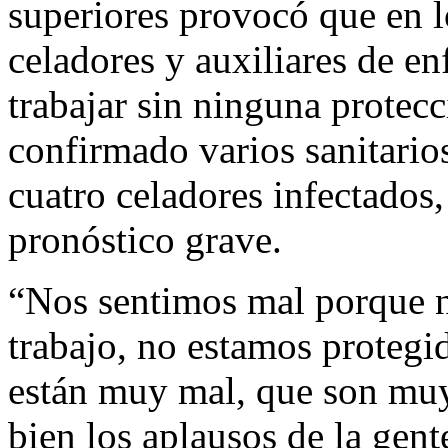
superiores provocó que en 
celadores y auxiliares de en
trabajar sin ninguna protec
confirmado varios sanitario
cuatro celadores infectados,
pronóstico grave.
“Nos sentimos mal porque n
trabajo, no estamos protegi
están muy mal, que son mu
bien los aplausos de la gent