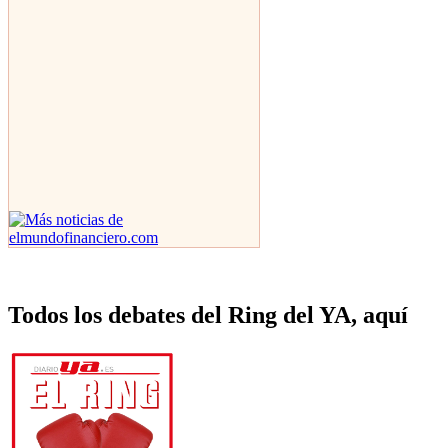
Todos los debates del Ring del YA, aquí