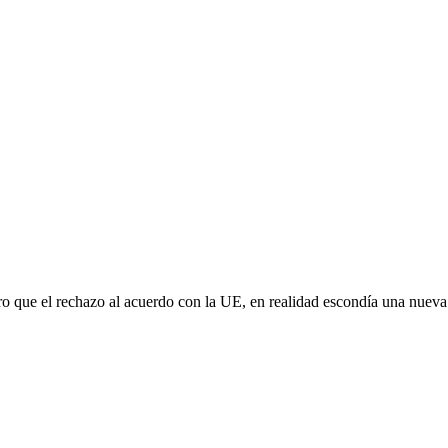
aro que el rechazo al acuerdo con la UE, en realidad escondía una nuev