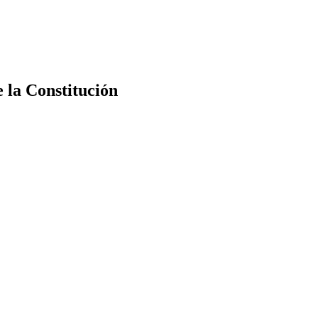
e la Constitución